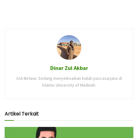
Dinar Zul Akbar
Asli Betawi. Sedang menyelesaikan kuliah pascasarjana di
Islamic University of Madinah.
Artikel Terkait