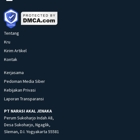
Tentang
Kru
Kirim Artikel
Kontak
Kerjasama
Pedoman Media Siber
Kebijakan Privasi
Laporan Transparansi
PT NARASI AKAL JENAKA
Perum Sukoharjo Indah A8,
Desa Sukoharjo, Ngaglik,
Sleman, D.I. Yogyakarta 55581