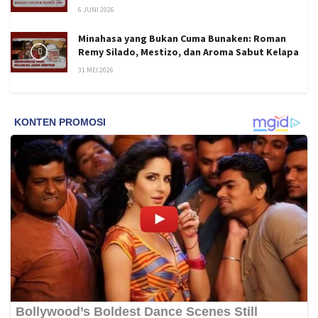
6 JUNI 2026
Minahasa yang Bukan Cuma Bunaken: Roman
Remy Silado, Mestizo, dan Aroma Sabut Kelapa
31 MEI 2026