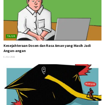
TAJUK
Kesejahteraan Dosen dan Rasa Aman yang Masih Jadi
Angan-angan
6 JULI 2026