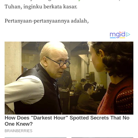
Tuhan, inginku berkata kasar.
Pertanyaan-pertanyaannya adalah,