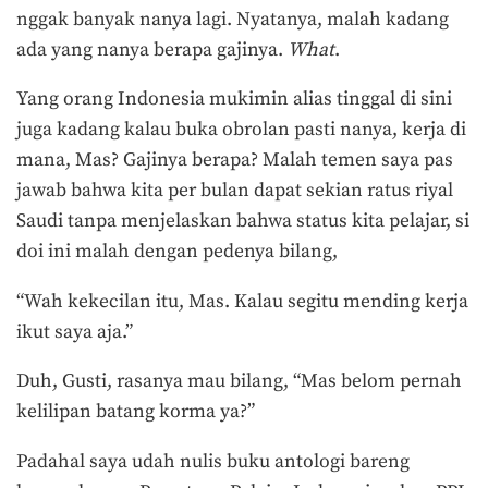
nggak banyak nanya lagi. Nyatanya, malah kadang
ada yang nanya berapa gajinya.
What
.
Yang orang Indonesia mukimin alias tinggal di sini
juga kadang kalau buka obrolan pasti nanya, kerja di
mana, Mas? Gajinya berapa? Malah temen saya pas
jawab bahwa kita per bulan dapat sekian ratus riyal
Saudi tanpa menjelaskan bahwa status kita pelajar, si
doi ini malah dengan pedenya bilang,
“Wah kekecilan itu, Mas. Kalau segitu mending kerja
ikut saya aja.”
Duh, Gusti, rasanya mau bilang, “Mas belom pernah
kelilipan batang korma ya?”
Padahal saya udah nulis buku antologi bareng