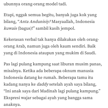
ubunnya orang-orang model tadi.
Etapi, nggak semua begitu, banyak juga kok yang
bilang, “
Anta Andunisiy?
Masyaallah, Indonesia
kuwais
(bagus)!” sambil kasih jempol.
Kekerasan verbal tak hanya dilakukan oleh orang-
orang Arab, namun juga oleh kaum sendiri. Baik
yang di Indonesia ataupun yang mukim di Saudi.
Pas lagi pulang kampung saat liburan musim panas,
misalnya. Ketika ada beberapa oknum manusia
Indonesia datang ke rumah. Beberapa tamu itu
kadang nanya ke
daddy
setelah ayah saya bilang,
“Ini anak saya dari Madinah lagi pulang kampung.”
Ekspresi wajar sebagai ayah yang bangga sama
anaknya.