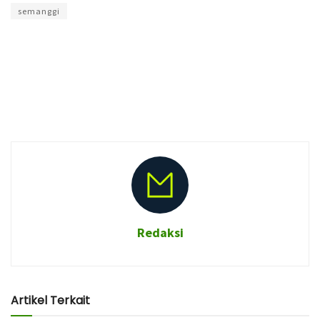
semanggi
Redaksi
Artikel Terkait