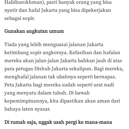
Habiburokhman), pasti banyak orang yang bisa
nyetir dan hafal Jakarta yang bisa dipekerjakan
sebagai sopir.
Gunakan angkutan umum
Tiada yang lebih menguasai jalanan Jakarta
ketimbang sopir angkotnya. Kefasihan dan hafalan
mereka akan jalan-jalan Jakarta bahkan jauh di atas
para petugas Dishub Jakarta sekalipun. Bagi mereka,
menghafal jalanan tak ubahnya seperti bernapas.
Peta Jakarta bagi mereka sudah seperti urat nadi
yang menyatu dalam tubuh. Di bawah
kepemimpinannya, kita dipastikan akan aman dari
bahaya laten nyasar.
Di rumah saja, nggak usah pergi ke mana-mana