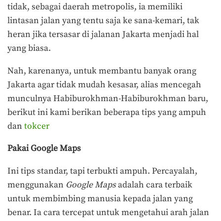
tidak, sebagai daerah metropolis, ia memiliki
lintasan jalan yang tentu saja ke sana-kemari, tak
heran jika tersasar di jalanan Jakarta menjadi hal
yang biasa.
Nah, karenanya, untuk membantu banyak orang
Jakarta agar tidak mudah kesasar, alias mencegah
munculnya Habiburokhman-Habiburokhman baru,
berikut ini kami berikan beberapa tips yang ampuh
dan
tokcer
Pakai Google Maps
Ini tips standar, tapi terbukti ampuh. Percayalah,
menggunakan
Google Maps
adalah cara terbaik
untuk membimbing manusia kepada jalan yang
benar. Ia cara tercepat untuk mengetahui arah jalan