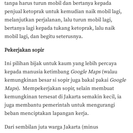
tanpa harus turun mobil dan bertanya kepada
penjual ketoprak untuk kemudian naik mobil lagi,
melanjutkan perjalanan, lalu turun mobil lagi,
bertanya lagi kepada tukang ketoprak, lalu naik
mobil lagi, dan begitu seterusnya.
Pekerjakan sopir
Ini pilihan bijak untuk kaum yang lebih percaya
kepada manusia ketimbang
Google Maps
(walau
kemungkinan besar si sopir juga bakal pakai
Google
Maps
). Mempekerjakan sopir, selain membuat
kemungkinan tersesat di Jakarta semakin kecil, ia
juga membantu pemerintah untuk mengurangi
beban menciptakan lapangan kerja.
Dari sembilan juta warga Jakarta (minus