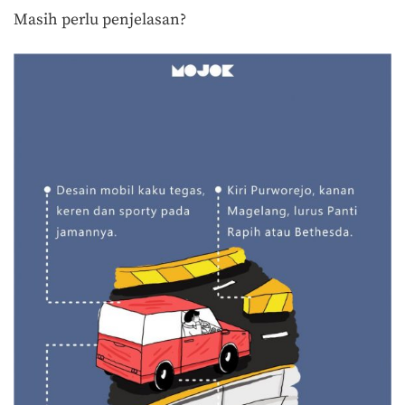
Masih perlu penjelasan?