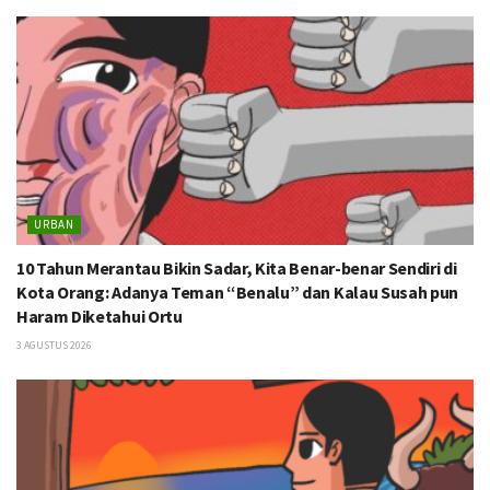
URBAN
10 Tahun Merantau Bikin Sadar, Kita Benar-benar Sendiri di
Kota Orang: Adanya Teman “Benalu” dan Kalau Susah pun
Haram Diketahui Ortu
3 AGUSTUS 2026