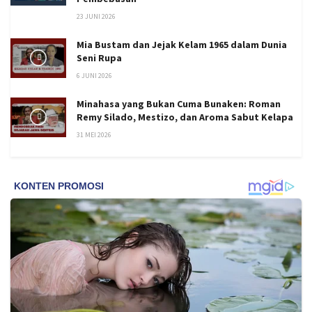
23 JUNI 2026
Mia Bustam dan Jejak Kelam 1965 dalam Dunia
Seni Rupa
6 JUNI 2026
Minahasa yang Bukan Cuma Bunaken: Roman
Remy Silado, Mestizo, dan Aroma Sabut Kelapa
31 MEI 2026