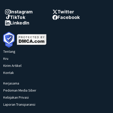
Instagram
Twitter
TikTok
Facebook
LinkedIn
Tentang
Kru
Kirim Artikel
Kontak
Kerjasama
Pedoman Media Siber
Kebijakan Privasi
Laporan Transparansi