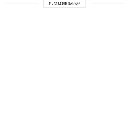
MUAT LEBIH BANYAK