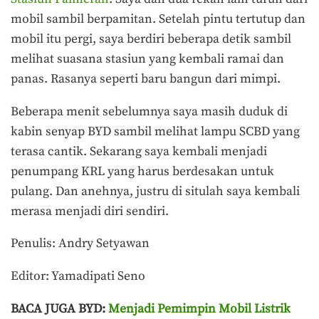
mobil sambil berpamitan. Setelah pintu tertutup dan
mobil itu pergi, saya berdiri beberapa detik sambil
melihat suasana stasiun yang kembali ramai dan
panas. Rasanya seperti baru bangun dari mimpi.
Beberapa menit sebelumnya saya masih duduk di
kabin senyap BYD sambil melihat lampu SCBD yang
terasa cantik. Sekarang saya kembali menjadi
penumpang KRL yang harus berdesakan untuk
pulang. Dan anehnya, justru di situlah saya kembali
merasa menjadi diri sendiri.
Penulis: Andry Setyawan
Editor: Yamadipati Seno
BACA JUGA BYD:
Menjadi Pemimpin Mobil Listrik