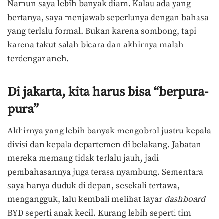
Namun saya lebih banyak diam. Kalau ada yang
bertanya, saya menjawab seperlunya dengan bahasa
yang terlalu formal. Bukan karena sombong, tapi
karena takut salah bicara dan akhirnya malah
terdengar aneh.
Di jakarta, kita harus bisa “berpura-
pura”
Akhirnya yang lebih banyak mengobrol justru kepala
divisi dan kepala departemen di belakang. Jabatan
mereka memang tidak terlalu jauh, jadi
pembahasannya juga terasa nyambung. Sementara
saya hanya duduk di depan, sesekali tertawa,
mengangguk, lalu kembali melihat layar
dashboard
BYD seperti anak kecil. Kurang lebih seperti tim