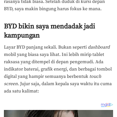
rasanya tidak biasa. Setelah duduk di kursi depan
BYD, saya makin bingung harus fokus ke mana.
BYD bikin saya mendadak jadi
kampungan
Layar BYD panjang sekali. Bukan seperti
dashboard
mobil yang biasa saya lihat. Ini lebih mirip tablet
raksasa yang ditempel di depan pengemudi. Ada
indikator baterai, grafik energi, dan berbagai tombol
digital yang hampir semuanya berbentuk
touch
screen
. Jujur saja, dalam kepala saya waktu itu cuma
ada satu kalimat: