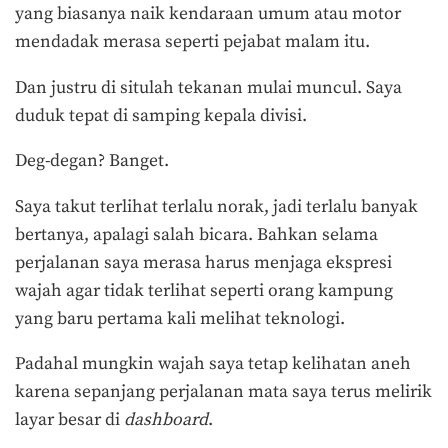
yang biasanya naik kendaraan umum atau motor
mendadak merasa seperti pejabat malam itu.
Dan justru di situlah tekanan mulai muncul. Saya
duduk tepat di samping kepala divisi.
Deg-degan? Banget.
Saya takut terlihat terlalu norak, jadi terlalu banyak
bertanya, apalagi salah bicara. Bahkan selama
perjalanan saya merasa harus menjaga ekspresi
wajah agar tidak terlihat seperti orang kampung
yang baru pertama kali melihat teknologi.
Padahal mungkin wajah saya tetap kelihatan aneh
karena sepanjang perjalanan mata saya terus melirik
layar besar di
dashboard
.