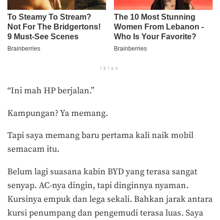
Iklan
“Ini mah HP berjalan.”
Kampungan? Ya memang.
Tapi saya memang baru pertama kali naik mobil
semacam itu.
Belum lagi suasana kabin BYD yang terasa sangat
senyap. AC-nya dingin, tapi dinginnya nyaman.
Kursinya empuk dan lega sekali. Bahkan jarak antara
kursi penumpang dan pengemudi terasa luas. Saya