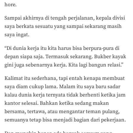
hore.
Sampai akhirnya di tengah perjalanan, kepala divisi
saya berkata sesuatu yang sampai sekarang masih
saya ingat.
“Di dunia kerja itu kita harus bisa berpura-pura di
depan siapa saja. Termasuk sekarang. Bukber kayak
gini juga sebenarnya kerja. Kita lagi bangun relasi.”
Kalimat itu sederhana, tapi entah kenapa membuat
saya diam cukup lama. Malam itu saya baru sadar
kalau dunia kerja ternyata tidak berhenti ketika jam
kantor selesai. Bahkan ketika sedang makan
bersama, tertawa, atau mengantar teman pulang,
semuanya tetap bisa menjadi bagian dari pekerjaan.