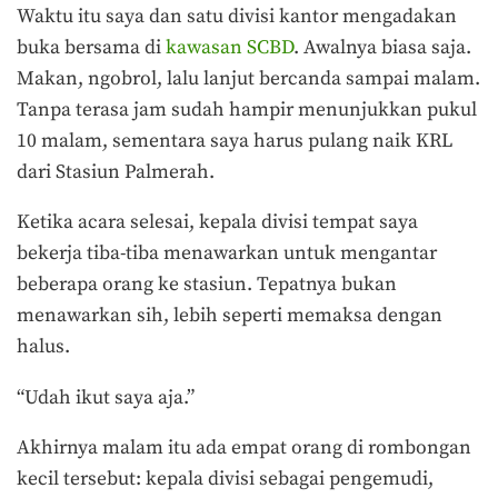
Waktu itu saya dan satu divisi kantor mengadakan
buka bersama di
kawasan SCBD
. Awalnya biasa saja.
Makan, ngobrol, lalu lanjut bercanda sampai malam.
Tanpa terasa jam sudah hampir menunjukkan pukul
10 malam, sementara saya harus pulang naik KRL
dari Stasiun Palmerah.
Ketika acara selesai, kepala divisi tempat saya
bekerja tiba-tiba menawarkan untuk mengantar
beberapa orang ke stasiun. Tepatnya bukan
menawarkan sih, lebih seperti memaksa dengan
halus.
“Udah ikut saya aja.”
Akhirnya malam itu ada empat orang di rombongan
kecil tersebut: kepala divisi sebagai pengemudi,