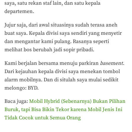
saya, satu rekan staf lain, dan satu kepala
departemen.
Jujur saja, dari awal situasinya sudah terasa aneh
buat saya. Kepala divisi saya sendiri yang menyetir
dan mengantar kami pulang. Rasanya seperti
melihat bos berubah jadi sopir pribadi.
Kami berjalan bersama menuju parkiran
basement
.
Dari kejauhan kepala divisi saya menekan tombol
alarm mobilnya. Dan di situlah saya mulai sedikit
melongo: BYD.
Baca juga:
Mobil Hybrid (Sebenarnya) Bukan Pilihan
Buruk, tapi Bisa Bikin Tekor karena Mobil Jenis Ini
Tidak Cocok untuk Semua Orang