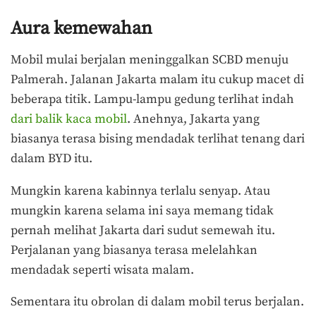
Aura kemewahan
Mobil mulai berjalan meninggalkan SCBD menuju
Palmerah. Jalanan Jakarta malam itu cukup macet di
beberapa titik. Lampu-lampu gedung terlihat indah
dari balik kaca mobil
. Anehnya, Jakarta yang
biasanya terasa bising mendadak terlihat tenang dari
dalam BYD itu.
Mungkin karena kabinnya terlalu senyap. Atau
mungkin karena selama ini saya memang tidak
pernah melihat Jakarta dari sudut semewah itu.
Perjalanan yang biasanya terasa melelahkan
mendadak seperti wisata malam.
Sementara itu obrolan di dalam mobil terus berjalan.