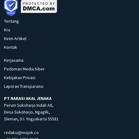
Tentang
Kru
Kirim Artikel
Kontak
Kerjasama
Pedoman Media Siber
Kebijakan Privasi
Laporan Transparansi
PT NARASI AKAL JENAKA
Perum Sukoharjo Indah A8,
Desa Sukoharjo, Ngaglik,
Sleman, D.I. Yogyakarta 55581
redaksi@mojok.co