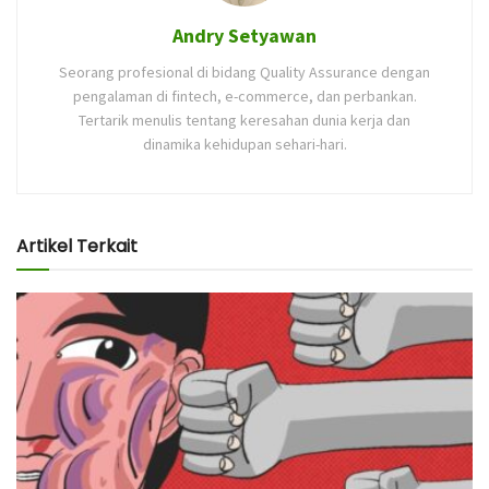
Andry Setyawan
Seorang profesional di bidang Quality Assurance dengan
pengalaman di fintech, e-commerce, dan perbankan.
Tertarik menulis tentang keresahan dunia kerja dan
dinamika kehidupan sehari-hari.
Artikel Terkait