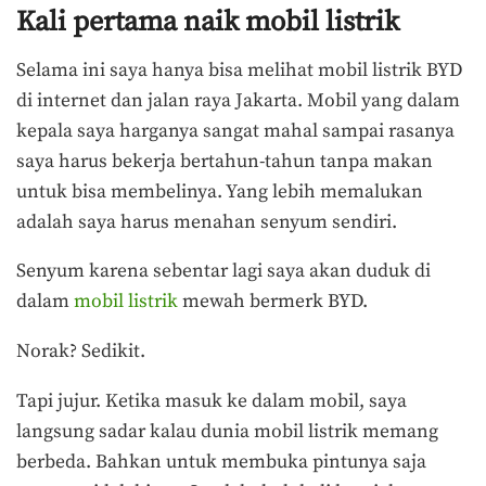
Kali pertama naik mobil listrik
Selama ini saya hanya bisa melihat mobil listrik BYD
di internet dan jalan raya Jakarta. Mobil yang dalam
kepala saya harganya sangat mahal sampai rasanya
saya harus bekerja bertahun-tahun tanpa makan
untuk bisa membelinya. Yang lebih memalukan
adalah saya harus menahan senyum sendiri.
Senyum karena sebentar lagi saya akan duduk di
dalam
mobil listrik
mewah bermerk BYD.
Norak? Sedikit.
Tapi jujur. Ketika masuk ke dalam mobil, saya
langsung sadar kalau dunia mobil listrik memang
berbeda. Bahkan untuk membuka pintunya saja