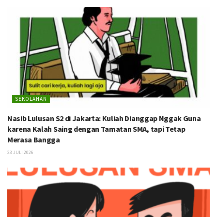
SEKOLAHAN
Nasib Lulusan S2 di Jakarta: Kuliah Dianggap Nggak Guna
karena Kalah Saing dengan Tamatan SMA, tapi Tetap
Merasa Bangga
23 JULI 2026