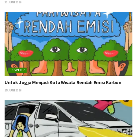
30 JUNI 2026
EKSPLOR
Untuk Jogja Menjadi Kota Wisata Rendah Emisi Karbon
15 JUNI 2026