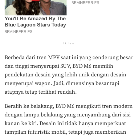
Iklan
Berbeda dari tren MPV saat ini yang cenderung besar
dan tinggi menyerupai SUV, BYD M6 memilih
pendekatan desain yang lebih unik dengan desain
menyerupai wagon. Jadi, dimensinya besar tapi
atapnya tetap terlihat rendah.
Beralih ke belakang, BYD M6 mengikuti tren modern
dengan lampu belakang yang menyambung dari sisi
kanan ke kiri. Desain ini tidak hanya memperkuat
tampilan futuristik mobil, tetapi juga memberikan