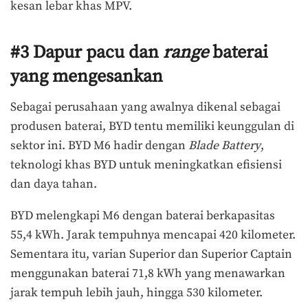
kesan lebar khas MPV.
#3 Dapur pacu dan
range
baterai
yang mengesankan
Sebagai perusahaan yang awalnya dikenal sebagai
produsen baterai, BYD tentu memiliki keunggulan di
sektor ini. BYD M6 hadir dengan
Blade Battery
,
teknologi khas BYD untuk meningkatkan efisiensi
dan daya tahan.
BYD melengkapi M6 dengan baterai berkapasitas
55,4 kWh. Jarak tempuhnya mencapai 420 kilometer.
Sementara itu, varian Superior dan Superior Captain
menggunakan baterai 71,8 kWh yang menawarkan
jarak tempuh lebih jauh, hingga 530 kilometer.