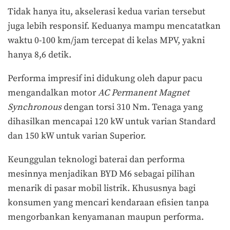
Tidak hanya itu, akselerasi kedua varian tersebut
juga lebih responsif. Keduanya mampu mencatatkan
waktu 0-100 km/jam tercepat di kelas MPV, yakni
hanya 8,6 detik.
Performa impresif ini didukung oleh dapur pacu
mengandalkan motor
AC Permanent Magnet
Synchronous
dengan torsi 310 Nm. Tenaga yang
dihasilkan mencapai 120 kW untuk varian Standard
dan 150 kW untuk varian Superior.
Keunggulan teknologi baterai dan performa
mesinnya menjadikan BYD M6 sebagai pilihan
menarik di pasar mobil listrik. Khususnya bagi
konsumen yang mencari kendaraan efisien tanpa
mengorbankan kenyamanan maupun performa.