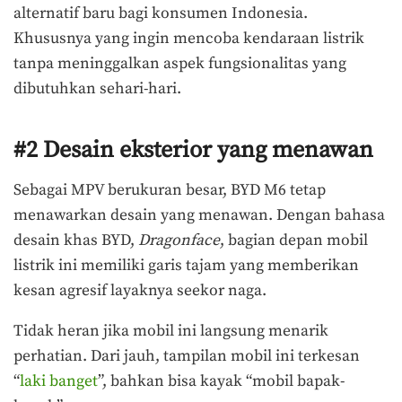
alternatif baru bagi konsumen Indonesia.
Khususnya yang ingin mencoba kendaraan listrik
tanpa meninggalkan aspek fungsionalitas yang
dibutuhkan sehari-hari.
#2 Desain eksterior yang menawan
Sebagai MPV berukuran besar, BYD M6 tetap
menawarkan desain yang menawan. Dengan bahasa
desain khas BYD,
Dragonface
, bagian depan mobil
listrik ini memiliki garis tajam yang memberikan
kesan agresif layaknya seekor naga.
Tidak heran jika mobil ini langsung menarik
perhatian. Dari jauh, tampilan mobil ini terkesan
“
laki banget
”, bahkan bisa kayak “mobil bapak-