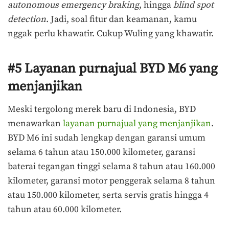
autonomous emergency braking
, hingga
blind spot
detection
. Jadi, soal fitur dan keamanan, kamu
nggak perlu khawatir. Cukup Wuling yang khawatir.
#5 Layanan purnajual BYD M6 yang
menjanjikan
Meski tergolong merek baru di Indonesia, BYD
menawarkan
layanan purnajual yang menjanjikan
.
BYD M6 ini sudah lengkap dengan garansi umum
selama 6 tahun atau 150.000 kilometer, garansi
baterai tegangan tinggi selama 8 tahun atau 160.000
kilometer, garansi motor penggerak selama 8 tahun
atau 150.000 kilometer, serta servis gratis hingga 4
tahun atau 60.000 kilometer.