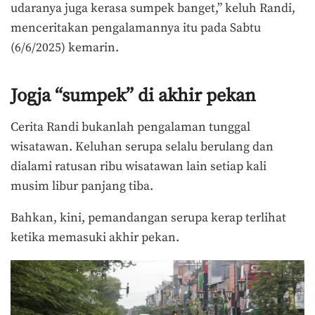
udaranya juga kerasa sumpek banget,” keluh Randi,
menceritakan pengalamannya itu pada Sabtu
(6/6/2025) kemarin.
Jogja “sumpek” di akhir pekan
Cerita Randi bukanlah pengalaman tunggal
wisatawan. Keluhan serupa selalu berulang dan
dialami ratusan ribu wisatawan lain setiap kali
musim libur panjang tiba.
Bahkan, kini, pemandangan serupa kerap terlihat
ketika memasuki akhir pekan.