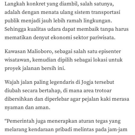
Langkah konkret yang diambil, salah satunya,
adalah dengan menata ulang sistem transportasi
publik menjadi jauh lebih ramah lingkungan.
Sehingga kualitas udara dapat membaik tanpa harus
mematikan denyut ekonomi sektor pariwisata.
Kawasan Malioboro, sebagai salah satu episenter
wisatawan, kemudian dipilih sebagai lokasi untuk
proyek jalanan bersih ini.
Wajah jalan paling legendaris di Jogja tersebut
diubah secara bertahap, di mana area trotoar
dibersihkan dan diperlebar agar pejalan kaki merasa
nyaman dan aman.
“Pemerintah juga menerapkan aturan tegas yang
melarang kendaraan pribadi melintas pada jam-jam