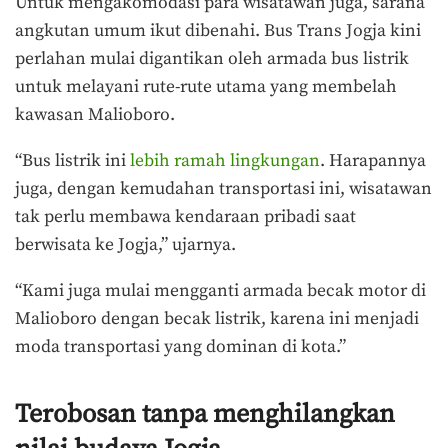
Untuk mengakomodasi para wisatawan juga, sarana
angkutan umum ikut dibenahi. Bus Trans Jogja kini
perlahan mulai digantikan oleh armada bus listrik
untuk melayani rute-rute utama yang membelah
kawasan Malioboro.
“Bus listrik ini
lebih ramah lingkungan
. Harapannya
juga, dengan kemudahan transportasi ini, wisatawan
tak perlu membawa kendaraan pribadi saat
berwisata ke Jogja,” ujarnya.
“Kami juga mulai mengganti armada becak motor di
Malioboro dengan becak listrik, karena ini menjadi
moda transportasi yang dominan di kota.”
Terobosan tanpa menghilangkan