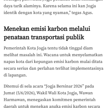
daya tarik alaminya. Karena selama ini kan Jogja
identik dengan kota yang nyaman,” tegas Agus.
Menekan emisi karbon melalui
penataan transportasi publik
Pemerintah Kota Jogja tentu tidak tinggal diam
melihat masalah ini. Wacana untuk menyelamatkan
napas kota dari kepungan emisi karbon mulai ditata
secara serius dan perlahan terlihat implementasinya
di lapangan.
Ditemui di sela acara “Jogja Bersinar 2026” pada
Jumat (5/6/2026), Wakil Wali Kota Jogja, Wawan
Harmawan, menegaskan komitmen pemerintah
daerah untuk menekan angka emisi karbon secara