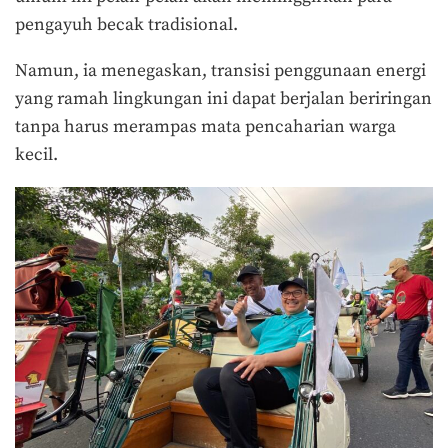
pengayuh becak tradisional.
Namun, ia menegaskan, transisi penggunaan energi
yang ramah lingkungan ini dapat berjalan beriringan
tanpa harus merampas mata pencaharian warga
kecil.