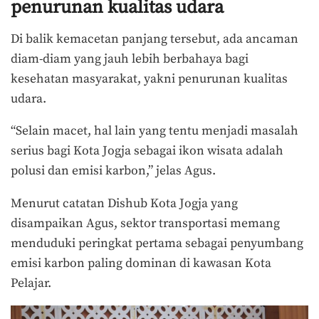
penurunan kualitas udara
Di balik kemacetan panjang tersebut, ada ancaman
diam-diam yang jauh lebih berbahaya bagi
kesehatan masyarakat, yakni penurunan kualitas
udara.
“Selain macet, hal lain yang tentu menjadi masalah
serius bagi Kota Jogja sebagai ikon wisata adalah
polusi dan emisi karbon,” jelas Agus.
Menurut catatan Dishub Kota Jogja yang
disampaikan Agus, sektor transportasi memang
menduduki peringkat pertama sebagai penyumbang
emisi karbon paling dominan di kawasan Kota
Pelajar.