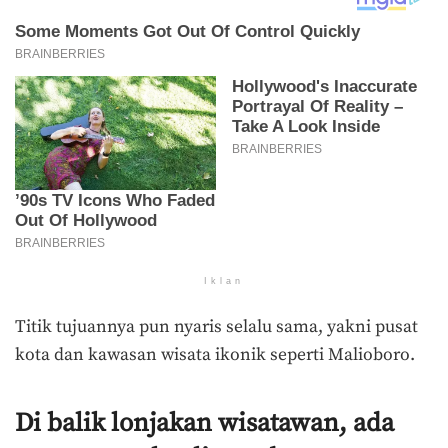
Iklan
Titik tujuannya pun nyaris selalu sama, yakni pusat
kota dan kawasan wisata ikonik seperti Malioboro.
Di balik lonjakan wisatawan, ada