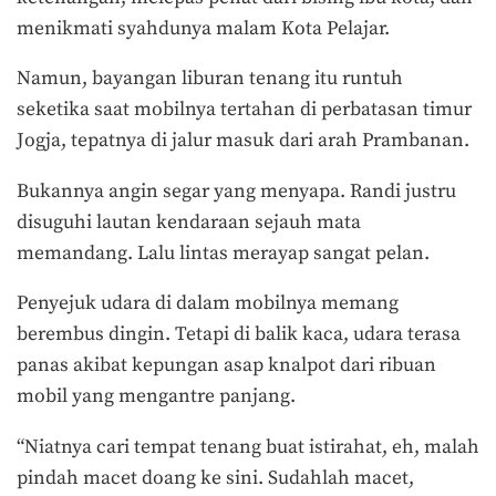
menikmati syahdunya malam Kota Pelajar.
Namun, bayangan liburan tenang itu runtuh
seketika saat mobilnya tertahan di perbatasan timur
Jogja, tepatnya di jalur masuk dari arah Prambanan.
Bukannya angin segar yang menyapa. Randi justru
disuguhi lautan kendaraan sejauh mata
memandang. Lalu lintas merayap sangat pelan.
Penyejuk udara di dalam mobilnya memang
berembus dingin. Tetapi di balik kaca, udara terasa
panas akibat kepungan asap knalpot dari ribuan
mobil yang mengantre panjang.
“Niatnya cari tempat tenang buat istirahat, eh, malah
pindah macet doang ke sini. Sudahlah macet,