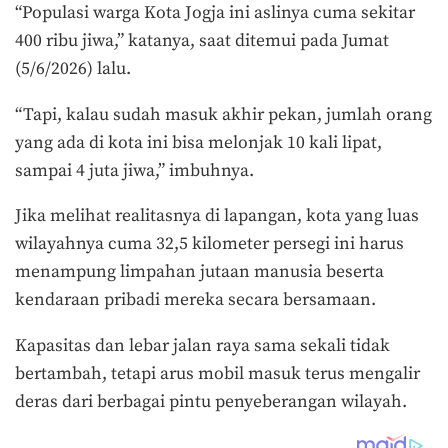
“Populasi warga Kota Jogja ini aslinya cuma sekitar
400 ribu jiwa,” katanya, saat ditemui pada Jumat
(5/6/2026) lalu.
“Tapi, kalau sudah masuk akhir pekan, jumlah orang
yang ada di kota ini bisa melonjak 10 kali lipat,
sampai 4 juta jiwa,” imbuhnya.
Jika melihat realitasnya di lapangan, kota yang luas
wilayahnya cuma 32,5 kilometer persegi ini harus
menampung limpahan jutaan manusia beserta
kendaraan pribadi mereka secara bersamaan.
Kapasitas dan lebar jalan raya sama sekali tidak
bertambah, tetapi arus mobil masuk terus mengalir
deras dari berbagai pintu penyeberangan wilayah.