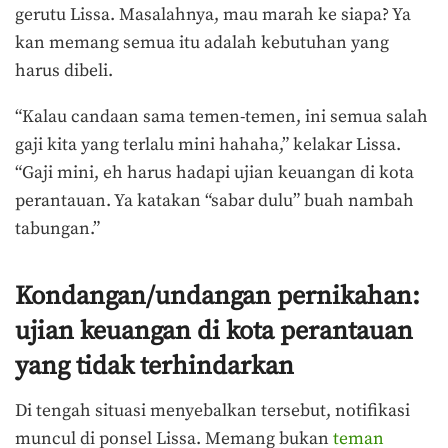
gerutu Lissa. Masalahnya, mau marah ke siapa? Ya
kan memang semua itu adalah kebutuhan yang
harus dibeli.
“Kalau candaan sama temen-temen, ini semua salah
gaji kita yang terlalu mini hahaha,” kelakar Lissa.
“Gaji mini, eh harus hadapi ujian keuangan di kota
perantauan. Ya katakan “sabar dulu” buah nambah
tabungan.”
Kondangan/undangan pernikahan:
ujian keuangan di kota perantauan
yang tidak terhindarkan
Di tengah situasi menyebalkan tersebut, notifikasi
muncul di ponsel Lissa. Memang bukan
teman