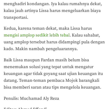
menghadiri kondangan. Iya kalau rumahnya dekat,
kalau jauh artinya Lissa harus mengeluarkan biaya
transportasi.
Kedua, karena teman dekat, maka Lissa harus
mengisi amplop sedikit lebih tebal
. Kalau sahabat,
uang amplop tersebut harus didampingi pula dengan
kado. Makin nambah pengeluarannya.
Baik Lissa maupun Fardan masih belum bisa
menemukan solusi yang tepat untuk mengatur
keuangan agar tidak goyang saat ujian keuangan itu
datang. Teman-teman pembaca Mojok barangkali
bisa memberi saran atau tips mengelola keuangan.
Penulis: Muchamad Aly Reza