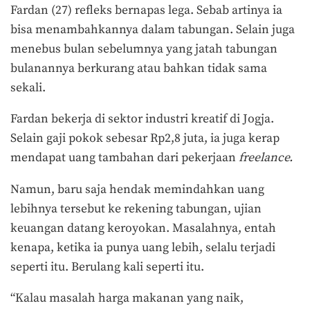
Fardan (27) refleks bernapas lega. Sebab artinya ia
bisa menambahkannya dalam tabungan. Selain juga
menebus bulan sebelumnya yang jatah tabungan
bulanannya berkurang atau bahkan tidak sama
sekali.
Fardan bekerja di sektor industri kreatif di Jogja.
Selain gaji pokok sebesar Rp2,8 juta, ia juga kerap
mendapat uang tambahan dari pekerjaan
freelance.
Namun, baru saja hendak memindahkan uang
lebihnya tersebut ke rekening tabungan, ujian
keuangan datang keroyokan. Masalahnya, entah
kenapa, ketika ia punya uang lebih, selalu terjadi
seperti itu. Berulang kali seperti itu.
“Kalau masalah harga makanan yang naik,