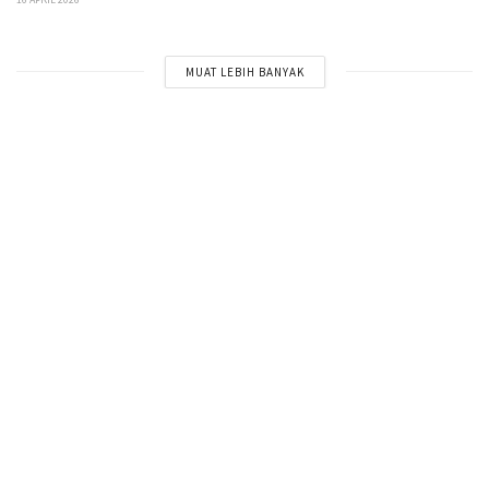
MUAT LEBIH BANYAK