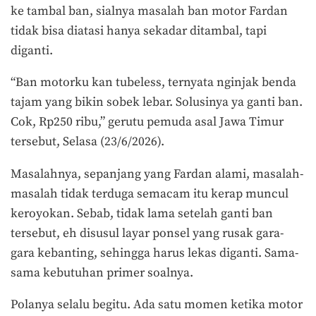
ke tambal ban, sialnya masalah ban motor Fardan
tidak bisa diatasi hanya sekadar ditambal, tapi
diganti.
“Ban motorku kan tubeless, ternyata nginjak benda
tajam yang bikin sobek lebar. Solusinya ya ganti ban.
Cok, Rp250 ribu,” gerutu pemuda asal Jawa Timur
tersebut, Selasa (23/6/2026).
Masalahnya, sepanjang yang Fardan alami, masalah-
masalah tidak terduga semacam itu kerap muncul
keroyokan. Sebab, tidak lama setelah ganti ban
tersebut, eh disusul layar ponsel yang rusak gara-
gara kebanting, sehingga harus lekas diganti. Sama-
sama kebutuhan primer soalnya.
Polanya selalu begitu. Ada satu momen ketika motor