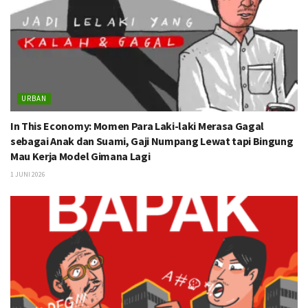
URBAN
In This Economy: Momen Para Laki-laki Merasa Gagal
sebagai Anak dan Suami, Gaji Numpang Lewat tapi Bingung
Mau Kerja Model Gimana Lagi
1 JUNI 2026