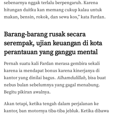
sebenarnya nggak terlalu berpengaruh. Karena
hitungan duitku kan memang cukup kalau untuk
makan, bensin, rokok, dan sewa kos,” kata Fardan.
Barang-barang rusak secara
serempak, ujian keuangan di kota
perantauan yang ganggu mental
Pernah suatu kali Fardan merasa gembira sekali
karena ia mendapat bonus karena kinerjanya di
kantor yang dinilai bagus.
Alhamdulillah,
bisa buat
nebus bulan sebelumnya yang gagal menabung.
Begitu pikiran awalnya.
Akan tetapi, ketika tengah dalam perjalanan ke
kantor, ban motornya tiba-tiba jebluk. Ketika dibawa