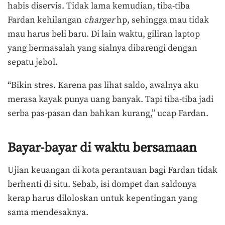
habis diservis. Tidak lama kemudian, tiba-tiba
Fardan kehilangan
charger
hp, sehingga mau tidak
mau harus beli baru. Di lain waktu, giliran laptop
yang bermasalah yang sialnya dibarengi dengan
sepatu jebol.
“Bikin stres. Karena pas lihat saldo, awalnya aku
merasa kayak punya uang banyak. Tapi tiba-tiba jadi
serba pas-pasan dan bahkan kurang,” ucap Fardan.
Bayar-bayar di waktu bersamaan
Ujian keuangan di kota perantauan bagi Fardan tidak
berhenti di situ. Sebab, isi dompet dan saldonya
kerap harus diloloskan untuk kepentingan yang
sama mendesaknya.