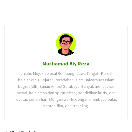
Muchamad Aly Reza
Jurnalis Mojok.co asal Rembang, Jawa Tengah. Pernah
belajar di S1 Sejarah Peradaban Islam Universitas Islam
Negeri (UIN) Sunan Ampel Surabaya. Banyak menulis isu
sosial, keislaman dan spiritualitas, pendidikan kritis, dan
realitas sehari-hari. Mengisi waktu dengan membaca buku,
nonton film, dan traveling.