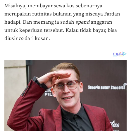
Misalnya, membayar sewa kos sebenarnya
merupakan rutinitas bulanan yang niscaya Fardan
hadapi. Dan memang ia sudah
spend
anggaran
untuk keperluan tersebut. Kalau tidak bayar, bisa
diusir
to
dari kosan.