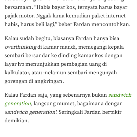
bersamaan. “Habis bayar kos, ternyata harus bayar
pajak motor. Nggak lama kemudian paket internet
habis, harus beli lagi,” beber Fardan mencontohkan.
Kalau sudah begitu, biasanya Fardan hanya bisa
overthinking
di kamar mandi, memegangi kepala
sembari bersandar ke dinding kamar kos dengan
layar hp menunjukkan pembagian uang di
kalkulator, atau melamun sembari mengunyah
gorengan di angkringan.
Kalau Fardan saja, yang sebenarnya bukan
sandwich
generation
,
langsung mumet, bagaimana dengan
sandwich generation
? Seringkali Fardan berpikir
demikian.