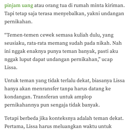
pinjam uang
atau orang tua di rumah minta kiriman.
Tapi tetap saja terasa menyebalkan, yakni undangan
pernikahan.
“Temen-temen cewek semasa kuliah dulu, yang
seusiaku, rata-rata memang sudah pada nikah. Nah
ini nggak enaknya punya teman banyak, pasti aku
nggak luput dapat undangan pernikahan,” ucap
Lissa.
Untuk teman yang tidak terlalu dekat, biasanya Lissa
hanya akan menransfer tanpa harus datang ke
kondangan. Transferan untuk amplop
pernikahannya pun sengaja tidak banyak.
Tetapi berbeda jika konteksnya adalah teman dekat.
Pertama, Lissa harus meluangkan waktu untuk