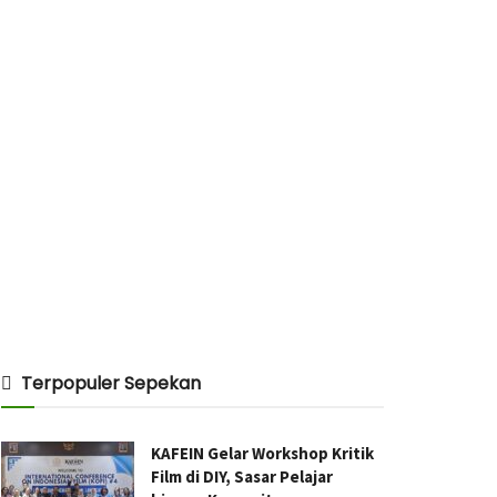
Terpopuler Sepekan
KAFEIN Gelar Workshop Kritik
Film di DIY, Sasar Pelajar