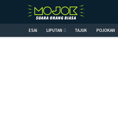
ESAI
LIPUTAN
TAJUK
POJOKAN