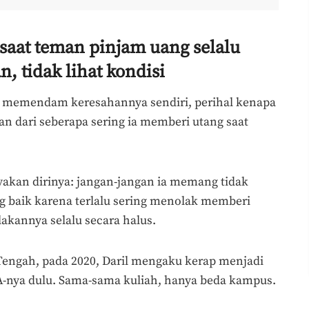
saat teman pinjam uang selalu
, tidak lihat kondisi
ing memendam keresahannya sendiri, perihal kenapa
n dari seberapa sering ia memberi utang saat
akan dirinya: jangan-jangan ia memang tidak
g baik karena terlalu sering menolak memberi
akannya selalu secara halus.
 Tengah, pada 2020, Daril mengaku kerap menjadi
-nya dulu. Sama-sama kuliah, hanya beda kampus.