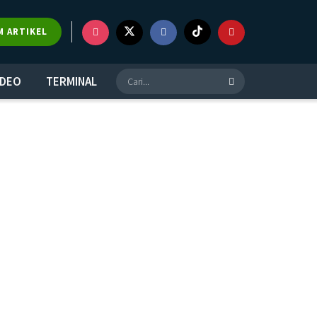
M ARTIKEL
IDEO
TERMINAL