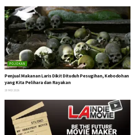
POJOKAN
Penjual Makanan Laris Dikit Dituduh Pesugihan, Kebodohan
yang Kita Pelihara dan Rayakan
18 MEI 2026