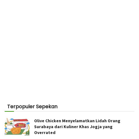
Terpopuler Sepekan
Olive Chicken Menyelamatkan Lidah Orang
Surabaya dari Kuliner Khas Jogja yang
Overrated