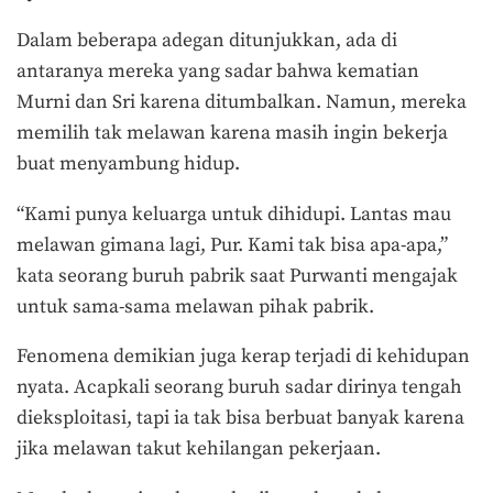
Dalam beberapa adegan ditunjukkan, ada di
antaranya mereka yang sadar bahwa kematian
Murni dan Sri karena ditumbalkan. Namun, mereka
memilih tak melawan karena masih ingin bekerja
buat menyambung hidup.
“Kami punya keluarga untuk dihidupi. Lantas mau
melawan gimana lagi, Pur. Kami tak bisa apa-apa,”
kata seorang buruh pabrik saat Purwanti mengajak
untuk sama-sama melawan pihak pabrik.
Fenomena demikian juga kerap terjadi di kehidupan
nyata. Acapkali seorang buruh sadar dirinya tengah
dieksploitasi, tapi ia tak bisa berbuat banyak karena
jika melawan takut kehilangan pekerjaan.