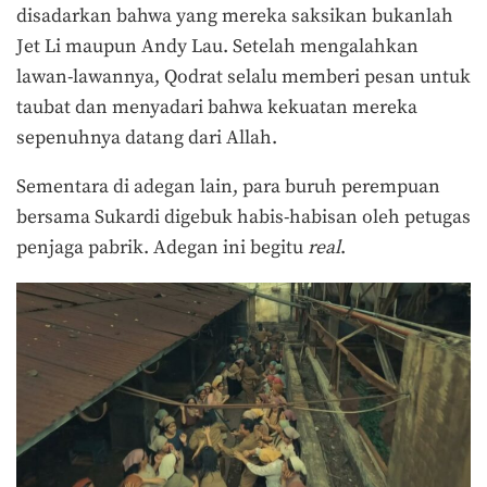
disadarkan bahwa yang mereka saksikan bukanlah
Jet Li maupun Andy Lau. Setelah mengalahkan
lawan-lawannya, Qodrat selalu memberi pesan untuk
taubat dan menyadari bahwa kekuatan mereka
sepenuhnya datang dari Allah.
Sementara di adegan lain, para buruh perempuan
bersama Sukardi digebuk habis-habisan oleh petugas
penjaga pabrik. Adegan ini begitu
real
.