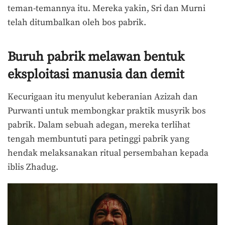
teman-temannya itu. Mereka yakin, Sri dan Murni
telah ditumbalkan oleh bos pabrik.
Buruh pabrik melawan bentuk
eksploitasi manusia dan demit
Kecurigaan itu menyulut keberanian Azizah dan
Purwanti untuk membongkar praktik musyrik bos
pabrik. Dalam sebuah adegan, mereka terlihat
tengah membuntuti para petinggi pabrik yang
hendak melaksanakan ritual persembahan kepada
iblis Zhadug.