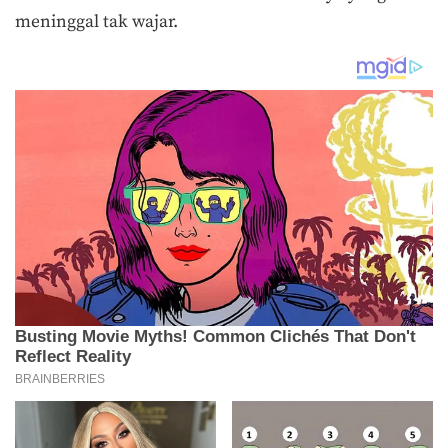
meninggal tak wajar.