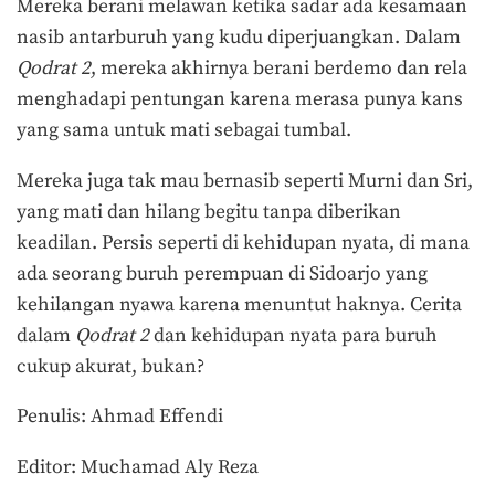
Mereka berani melawan ketika sadar ada kesamaan
nasib antarburuh yang kudu diperjuangkan. Dalam
Qodrat 2
, mereka akhirnya berani berdemo dan rela
menghadapi pentungan karena merasa punya kans
yang sama untuk mati sebagai tumbal.
Mereka juga tak mau bernasib seperti Murni dan Sri,
yang mati dan hilang begitu tanpa diberikan
keadilan. Persis seperti di kehidupan nyata, di mana
ada seorang buruh perempuan di Sidoarjo yang
kehilangan nyawa karena menuntut haknya. Cerita
dalam
Qodrat 2
dan kehidupan nyata para buruh
cukup akurat, bukan?
Penulis: Ahmad Effendi
Editor: Muchamad Aly Reza