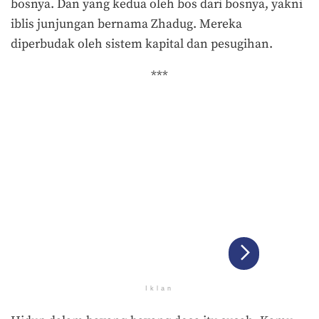
bosnya. Dan yang kedua oleh bos dari bosnya, yakni
iblis junjungan bernama Zhadug. Mereka
diperbudak oleh sistem kapital dan pesugihan.
***
Iklan