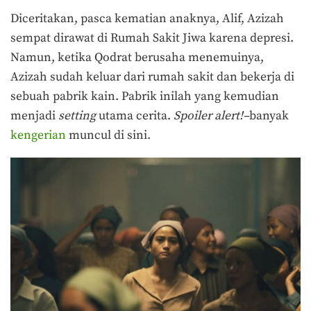
Diceritakan, pasca kematian anaknya, Alif, Azizah
sempat dirawat di Rumah Sakit Jiwa karena depresi.
Namun, ketika Qodrat berusaha menemuinya,
Azizah sudah keluar dari rumah sakit dan bekerja di
sebuah pabrik kain. Pabrik inilah yang kemudian
menjadi
setting
utama cerita.
Spoiler alert!–
banyak
kengerian
muncul di sini.