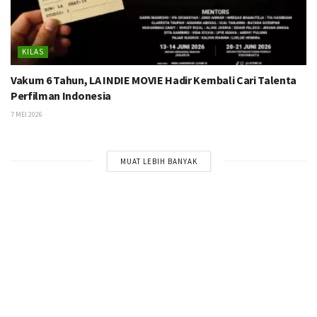
KILAS
Vakum 6 Tahun, LA INDIE MOVIE Hadir Kembali Cari Talenta
Perfilman Indonesia
7 MEI 2026
MUAT LEBIH BANYAK