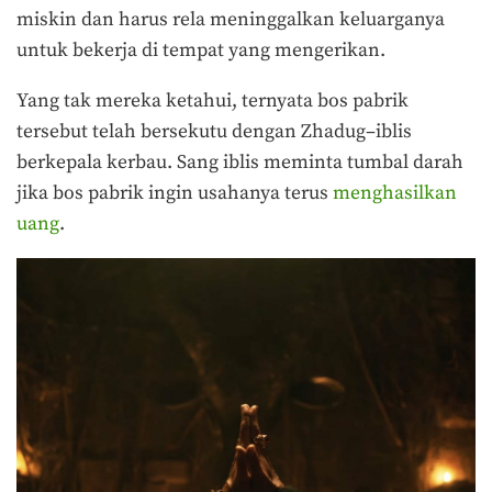
miskin dan harus rela meninggalkan keluarganya
untuk bekerja di tempat yang mengerikan.
Yang tak mereka ketahui, ternyata bos pabrik
tersebut telah bersekutu dengan Zhadug–iblis
berkepala kerbau. Sang iblis meminta tumbal darah
jika bos pabrik ingin usahanya terus
menghasilkan
uang
.