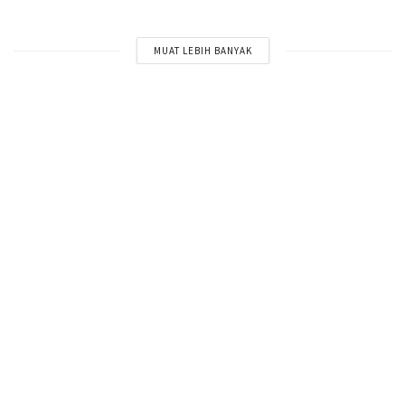
MUAT LEBIH BANYAK