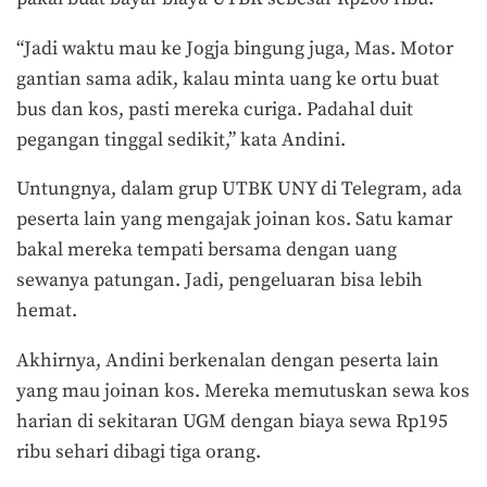
“Jadi waktu mau ke Jogja bingung juga, Mas. Motor
gantian sama adik, kalau minta uang ke ortu buat
bus dan kos, pasti mereka curiga. Padahal duit
pegangan tinggal sedikit,” kata Andini.
Untungnya, dalam grup UTBK UNY di Telegram, ada
peserta lain yang mengajak joinan kos. Satu kamar
bakal mereka tempati bersama dengan uang
sewanya patungan. Jadi, pengeluaran bisa lebih
hemat.
Akhirnya, Andini berkenalan dengan peserta lain
yang mau joinan kos. Mereka memutuskan sewa kos
harian di sekitaran UGM dengan biaya sewa Rp195
ribu sehari dibagi tiga orang.