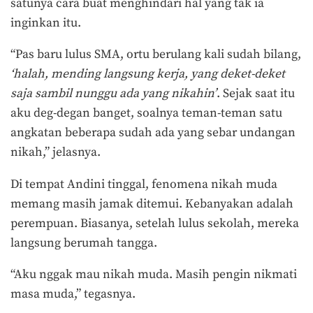
satunya cara buat menghindari hal yang tak ia
inginkan itu.
“Pas baru lulus SMA, ortu berulang kali sudah bilang,
‘halah, mending langsung kerja, yang deket-deket
saja sambil nunggu ada yang nikahin’
. Sejak saat itu
aku deg-degan banget, soalnya teman-teman satu
angkatan beberapa sudah ada yang sebar undangan
nikah,” jelasnya.
Di tempat Andini tinggal, fenomena nikah muda
memang masih jamak ditemui. Kebanyakan adalah
perempuan. Biasanya, setelah lulus sekolah, mereka
langsung berumah tangga.
“Aku nggak mau nikah muda. Masih pengin nikmati
masa muda,” tegasnya.