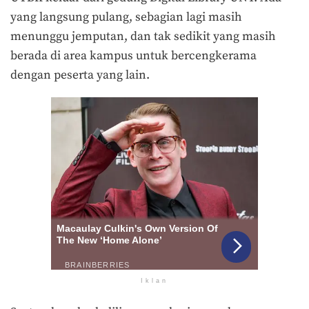
yang langsung pulang, sebagian lagi masih
menunggu jemputan, dan tak sedikit yang masih
berada di area kampus untuk bercengkerama
dengan peserta yang lain.
Iklan