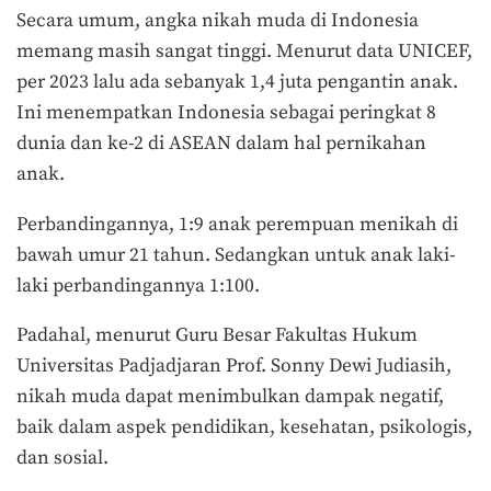
Secara umum, angka nikah muda di Indonesia
memang masih sangat tinggi. Menurut data UNICEF,
per 2023 lalu ada sebanyak 1,4 juta pengantin anak.
Ini menempatkan Indonesia sebagai peringkat 8
dunia dan ke-2 di ASEAN dalam hal pernikahan
anak.
Perbandingannya, 1:9 anak perempuan menikah di
bawah umur 21 tahun. Sedangkan untuk anak laki-
laki perbandingannya 1:100.
Padahal, menurut Guru Besar Fakultas Hukum
Universitas Padjadjaran Prof. Sonny Dewi Judiasih,
nikah muda dapat menimbulkan dampak negatif,
baik dalam aspek pendidikan, kesehatan, psikologis,
dan sosial.