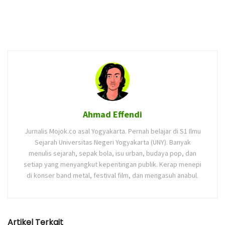
Ahmad Effendi
Jurnalis Mojok.co asal Yogyakarta. Pernah belajar di S1 Ilmu
Sejarah Universitas Negeri Yogyakarta (UNY). Banyak
menulis sejarah, sepak bola, isu urban, budaya pop, dan
setiap yang menyangkut kepentingan publik. Kerap menepi
di konser band metal, festival film, dan mengasuh anabul.
Artikel Terkait