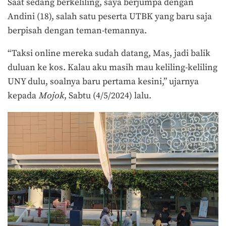
Saat sedang berkeliling, saya berjumpa dengan
Andini (18), salah satu peserta UTBK yang baru saja
berpisah dengan teman-temannya.
“Taksi online mereka sudah datang, Mas, jadi balik
duluan ke kos. Kalau aku masih mau keliling-keliling
UNY dulu, soalnya baru pertama kesini,” ujarnya
kepada
Mojok
, Sabtu (4/5/2024) lalu.