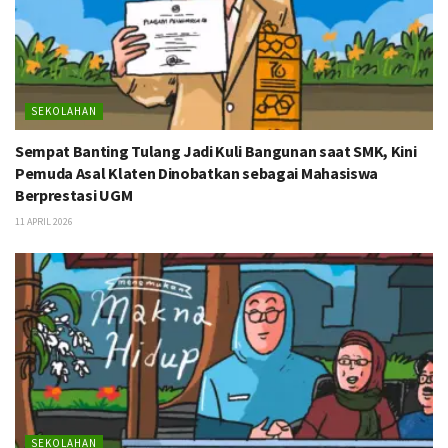
SEKOLAHAN
Sempat Banting Tulang Jadi Kuli Bangunan saat SMK, Kini
Pemuda Asal Klaten Dinobatkan sebagai Mahasiswa
Berprestasi UGM
11 APRIL 2026
SEKOLAHAN