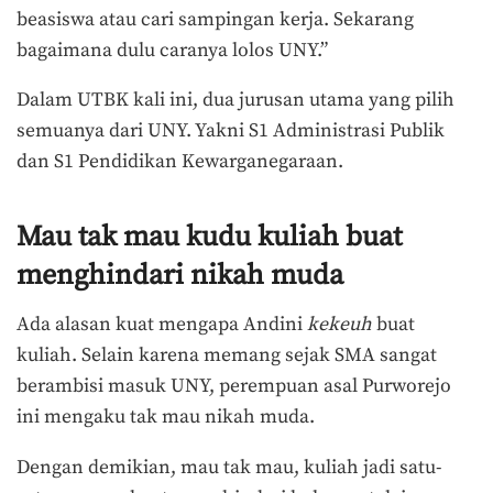
beasiswa atau cari sampingan kerja. Sekarang
bagaimana dulu caranya lolos UNY.”
Dalam UTBK kali ini, dua jurusan utama yang pilih
semuanya dari UNY. Yakni S1 Administrasi Publik
dan S1 Pendidikan Kewarganegaraan.
Mau tak mau kudu kuliah buat
menghindari nikah muda
Ada alasan kuat mengapa Andini
kekeuh
buat
kuliah. Selain karena memang sejak SMA sangat
berambisi masuk UNY, perempuan asal Purworejo
ini mengaku tak mau nikah muda.
Dengan demikian, mau tak mau, kuliah jadi satu-