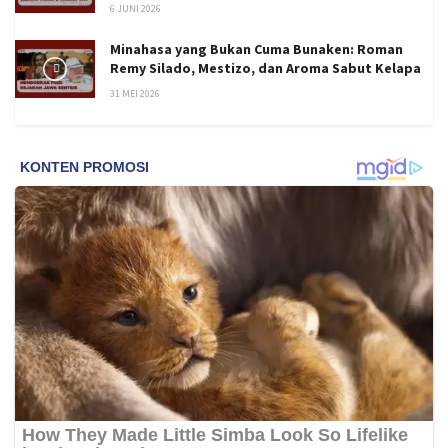
6 JUNI 2026
Minahasa yang Bukan Cuma Bunaken: Roman
Remy Silado, Mestizo, dan Aroma Sabut Kelapa
31 MEI 2026