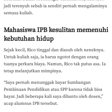
jadi terenyuh sebab ia sendiri pernah mengalaminya
semasa kuliah.
Mahasiswa IPB kesulitan memenuhi
kebutuhan hidup
Sejak kecil, Rico tinggal dan diasuh oleh neneknya.
Untuk kuliah saja, ia harus ngotot dengan orang
tuanya perkara biaya. Namun, Rico tak putus asa. Ia
tetap melanjutkan mimpinya.
“Saya pernah menunggak bayar Sumbangan
Pembinaan Pendidikan atau SPP karena tidak bisa
bayar. Jadi beberapa kali saya dibantu oleh dosen,”
ucap alumnus IPB tersebut.