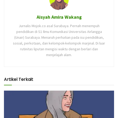
Aisyah Amira Wakang
Jurnalis Mojok.co asal Surabaya. Pernah menempuh
pendidikan di S1 Ilmu Komunikasi Universitas Airlangga
(Unair) Surabaya. Menaruh perhatian pada isu pendidikan,
sosial, perkotaan, dan kelompok-kelompok marjinal. Di luar
rutinitas liputan mengisi waktu dengan berlari dan
menjelajah alam.
Artikel Terkait