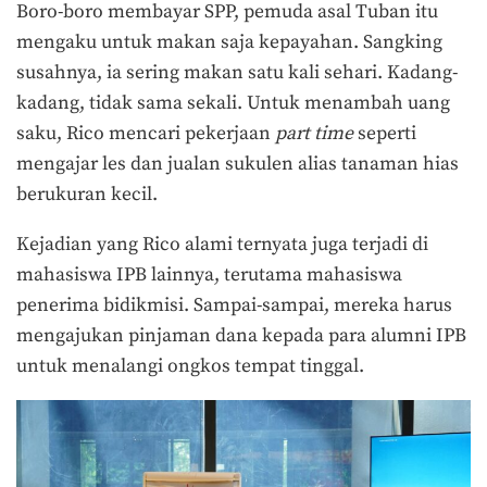
Boro-boro membayar SPP, pemuda asal Tuban itu
mengaku untuk makan saja kepayahan. Sangking
susahnya, ia sering makan satu kali sehari. Kadang-
kadang, tidak sama sekali. Untuk menambah uang
saku, Rico mencari pekerjaan
part time
seperti
mengajar les dan jualan sukulen alias tanaman hias
berukuran kecil.
Kejadian yang Rico alami ternyata juga terjadi di
mahasiswa IPB lainnya, terutama mahasiswa
penerima bidikmisi. Sampai-sampai, mereka harus
mengajukan pinjaman dana kepada para alumni IPB
untuk menalangi ongkos tempat tinggal.