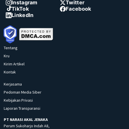
Instagram
Twitter
TikTok
Facebook
LinkedIn
Tentang
Kru
Kirim Artikel
Kontak
Kerjasama
Pedoman Media Siber
Kebijakan Privasi
Laporan Transparansi
PT NARASI AKAL JENAKA
Perum Sukoharjo Indah A8,