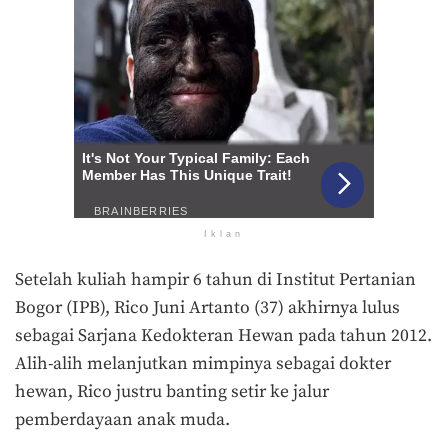
Iklan
Setelah kuliah hampir 6 tahun di Institut Pertanian
Bogor (IPB), Rico Juni Artanto (37) akhirnya lulus
sebagai Sarjana Kedokteran Hewan pada tahun 2012.
Alih-alih melanjutkan mimpinya sebagai dokter
hewan, Rico justru banting setir ke jalur
pemberdayaan anak muda.