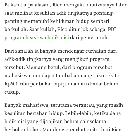
Bukan tanpa alasan, Rico mengaku motivasinya lahir
saat melihat kesulitan adik tingkatnya pontang-
panting memenuhi kehidupan hidup sembari
berkuliah. Saat kuliah, Rico ditunjuk sebagai PIC
program beasiswa bidikmisi
dari pemerintah.
Dari sanalah ia banyak mendengar curhatan dari
adik-adik tingkatnya yang mengikuti program
tersebut. Memang betul, dari program tersebut,
mahasiswa mendapat tambahan uang saku sekitar
Rp600 ribu per bulan tapi jumlah itu dinilai belum
cukup.
Banyak mahasiswa, terutama perantau, yang masih
kesulitan bertahan hidup. Lebih-lebih, ketika dana
bidikmisi yang dijanjikan belum cair selama
berbulan-bulan.
Mendengar curhatan itu, hati Rico