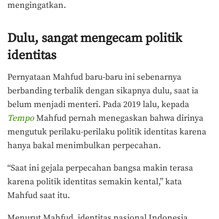
mengingatkan.
Dulu, sangat mengecam politik
identitas
Pernyataan Mahfud baru-baru ini sebenarnya
berbanding terbalik dengan sikapnya dulu, saat ia
belum menjadi menteri. Pada 2019 lalu, kepada
Tempo
Mahfud pernah menegaskan bahwa dirinya
mengutuk perilaku-perilaku politik identitas karena
hanya bakal menimbulkan perpecahan.
“Saat ini gejala perpecahan bangsa makin terasa
karena politik identitas semakin kental,” kata
Mahfud saat itu.
Menurut Mahfud, identitas nasional Indonesia