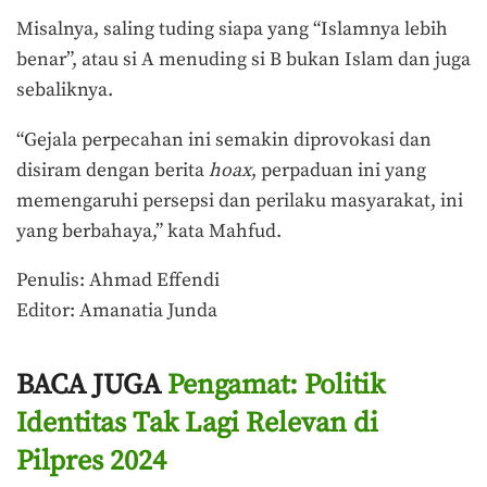
Misalnya, saling tuding siapa yang “Islamnya lebih
benar”, atau si A menuding si B bukan Islam dan juga
sebaliknya.
“Gejala perpecahan ini semakin diprovokasi dan
disiram dengan berita
hoax
, perpaduan ini yang
memengaruhi persepsi dan perilaku masyarakat, ini
yang berbahaya,” kata Mahfud.
Penulis: Ahmad Effendi
Editor: Amanatia Junda
BACA JUGA
Pengamat: Politik
Identitas Tak Lagi Relevan di
Pilpres 2024