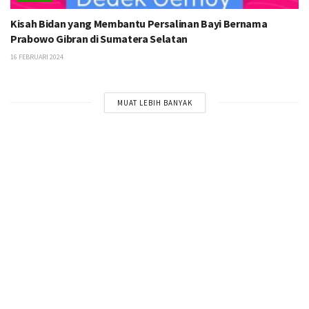
Kisah Bidan yang Membantu Persalinan Bayi Bernama
Prabowo Gibran di Sumatera Selatan
16 FEBRUARI 2024
MUAT LEBIH BANYAK