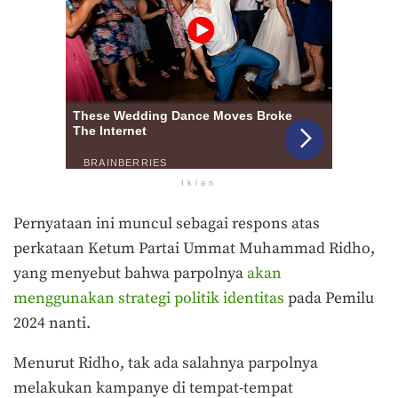
Iklan
Pernyataan ini muncul sebagai respons atas
perkataan Ketum Partai Ummat Muhammad Ridho,
yang menyebut bahwa parpolnya
akan
menggunakan strategi politik identitas
pada Pemilu
2024 nanti.
Menurut Ridho, tak ada salahnya parpolnya
melakukan kampanye di tempat-tempat