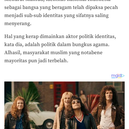
sebagai bangsa yang beragam telah dipaksa pecah
menjadi sub-sub identitas yang sifatnya saling
menyerang.
Hal yang kerap dimainkan aktor politik identitas,
kata dia, adalah politik dalam bungkus agama.
Alhasil, masyarakat muslim yang notabene
mayoritas pun jadi terbelah.