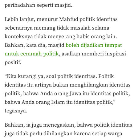
peribadahan seperti masjid.
Lebih lanjut, menurut Mahfud politik identitas
sebenarnya memang tidak masalah selama
konteksnya tidak menyerang habis orang lain.
Bahkan, kata dia, masjid
boleh dijadikan tempat
untuk ceramah politik
, asalkan memberi inspirasi
positif.
“Kita kurangi ya, soal politik identitas. Politik
identitas itu artinya bukan menghilangkan identitas
politik, bahwa Anda orang Jawa itu identitas politik,
bahwa Anda orang Islam itu identitas politik,”
tegasnya.
Bahkan, ia juga menegaskan, bahwa politik identitas
juga tidak perlu dihilangkan karena setiap warga