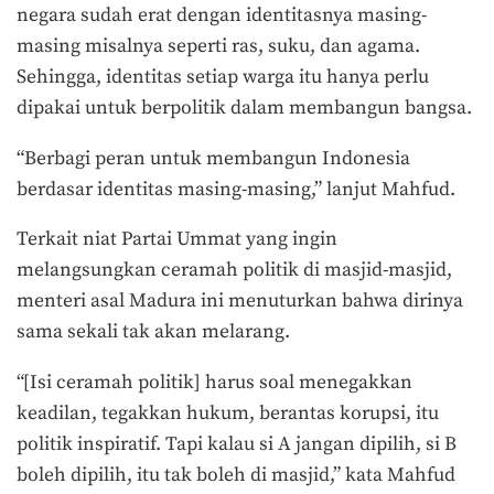
negara sudah erat dengan identitasnya masing-
masing misalnya seperti ras, suku, dan agama.
Sehingga, identitas setiap warga itu hanya perlu
dipakai untuk berpolitik dalam membangun bangsa.
“Berbagi peran untuk membangun Indonesia
berdasar identitas masing-masing,” lanjut Mahfud.
Terkait niat Partai Ummat yang ingin
melangsungkan ceramah politik di masjid-masjid,
menteri asal Madura ini menuturkan bahwa dirinya
sama sekali tak akan melarang.
“[Isi ceramah politik] harus soal menegakkan
keadilan, tegakkan hukum, berantas korupsi, itu
politik inspiratif. Tapi kalau si A jangan dipilih, si B
boleh dipilih, itu tak boleh di masjid,” kata Mahfud