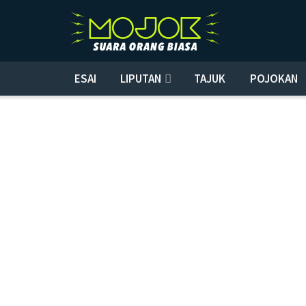
ESAI
LIPUTAN
TAJUK
POJOKAN