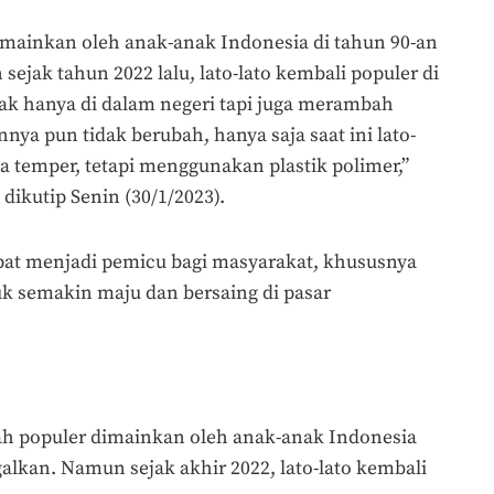
mainkan oleh anak-anak Indonesia di tahun 90-an
sejak tahun 2022 lalu, lato-lato kembali populer di
ak hanya di dalam negeri tapi juga merambah
nya pun tidak berubah, hanya saja saat ini lato-
a temper, tetapi menggunakan plastik polimer,”
 dikutip Senin (30/1/2023).
pat menjadi pemicu bagi masyarakat, khususnya
k semakin maju dan bersaing di pasar
rnah populer dimainkan oleh anak-anak Indonesia
alkan. Namun sejak akhir 2022, lato-lato kembali