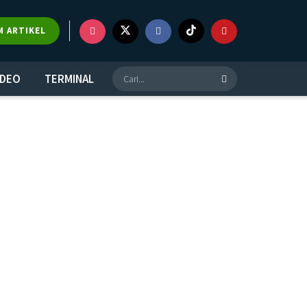
M ARTIKEL
IDEO
TERMINAL