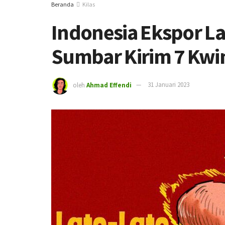
Beranda
Kilas
Indonesia Ekspor L
Sumbar Kirim 7 Kwin
oleh
Ahmad Effendi
31 Januari 2023