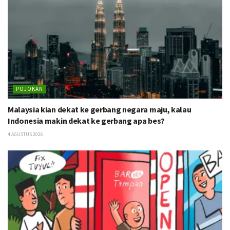
POJOKAN
Malaysia kian dekat ke gerbang negara maju, kalau
Indonesia makin dekat ke gerbang apa bes?
4 AGUSTUS 2026