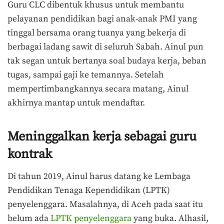
Guru CLC dibentuk khusus untuk membantu
pelayanan pendidikan bagi anak-anak PMI yang
tinggal bersama orang tuanya yang bekerja di
berbagai ladang sawit di seluruh Sabah. Ainul pun
tak segan untuk bertanya soal budaya kerja, beban
tugas, sampai gaji ke temannya. Setelah
mempertimbangkannya secara matang, Ainul
akhirnya mantap untuk mendaftar.
Meninggalkan kerja sebagai guru
kontrak
Di tahun 2019, Ainul harus datang ke Lembaga
Pendidikan Tenaga Kependidikan (LPTK)
penyelenggara. Masalahnya, di Aceh pada saat itu
belum ada
LPTK penyelenggara
yang buka. Alhasil,