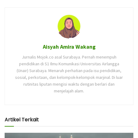
Aisyah Amira Wakang
Jurnalis Mojok.co asal Surabaya. Pernah menempuh
pendidikan di S1 Ilmu Komunikasi Universitas Airlangga
(Unair) Surabaya. Menaruh perhatian pada isu pendidikan,
sosial, perkotaan, dan kelompok-kelompok marjinal. Di luar
rutinitas liputan mengisi waktu dengan berlari dan
menjelajah alam.
Artikel Terkait