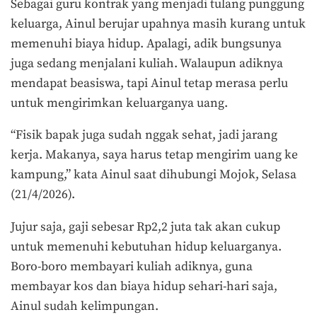
Sebagai guru kontrak yang menjadi tulang punggung
keluarga, Ainul berujar upahnya masih kurang untuk
memenuhi biaya hidup. Apalagi, adik bungsunya
juga sedang menjalani kuliah. Walaupun adiknya
mendapat beasiswa, tapi Ainul tetap merasa perlu
untuk mengirimkan keluarganya uang.
“Fisik bapak juga sudah nggak sehat, jadi jarang
kerja. Makanya, saya harus tetap mengirim uang ke
kampung,” kata Ainul saat dihubungi Mojok, Selasa
(21/4/2026).
Jujur saja, gaji sebesar Rp2,2 juta tak akan cukup
untuk memenuhi kebutuhan hidup keluarganya.
Boro-boro membayari kuliah adiknya, guna
membayar kos dan biaya hidup sehari-hari saja,
Ainul sudah kelimpungan.