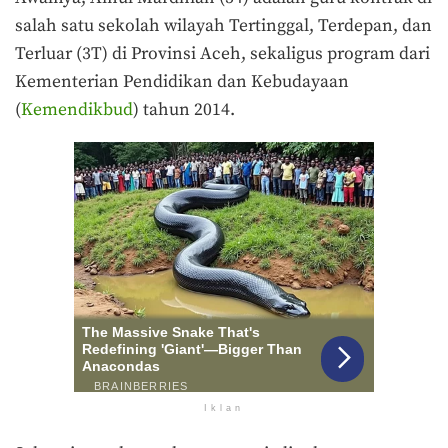
salah satu sekolah wilayah Tertinggal, Terdepan, dan
Terluar (3T) di Provinsi Aceh, sekaligus program dari
Kementerian Pendidikan dan Kebudayaan
(
Kemendikbud
) tahun 2014.
Iklan