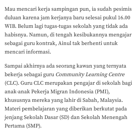
Mau mencari kerja sampingan pun, ia sudah pesimis
duluan karena jam kerjanya baru selesai pukul 16.00
WIB. Belum lagi tugas-tugas sekolah yang tidak ada
habisnya. Namun, di tengah kesibukannya mengajar
sebagai guru kontrak, Ainul tak berhenti untuk
mencari informasi.
Sampai akhirnya ada seorang kawan yang ternyata
bekerja sebagai guru
Community Learning Centre
(
CLC). Guru CLC merupakan pengajar di sekolah bagi
anak-anak Pekerja Migran Indonesia (PMI),
khususnya mereka yang lahir di Sabah, Malaysia.
Materi pembelajaran yang diberikan berkutat pada
jenjang Sekolah Dasar (SD) dan Sekolah Menengah
Pertama (SMP).