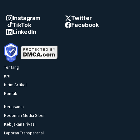
Instagram
Twitter
TikTok
Facebook
LinkedIn
Tentang
Kru
Kirim Artikel
Kontak
Kerjasama
Pedoman Media Siber
Kebijakan Privasi
Laporan Transparansi