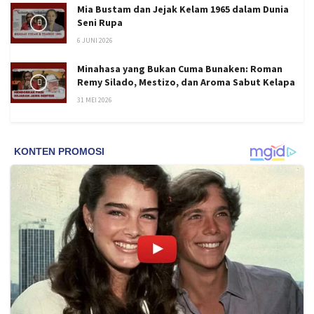
Mia Bustam dan Jejak Kelam 1965 dalam Dunia
Seni Rupa
6 JUNI 2026
Minahasa yang Bukan Cuma Bunaken: Roman
Remy Silado, Mestizo, dan Aroma Sabut Kelapa
31 MEI 2026