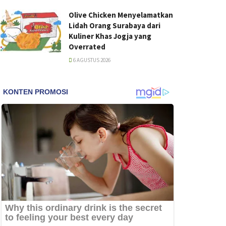
Olive Chicken Menyelamatkan
Lidah Orang Surabaya dari
Kuliner Khas Jogja yang
Overrated
6 AGUSTUS 2026