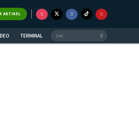
M ARTIKEL
IDEO
TERMINAL