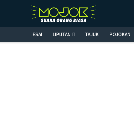
ESAI
LIPUTAN
TAJUK
POJOKAN