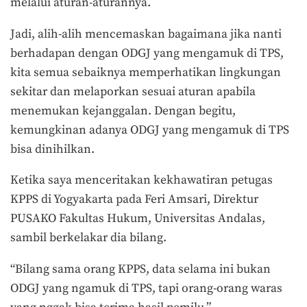
melalui aturan-aturannya.
Jadi, alih-alih mencemaskan bagaimana jika nanti
berhadapan dengan ODGJ yang mengamuk di TPS,
kita semua sebaiknya memperhatikan lingkungan
sekitar dan melaporkan sesuai aturan apabila
menemukan kejanggalan. Dengan begitu,
kemungkinan adanya ODGJ yang mengamuk di TPS
bisa dinihilkan.
Ketika saya menceritakan kekhawatiran petugas
KPPS di Yogyakarta pada Feri Amsari, Direktur
PUSAKO Fakultas Hukum, Universitas Andalas,
sambil berkelakar dia bilang.
“Bilang sama orang KPPS, data selama ini bukan
ODGJ yang ngamuk di TPS, tapi orang-orang waras