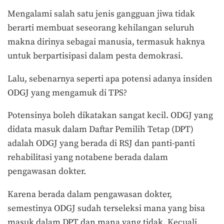
Mengalami salah satu jenis gangguan jiwa tidak
berarti membuat seseorang kehilangan seluruh
makna dirinya sebagai manusia, termasuk haknya
untuk berpartisipasi dalam pesta demokrasi.
Lalu, sebenarnya seperti apa potensi adanya insiden
ODGJ yang mengamuk di TPS?
Potensinya boleh dikatakan sangat kecil. ODGJ yang
didata masuk dalam Daftar Pemilih Tetap (DPT)
adalah ODGJ yang berada di RSJ dan panti-panti
rehabilitasi yang notabene berada dalam
pengawasan dokter.
Karena berada dalam pengawasan dokter,
semestinya ODGJ sudah terseleksi mana yang bisa
masuk dalam DPT dan mana yang tidak. Kecuali