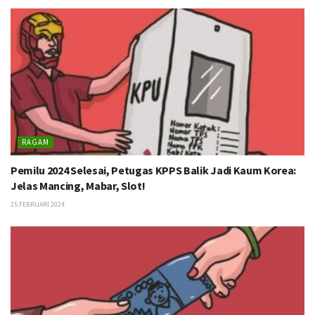
RAGAM
Pemilu 2024 Selesai, Petugas KPPS Balik Jadi Kaum Korea:
Jelas Mancing, Mabar, Slot!
15 FEBRUARI 2024