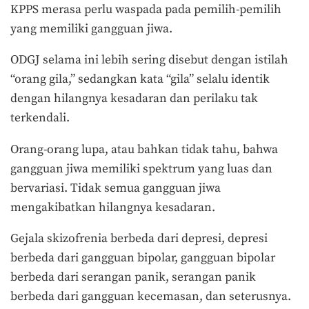
KPPS merasa perlu waspada pada pemilih-pemilih
yang memiliki gangguan jiwa.
ODGJ selama ini lebih sering disebut dengan istilah
“orang gila,” sedangkan kata “gila” selalu identik
dengan hilangnya kesadaran dan perilaku tak
terkendali.
Orang-orang lupa, atau bahkan tidak tahu, bahwa
gangguan jiwa memiliki spektrum yang luas dan
bervariasi. Tidak semua gangguan jiwa
mengakibatkan hilangnya kesadaran.
Gejala skizofrenia berbeda dari depresi, depresi
berbeda dari gangguan bipolar, gangguan bipolar
berbeda dari serangan panik, serangan panik
berbeda dari gangguan kecemasan, dan seterusnya.