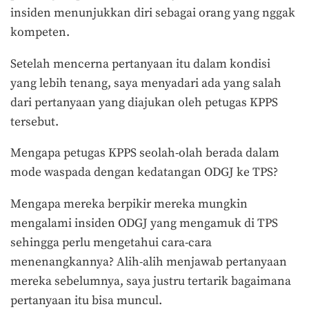
insiden menunjukkan diri sebagai orang yang nggak
kompeten.
Setelah mencerna pertanyaan itu dalam kondisi
yang lebih tenang, saya menyadari ada yang salah
dari pertanyaan yang diajukan oleh petugas KPPS
tersebut.
Mengapa petugas KPPS seolah-olah berada dalam
mode waspada dengan kedatangan ODGJ ke TPS?
Mengapa mereka berpikir mereka mungkin
mengalami insiden ODGJ yang mengamuk di TPS
sehingga perlu mengetahui cara-cara
menenangkannya? Alih-alih menjawab pertanyaan
mereka sebelumnya, saya justru tertarik bagaimana
pertanyaan itu bisa muncul.