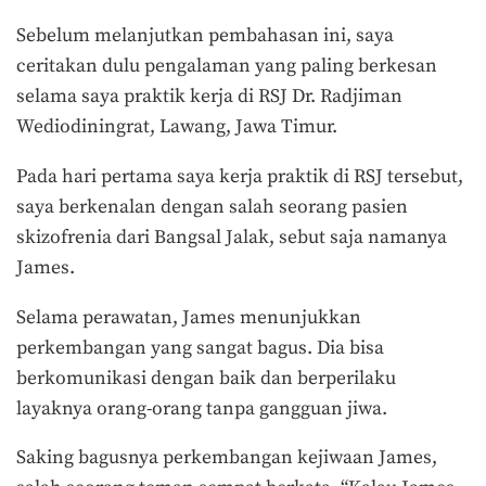
Sebelum melanjutkan pembahasan ini, saya
ceritakan dulu pengalaman yang paling berkesan
selama saya praktik kerja di RSJ Dr. Radjiman
Wediodiningrat, Lawang, Jawa Timur.
Pada hari pertama saya kerja praktik di RSJ tersebut,
saya berkenalan dengan salah seorang pasien
skizofrenia dari Bangsal Jalak, sebut saja namanya
James.
Selama perawatan, James menunjukkan
perkembangan yang sangat bagus. Dia bisa
berkomunikasi dengan baik dan berperilaku
layaknya orang-orang tanpa gangguan jiwa.
Saking bagusnya perkembangan kejiwaan James,