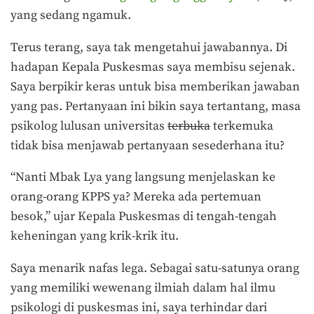
yang sedang ngamuk.
Terus terang, saya tak mengetahui jawabannya. Di
hadapan Kepala Puskesmas saya membisu sejenak.
Saya berpikir keras untuk bisa memberikan jawaban
yang pas. Pertanyaan ini bikin saya tertantang, masa
psikolog lulusan universitas
terbuka
terkemuka
tidak bisa menjawab pertanyaan sesederhana itu?
“Nanti Mbak Lya yang langsung menjelaskan ke
orang-orang KPPS ya? Mereka ada pertemuan
besok,” ujar Kepala Puskesmas di tengah-tengah
keheningan yang krik-krik itu.
Saya menarik nafas lega. Sebagai satu-satunya orang
yang memiliki wewenang ilmiah dalam hal ilmu
psikologi di puskesmas ini, saya terhindar dari