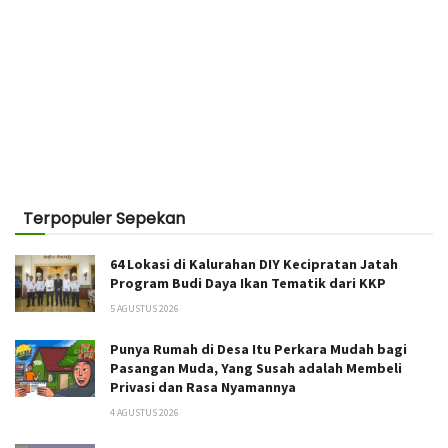
Terpopuler Sepekan
64 Lokasi di Kalurahan DIY Kecipratan Jatah
Program Budi Daya Ikan Tematik dari KKP
5 AGUSTUS 2026
Punya Rumah di Desa Itu Perkara Mudah bagi
Pasangan Muda, Yang Susah adalah Membeli
Privasi dan Rasa Nyamannya
4 AGUSTUS 2026