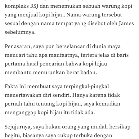
kompleks RSJ dan menemukan sebuah warung kopi
yang menjual kopi hijau. Nama warung tersebut
sesuai dengan nama tempat yang disebut oleh James
sebelumnya.
Penasaran, saya pun berselancar di dunia maya
mencari tahu apa manfaatnya, tertera jelas di baris
pertama hasil pencarian bahwa kopi hijau
membantu menurunkan berat badan.
Fakta ini membuat saya terpingkal-pingkal
menertawakan diri sendiri. Hanya karena tidak
pernah tahu tentang kopi hijau, saya kemudian
menganggap kopi hijau itu tidak ada.
Sejujurnya, saya bukan orang yang mudah bersikap
begitu, biasanya saya cukup terbuka dengan