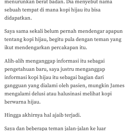
menurunkan berat badan. Dia menyebut nama
sebuah tempat di mana kopi hijau itu bisa
didapatkan.
Saya sama sekali belum pernah mendengar apapun
tentang kopi hijau, begitu pula dengan teman yang
ikut mendengarkan percakapan itu.
Alih-alih menganggap informasi itu sebagai
pengetahuan baru, saya justru menganggap
informasi kopi hijau itu sebagai bagian dari
gangguan yang dialami oleh pasien, mungkin James
mengalami delusi atau halusinasi melihat kopi
berwarna hijau.
Hingga akhirnya hal ajaib terjadi.
Saya dan beberapa teman jalan-jalan ke luar