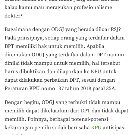
kalau kamu mau meragukan profesionalisme
dokter?
Bagaimana dengan ODGJ yang berada diluar RSJ?
Pada prinsipnya, setiap orang yang terdaftar dalam
DPT memiliki hak untuk memilih. Apabila
ditemukan ODGJ yang terdaftar dalam DPT namun
dinilai tidak mampu untuk memilih, hal tersebut
harus dibuktikan dan dilaporkan ke KPU untuk
dapat dilakukan perbaikan DPT, sesuai dengan
Peraturan KPU nomor 37 tahun 2018 pasal 35A.
Dengan begitu, ODGJ yang terbukti tidak mampu
memilih dapat dikeluarkan dari DPT dan tidak dapat
memilih. Poinnya, berbagai potensi-potensi
kekurangan pemilu sudah berusaha
KPU
antisipasi