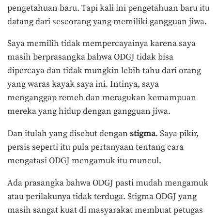
pengetahuan baru. Tapi kali ini pengetahuan baru itu
datang dari seseorang yang memiliki gangguan jiwa.
Saya memilih tidak mempercayainya karena saya
masih berprasangka bahwa ODGJ tidak bisa
dipercaya dan tidak mungkin lebih tahu dari orang
yang waras kayak saya ini. Intinya, saya
menganggap remeh dan meragukan kemampuan
mereka yang hidup dengan gangguan jiwa.
Dan itulah yang disebut dengan
stigma
. Saya pikir,
persis seperti itu pula pertanyaan tentang cara
mengatasi ODGJ mengamuk itu muncul.
Ada prasangka bahwa ODGJ pasti mudah mengamuk
atau perilakunya tidak terduga. Stigma ODGJ yang
masih sangat kuat di masyarakat membuat petugas