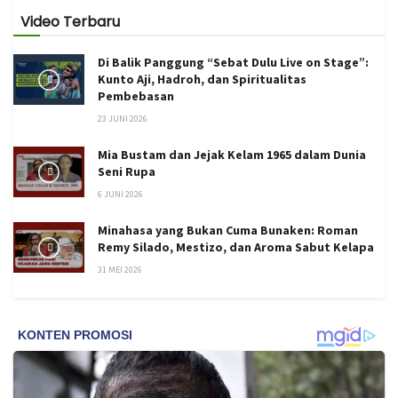
Video Terbaru
Di Balik Panggung “Sebat Dulu Live on Stage”:
Kunto Aji, Hadroh, dan Spiritualitas
Pembebasan
23 JUNI 2026
Mia Bustam dan Jejak Kelam 1965 dalam Dunia
Seni Rupa
6 JUNI 2026
Minahasa yang Bukan Cuma Bunaken: Roman
Remy Silado, Mestizo, dan Aroma Sabut Kelapa
31 MEI 2026