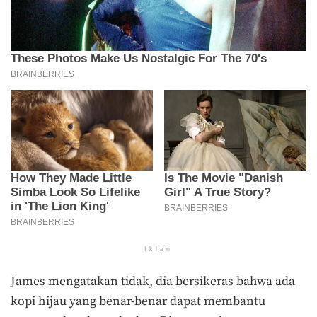
Iklan
James mengatakan tidak, dia bersikeras bahwa ada
kopi hijau yang benar-benar dapat membantu