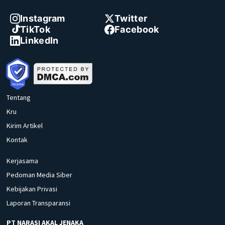
Instagram
Twitter
TikTok
Facebook
LinkedIn
Tentang
Kru
Kirim Artikel
Kontak
Kerjasama
Pedoman Media Siber
Kebijakan Privasi
Laporan Transparansi
PT NARASI AKAL JENAKA