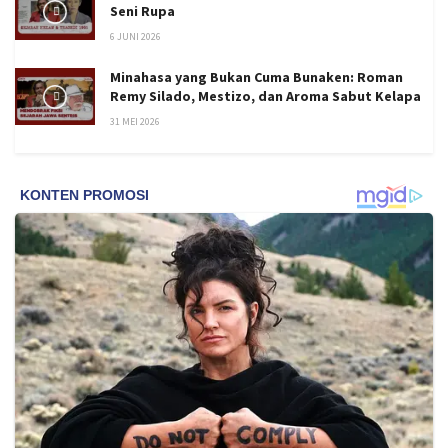
Seni Rupa
6 JUNI 2026
Minahasa yang Bukan Cuma Bunaken: Roman
Remy Silado, Mestizo, dan Aroma Sabut Kelapa
31 MEI 2026