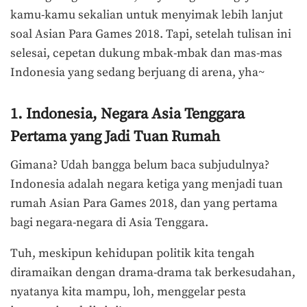
kamu-kamu sekalian untuk menyimak lebih lanjut
soal Asian Para Games 2018. Tapi, setelah tulisan ini
selesai, cepetan dukung mbak-mbak dan mas-mas
Indonesia yang sedang berjuang di arena, yha~
1. Indonesia, Negara Asia Tenggara
Pertama yang Jadi Tuan Rumah
Gimana? Udah bangga belum baca subjudulnya?
Indonesia adalah negara ketiga yang menjadi tuan
rumah Asian Para Games 2018, dan yang pertama
bagi negara-negara di Asia Tenggara.
Tuh, meskipun kehidupan politik kita tengah
diramaikan dengan drama-drama tak berkesudahan,
nyatanya kita mampu, loh, menggelar pesta