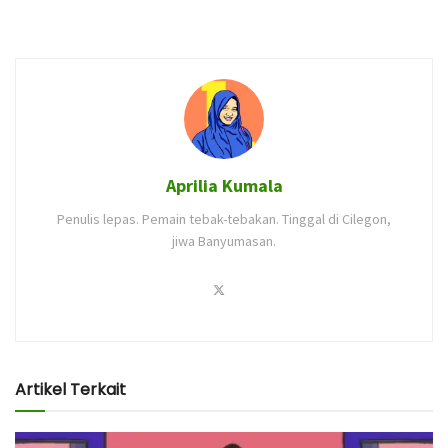
Aprilia Kumala
Penulis lepas. Pemain tebak-tebakan. Tinggal di Cilegon,
jiwa Banyumasan.
Artikel Terkait