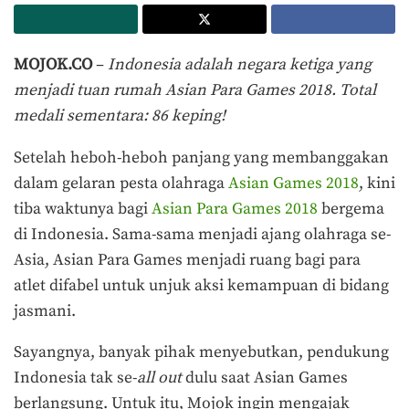
MOJOK.CO
–
Indonesia adalah negara ketiga yang
menjadi tuan rumah Asian Para Games 2018. Total
medali sementara: 86 keping!
Setelah heboh-heboh panjang yang membanggakan
dalam gelaran pesta olahraga
Asian Games 2018
, kini
tiba waktunya bagi
Asian Para Games 2018
bergema
di Indonesia. Sama-sama menjadi ajang olahraga se-
Asia, Asian Para Games menjadi ruang bagi para
atlet difabel untuk unjuk aksi kemampuan di bidang
jasmani.
Sayangnya, banyak pihak menyebutkan, pendukung
Indonesia tak se-
all out
dulu saat Asian Games
berlangsung. Untuk itu, Mojok ingin mengajak