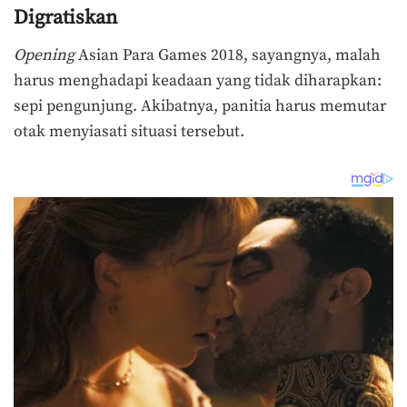
Digratiskan
Opening
Asian Para Games 2018, sayangnya, malah
harus menghadapi keadaan yang tidak diharapkan:
sepi pengunjung. Akibatnya, panitia harus memutar
otak menyiasati situasi tersebut.