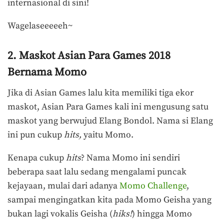
internasional di sini!
Wagelaseeeeeh~
2. Maskot Asian Para Games 2018
Bernama Momo
Jika di Asian Games lalu kita memiliki tiga ekor
maskot, Asian Para Games kali ini mengusung satu
maskot yang berwujud Elang Bondol. Nama si Elang
ini pun cukup
hits,
yaitu Momo.
Kenapa cukup
hits
? Nama Momo ini sendiri
beberapa saat lalu sedang mengalami puncak
kejayaan, mulai dari adanya
Momo Challenge
,
sampai mengingatkan kita pada Momo Geisha yang
bukan lagi vokalis Geisha (
hiks!
) hingga Momo