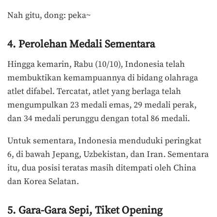
Nah gitu, dong: peka~
4. Perolehan Medali Sementara
Hingga kemarin, Rabu (10/10), Indonesia telah
membuktikan kemampuannya di bidang olahraga
atlet difabel. Tercatat, atlet yang berlaga telah
mengumpulkan 23 medali emas, 29 medali perak,
dan 34 medali perunggu dengan total 86 medali.
Untuk sementara, Indonesia menduduki peringkat
6, di bawah Jepang, Uzbekistan, dan Iran. Sementara
itu, dua posisi teratas masih ditempati oleh China
dan Korea Selatan.
5. Gara-Gara Sepi, Tiket Opening