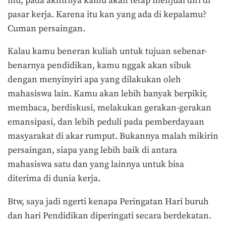
mu, pada akhirnya kamu akan tetap menjual diri di
pasar kerja. Karena itu kan yang ada di kepalamu?
Cuman persaingan.
Kalau kamu beneran kuliah untuk tujuan sebenar-
benarnya pendidikan, kamu nggak akan sibuk
dengan menyinyiri apa yang dilakukan oleh
mahasiswa lain. Kamu akan lebih banyak berpikir,
membaca, berdiskusi, melakukan gerakan-gerakan
emansipasi, dan lebih peduli pada pemberdayaan
masyarakat di akar rumput. Bukannya malah mikirin
persaingan, siapa yang lebih baik di antara
mahasiswa satu dan yang lainnya untuk bisa
diterima di dunia kerja.
Btw, saya jadi ngerti kenapa Peringatan Hari buruh
dan hari Pendidikan diperingati secara berdekatan.