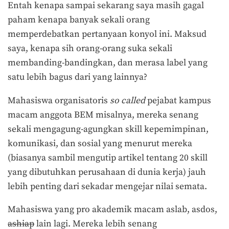
Entah kenapa sampai sekarang saya masih gagal
paham kenapa banyak sekali orang
memperdebatkan pertanyaan konyol ini. Maksud
saya, kenapa sih orang-orang suka sekali
membanding-bandingkan, dan merasa label yang
satu lebih bagus dari yang lainnya?
Mahasiswa organisatoris
so called
pejabat kampus
macam anggota BEM misalnya, mereka senang
sekali mengagung-agungkan skill kepemimpinan,
komunikasi, dan sosial yang menurut mereka
(biasanya sambil mengutip artikel tentang 20 skill
yang dibutuhkan perusahaan di dunia kerja) jauh
lebih penting dari sekadar mengejar nilai semata.
Mahasiswa yang pro akademik macam aslab, asdos,
ashiap
lain lagi. Mereka lebih senang