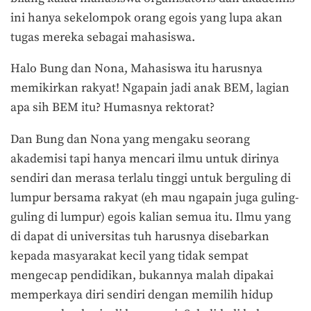
ini hanya sekelompok orang egois yang lupa akan
tugas mereka sebagai mahasiswa.
Halo Bung dan Nona, Mahasiswa itu harusnya
memikirkan rakyat! Ngapain jadi anak BEM, lagian
apa sih BEM itu? Humasnya rektorat?
Dan Bung dan Nona yang mengaku seorang
akademisi tapi hanya mencari ilmu untuk dirinya
sendiri dan merasa terlalu tinggi untuk berguling di
lumpur bersama rakyat (eh mau ngapain juga guling-
guling di lumpur) egois kalian semua itu. Ilmu yang
di dapat di universitas tuh harusnya disebarkan
kepada masyarakat kecil yang tidak sempat
mengecap pendidikan, bukannya malah dipakai
memperkaya diri sendiri dengan memilih hidup