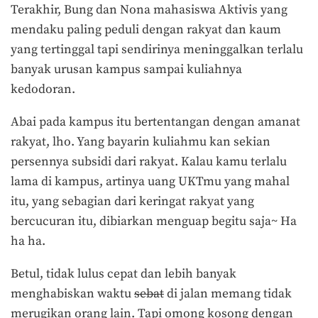
Terakhir, Bung dan Nona mahasiswa Aktivis yang
mendaku paling peduli dengan rakyat dan kaum
yang tertinggal tapi sendirinya meninggalkan terlalu
banyak urusan kampus sampai kuliahnya
kedodoran.
Abai pada kampus itu bertentangan dengan amanat
rakyat, lho. Yang bayarin kuliahmu kan sekian
persennya subsidi dari rakyat. Kalau kamu terlalu
lama di kampus, artinya uang UKTmu yang mahal
itu, yang sebagian dari keringat rakyat yang
bercucuran itu, dibiarkan menguap begitu saja~ Ha
ha ha.
Betul, tidak lulus cepat dan lebih banyak
menghabiskan waktu
sebat
di jalan memang tidak
merugikan orang lain. Tapi omong kosong dengan