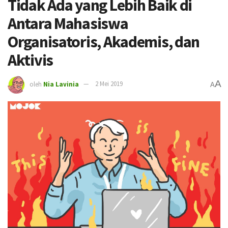
Tidak Ada yang Lebih Baik di
Antara Mahasiswa
Organisatoris, Akademis, dan
Aktivis
A
oleh
Nia Lavinia
2 Mei 2019
A