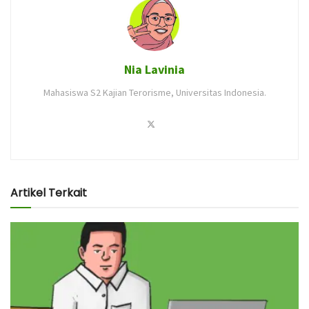
Nia Lavinia
Mahasiswa S2 Kajian Terorisme, Universitas Indonesia.
Artikel Terkait