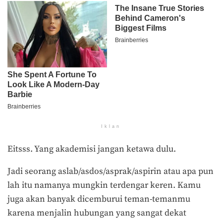
Iklan
Eitsss. Yang akademisi jangan ketawa dulu.
Jadi seorang aslab/asdos/asprak/aspirin atau apa pun
lah itu namanya mungkin terdengar keren. Kamu
juga akan banyak dicemburui teman-temanmu
karena menjalin hubungan yang sangat dekat