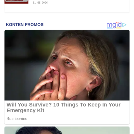
31 MEI 2026