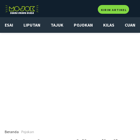
KIRIM ARTIKEL
ESAI
LIPUTAN
TAJUK
POJOKAN
KILAS
CUAN
Beranda
Pojokan