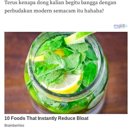
Terus kenapa dong kalian begitu bangga dengan
perbudakan modern semacam itu hahaha?