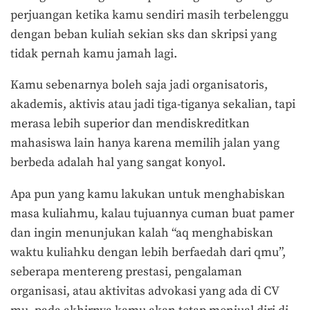
perjuangan ketika kamu sendiri masih terbelenggu
dengan beban kuliah sekian sks dan skripsi yang
tidak pernah kamu jamah lagi.
Kamu sebenarnya boleh saja jadi organisatoris,
akademis, aktivis atau jadi tiga-tiganya sekalian, tapi
merasa lebih superior dan mendiskreditkan
mahasiswa lain hanya karena memilih jalan yang
berbeda adalah hal yang sangat konyol.
Apa pun yang kamu lakukan untuk menghabiskan
masa kuliahmu, kalau tujuannya cuman buat pamer
dan ingin menunjukan kalah “aq menghabiskan
waktu kuliahku dengan lebih berfaedah dari qmu”,
seberapa mentereng prestasi, pengalaman
organisasi, atau aktivitas advokasi yang ada di CV