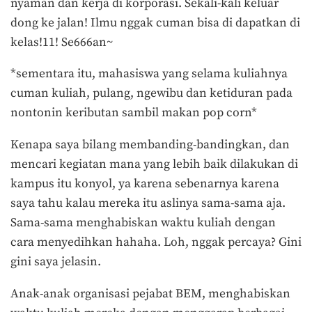
nyaman dan kerja di korporasi. Sekali-kali keluar
dong ke jalan! Ilmu nggak cuman bisa di dapatkan di
kelas!11! Se666an~
*sementara itu, mahasiswa yang selama kuliahnya
cuman kuliah, pulang, ngewibu dan ketiduran pada
nontonin keributan sambil makan pop corn*
Kenapa saya bilang membanding-bandingkan, dan
mencari kegiatan mana yang lebih baik dilakukan di
kampus itu konyol, ya karena sebenarnya karena
saya tahu kalau mereka itu aslinya sama-sama aja.
Sama-sama menghabiskan waktu kuliah dengan
cara menyedihkan hahaha. Loh, nggak percaya? Gini
gini saya jelasin.
Anak-anak organisasi pejabat BEM, menghabiskan