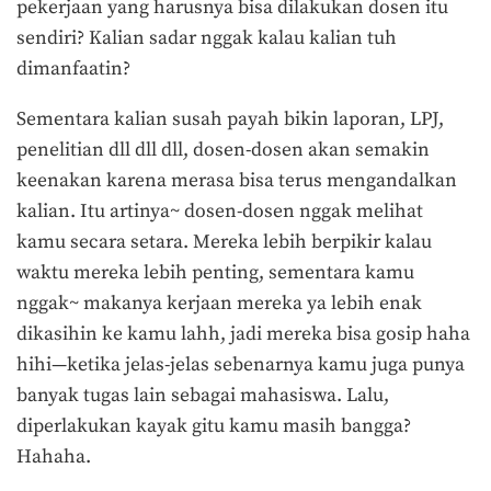
pekerjaan yang harusnya bisa dilakukan dosen itu
sendiri? Kalian sadar nggak kalau kalian tuh
dimanfaatin?
Sementara kalian susah payah bikin laporan, LPJ,
penelitian dll dll dll, dosen-dosen akan semakin
keenakan karena merasa bisa terus mengandalkan
kalian. Itu artinya~ dosen-dosen nggak melihat
kamu secara setara. Mereka lebih berpikir kalau
waktu mereka lebih penting, sementara kamu
nggak~ makanya kerjaan mereka ya lebih enak
dikasihin ke kamu lahh, jadi mereka bisa gosip haha
hihi—ketika jelas-jelas sebenarnya kamu juga punya
banyak tugas lain sebagai mahasiswa. Lalu,
diperlakukan kayak gitu kamu masih bangga?
Hahaha.