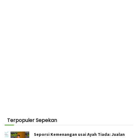
Terpopuler Sepekan
Seporsi Kemenangan usai Ayah Tiada: Jualan