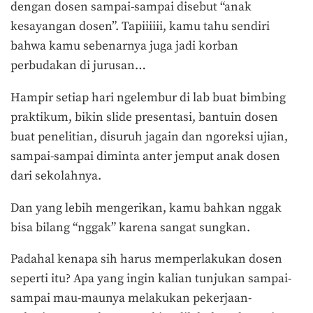
dengan dosen sampai-sampai disebut “anak
kesayangan dosen”. Tapiiiiii, kamu tahu sendiri
bahwa kamu sebenarnya juga jadi korban
perbudakan di jurusan…
Hampir setiap hari ngelembur di lab buat bimbing
praktikum, bikin slide presentasi, bantuin dosen
buat penelitian, disuruh jagain dan ngoreksi ujian,
sampai-sampai diminta anter jemput anak dosen
dari sekolahnya.
Dan yang lebih mengerikan, kamu bahkan nggak
bisa bilang “nggak” karena sangat sungkan.
Padahal kenapa sih harus memperlakukan dosen
seperti itu? Apa yang ingin kalian tunjukan sampai-
sampai mau-maunya melakukan pekerjaan-