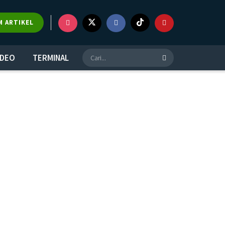
M ARTIKEL
IDEO
TERMINAL