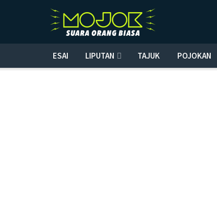
ESAI
LIPUTAN
TAJUK
POJOKAN