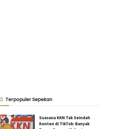
Terpopuler Sepekan
Suasana KKN Tak Seindah
Konten di TikTok: Banyak