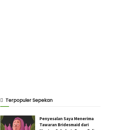
Terpopuler Sepekan
Penyesalan Saya Menerima
Tawaran Bridesmaid dari