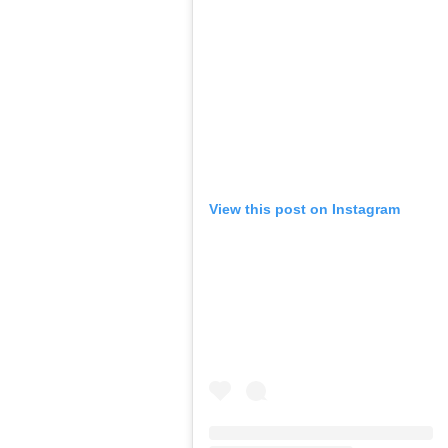
View this post on Instagram