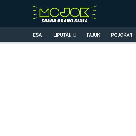
ESAI
LIPUTAN
TAJUK
POJOKAN