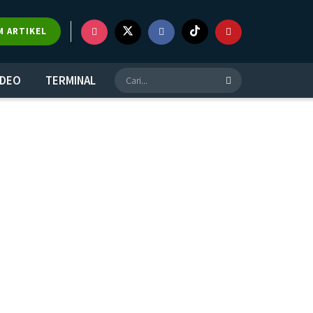
M ARTIKEL
IDEO
TERMINAL