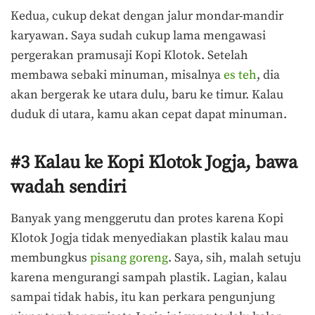
Kedua, cukup dekat dengan jalur mondar-mandir
karyawan. Saya sudah cukup lama mengawasi
pergerakan pramusaji Kopi Klotok. Setelah
membawa sebaki minuman, misalnya
es teh
, dia
akan bergerak ke utara dulu, baru ke timur. Kalau
duduk di utara, kamu akan cepat dapat minuman.
#3 Kalau ke Kopi Klotok Jogja, bawa
wadah sendiri
Banyak yang menggerutu dan protes karena Kopi
Klotok Jogja tidak menyediakan plastik kalau mau
membungkus
pisang goreng
. Saya, sih, malah setuju
karena mengurangi sampah plastik. Lagian, kalau
sampai tidak habis, itu kan perkara pengunjung