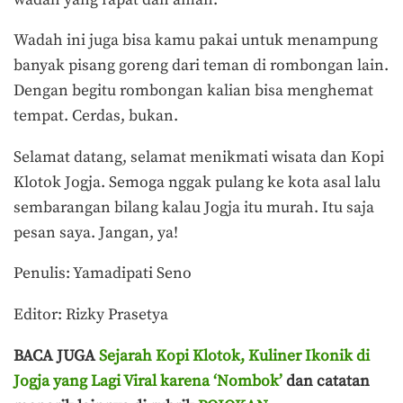
Wadah ini juga bisa kamu pakai untuk menampung
banyak pisang goreng dari teman di rombongan lain.
Dengan begitu rombongan kalian bisa menghemat
tempat. Cerdas, bukan.
Selamat datang, selamat menikmati wisata dan Kopi
Klotok Jogja. Semoga nggak pulang ke kota asal lalu
sembarangan bilang kalau Jogja itu murah. Itu saja
pesan saya. Jangan, ya!
Penulis: Yamadipati Seno
Editor: Rizky Prasetya
BACA JUGA
Sejarah Kopi Klotok, Kuliner Ikonik di
Jogja yang Lagi Viral karena ‘Nombok’
dan catatan