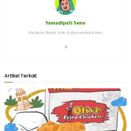
Yamadipati Seno
Redaktur Mojok. Koki di @arsenalskitchen.
Artikel Terkait