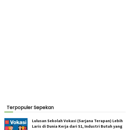
Terpopuler Sepekan
Lulusan Sekolah Vokasi (Sarjana Terapan) Lebih
Laris di Dunia Kerja dari S1, Industri Butuh yang