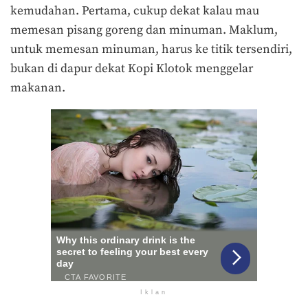
kemudahan. Pertama, cukup dekat kalau mau
memesan pisang goreng dan minuman. Maklum,
untuk memesan minuman, harus ke titik tersendiri,
bukan di dapur dekat Kopi Klotok menggelar
makanan.
Iklan