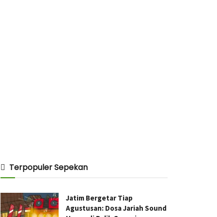
Terpopuler Sepekan
Jatim Bergetar Tiap
Agustusan: Dosa Jariah Sound