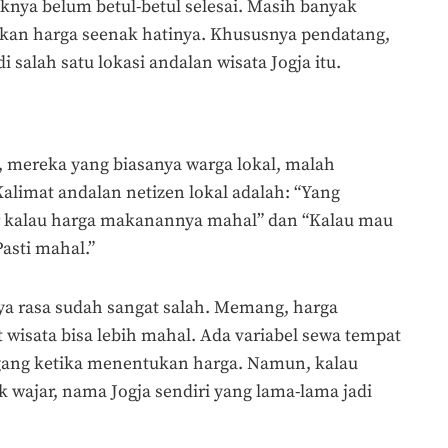
nya belum betul-betul selesai. Masih banyak
an harga seenak hatinya. Khususnya pendatang,
salah satu lokasi andalan wisata Jogja itu.
, mereka yang biasanya warga lokal, malah
alimat andalan netizen lokal adalah: “Yang
r kalau harga makanannya mahal” dan “Kalau mau
asti mahal.”
aya rasa sudah sangat salah. Memang, harga
 wisata bisa lebih mahal. Ada variabel sewa tempat
agang ketika menentukan harga. Namun, kalau
 wajar, nama Jogja sendiri yang lama-lama jadi