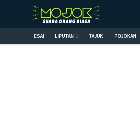
ESAI
LIPUTAN
TAJUK
POJOKAN