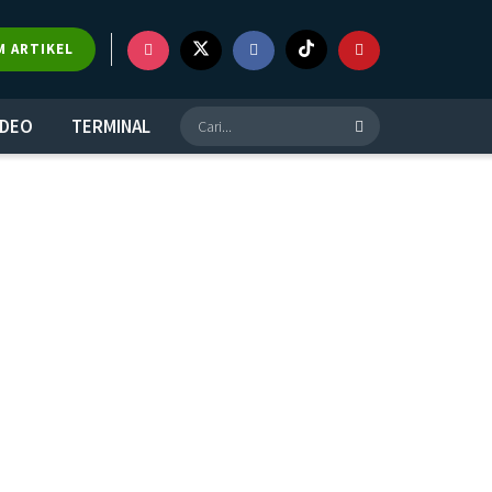
M ARTIKEL
IDEO
TERMINAL