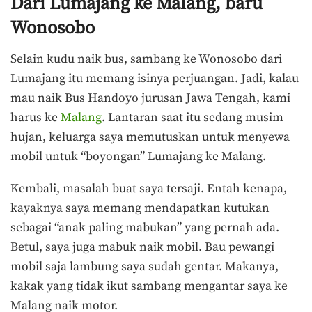
Dari Lumajang ke Malang, baru
Wonosobo
Selain kudu naik bus, sambang ke Wonosobo dari
Lumajang itu memang isinya perjuangan. Jadi, kalau
mau naik Bus Handoyo jurusan Jawa Tengah, kami
harus ke
Malang
. Lantaran saat itu sedang musim
hujan, keluarga saya memutuskan untuk menyewa
mobil untuk “boyongan” Lumajang ke Malang.
Kembali, masalah buat saya tersaji. Entah kenapa,
kayaknya saya memang mendapatkan kutukan
sebagai “anak paling mabukan” yang pernah ada.
Betul, saya juga mabuk naik mobil. Bau pewangi
mobil saja lambung saya sudah gentar. Makanya,
kakak yang tidak ikut sambang mengantar saya ke
Malang naik motor.