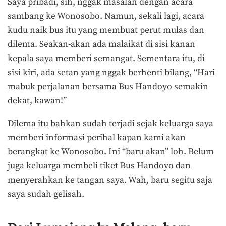
Saya pribadi, sih, nggak masalah dengan acara
sambang ke Wonosobo. Namun, sekali lagi, acara
kudu naik bus itu yang membuat perut mulas dan
dilema. Seakan-akan ada malaikat di sisi kanan
kepala saya memberi semangat. Sementara itu, di
sisi kiri, ada setan yang nggak berhenti bilang, “Hari
mabuk perjalanan bersama Bus Handoyo semakin
dekat, kawan!”
Dilema itu bahkan sudah terjadi sejak keluarga saya
memberi informasi perihal kapan kami akan
berangkat ke Wonosobo. Ini “baru akan” loh. Belum
juga keluarga membeli tiket Bus Handoyo dan
menyerahkan ke tangan saya. Wah, baru segitu saja
saya sudah gelisah.