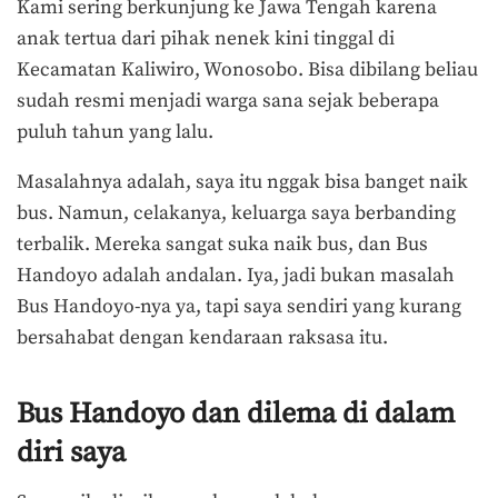
Kami sering berkunjung ke Jawa Tengah karena
anak tertua dari pihak nenek kini tinggal di
Kecamatan Kaliwiro, Wonosobo. Bisa dibilang beliau
sudah resmi menjadi warga sana sejak beberapa
puluh tahun yang lalu.
Masalahnya adalah, saya itu nggak bisa banget naik
bus. Namun, celakanya, keluarga saya berbanding
terbalik. Mereka sangat suka naik bus, dan Bus
Handoyo adalah andalan. Iya, jadi bukan masalah
Bus Handoyo-nya ya, tapi saya sendiri yang kurang
bersahabat dengan kendaraan raksasa itu.
Bus Handoyo dan dilema di dalam
diri saya