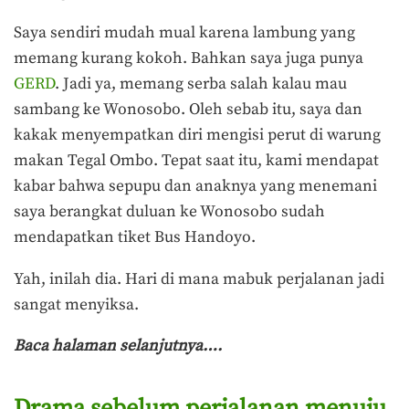
Saya sendiri mudah mual karena lambung yang
memang kurang kokoh. Bahkan saya juga punya
GERD
. Jadi ya, memang serba salah kalau mau
sambang ke Wonosobo. Oleh sebab itu, saya dan
kakak menyempatkan diri mengisi perut di warung
makan Tegal Ombo. Tepat saat itu, kami mendapat
kabar bahwa sepupu dan anaknya yang menemani
saya berangkat duluan ke Wonosobo sudah
mendapatkan tiket Bus Handoyo.
Yah, inilah dia. Hari di mana mabuk perjalanan jadi
sangat menyiksa.
Baca halaman selanjutnya….
Drama sebelum perjalanan menuju