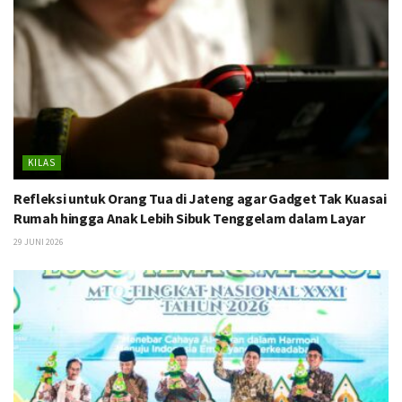
KILAS
Refleksi untuk Orang Tua di Jateng agar Gadget Tak Kuasai
Rumah hingga Anak Lebih Sibuk Tenggelam dalam Layar
29 JUNI 2026