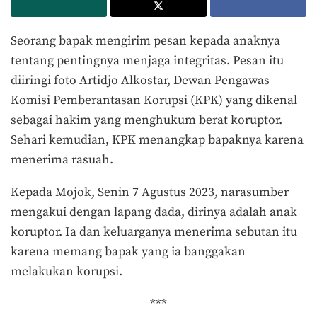
Seorang bapak mengirim pesan kepada anaknya
tentang pentingnya menjaga integritas. Pesan itu
diiringi foto Artidjo Alkostar, Dewan Pengawas
Komisi Pemberantasan Korupsi (KPK) yang dikenal
sebagai hakim yang menghukum berat koruptor.
Sehari kemudian, KPK menangkap bapaknya karena
menerima rasuah.
Kepada Mojok, Senin 7 Agustus 2023, narasumber
mengakui dengan lapang dada, dirinya adalah anak
koruptor. Ia dan keluarganya menerima sebutan itu
karena memang bapak yang ia banggakan
melakukan korupsi.
***