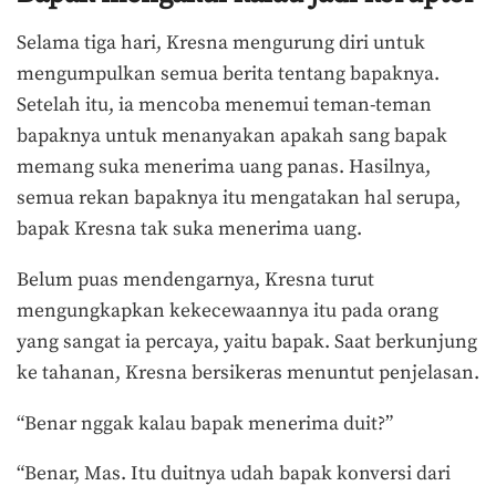
Selama tiga hari, Kresna mengurung diri untuk
mengumpulkan semua berita tentang bapaknya.
Setelah itu, ia mencoba menemui teman-teman
bapaknya untuk menanyakan apakah sang bapak
memang suka menerima uang panas. Hasilnya,
semua rekan bapaknya itu mengatakan hal serupa,
bapak Kresna tak suka menerima uang.
Belum puas mendengarnya, Kresna turut
mengungkapkan kekecewaannya itu pada orang
yang sangat ia percaya, yaitu bapak. Saat berkunjung
ke tahanan, Kresna bersikeras menuntut penjelasan.
“Benar nggak kalau bapak menerima duit?”
“Benar, Mas. Itu duitnya udah bapak konversi dari