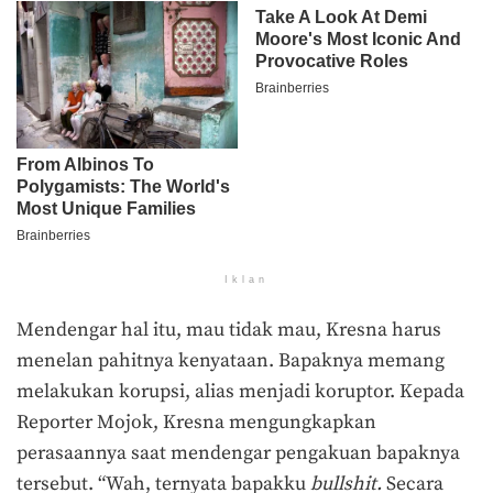
Iklan
Mendengar hal itu, mau tidak mau, Kresna harus
menelan pahitnya kenyataan. Bapaknya memang
melakukan korupsi, alias menjadi koruptor. Kepada
Reporter Mojok, Kresna mengungkapkan
perasaannya saat mendengar pengakuan bapaknya
tersebut. “Wah, ternyata bapakku
bullshit.
Secara