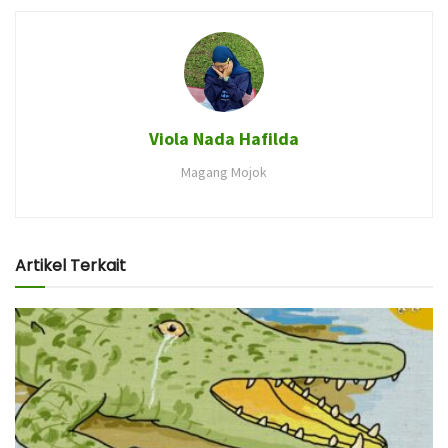
Viola Nada Hafilda
Magang Mojok
Artikel Terkait