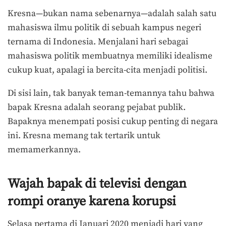
Kresna—bukan nama sebenarnya—adalah salah satu
mahasiswa ilmu politik di sebuah kampus negeri
ternama di Indonesia. Menjalani hari sebagai
mahasiswa politik membuatnya memiliki idealisme
cukup kuat, apalagi ia bercita-cita menjadi politisi.
Di sisi lain, tak banyak teman-temannya tahu bahwa
bapak Kresna adalah seorang pejabat publik.
Bapaknya menempati posisi cukup penting di negara
ini. Kresna memang tak tertarik untuk
memamerkannya.
Wajah bapak di televisi dengan
rompi oranye karena korupsi
Selasa pertama di Januari 2020 menjadi hari yang