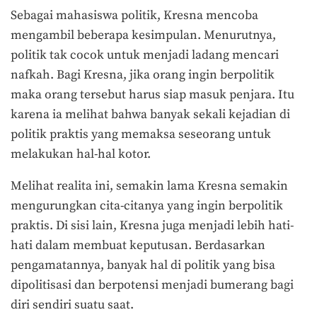
Sebagai mahasiswa politik, Kresna mencoba
mengambil beberapa kesimpulan. Menurutnya,
politik tak cocok untuk menjadi ladang mencari
nafkah. Bagi Kresna, jika orang ingin berpolitik
maka orang tersebut harus siap masuk penjara. Itu
karena ia melihat bahwa banyak sekali kejadian di
politik praktis yang memaksa seseorang untuk
melakukan hal-hal kotor.
Melihat realita ini, semakin lama Kresna semakin
mengurungkan cita-citanya yang ingin berpolitik
praktis. Di sisi lain, Kresna juga menjadi lebih hati-
hati dalam membuat keputusan. Berdasarkan
pengamatannya, banyak hal di politik yang bisa
dipolitisasi dan berpotensi menjadi bumerang bagi
diri sendiri suatu saat.