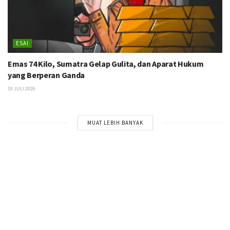
ESAI
Emas 74 Kilo, Sumatra Gelap Gulita, dan Aparat Hukum
yang Berperan Ganda
10 JULI 2026
MUAT LEBIH BANYAK