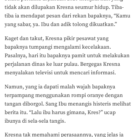
tidak akan dilupakan Kresna seumur hidup. Tiba-
tiba ia mendapat pesan dari rekan bapaknya, “Kamu
yang sabar, ya. Ibu dan adik tolong dikuatkan.”
Kaget dan takut, Kresna pikir pesawat yang
bapaknya tumpangi mengalami kecelakaan.
Pasalnya, hari itu bapaknya pamit untuk melakukan
perjalanan dinas ke luar pulau. Bergegas Kresna
menyalakan televisi untuk mencari informasi.
Namun, yang ia dapati malah wajah bapaknya
terpampang menggunakan rompi oranye dengan
tangan diborgol. Sang Ibu menangis histeris melihat
berita itu. “Lalu ibu harus gimana, Kres?” ucap
ibunya di sela-sela tangis.
Kresna tak memahami perasaannya, yang jelas ia