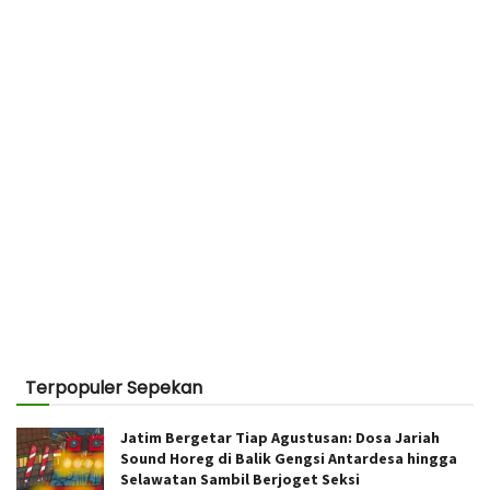
Terpopuler Sepekan
Jatim Bergetar Tiap Agustusan: Dosa Jariah
Sound Horeg di Balik Gengsi Antardesa hingga
Selawatan Sambil Berjoget Seksi