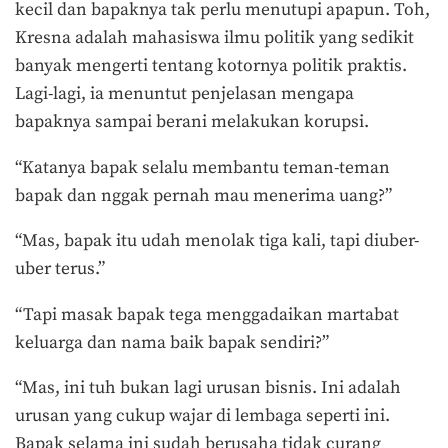
kecil dan bapaknya tak perlu menutupi apapun. Toh,
Kresna adalah mahasiswa ilmu politik yang sedikit
banyak mengerti tentang kotornya politik praktis.
Lagi-lagi, ia menuntut penjelasan mengapa
bapaknya sampai berani melakukan korupsi.
“Katanya bapak selalu membantu teman-teman
bapak dan nggak pernah mau menerima uang?”
“Mas, bapak itu udah menolak tiga kali, tapi diuber-
uber terus.”
“Tapi masak bapak tega menggadaikan martabat
keluarga dan nama baik bapak sendiri?”
“Mas, ini tuh bukan lagi urusan bisnis. Ini adalah
urusan yang cukup wajar di lembaga seperti ini.
Bapak selama ini sudah berusaha tidak curang