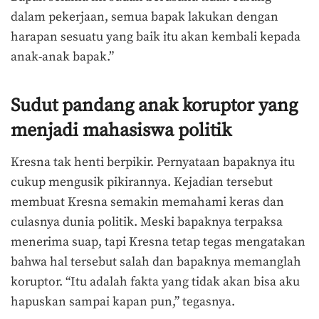
dalam pekerjaan, semua bapak lakukan dengan
harapan sesuatu yang baik itu akan kembali kepada
anak-anak bapak.”
Sudut pandang anak koruptor yang
menjadi mahasiswa politik
Kresna tak henti berpikir. Pernyataan bapaknya itu
cukup mengusik pikirannya. Kejadian tersebut
membuat Kresna semakin memahami keras dan
culasnya dunia politik. Meski bapaknya terpaksa
menerima suap, tapi Kresna tetap tegas mengatakan
bahwa hal tersebut salah dan bapaknya memanglah
koruptor. “Itu adalah fakta yang tidak akan bisa aku
hapuskan sampai kapan pun,” tegasnya.