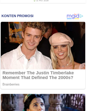
31 MEI 2026