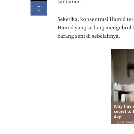
sandaran.
Seketika, konsentrasi Hamid te
Hamid yang sedang mengobrol 
barang seni di sebelahnya.