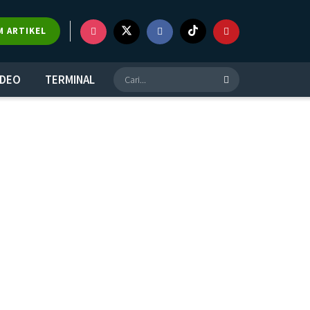
M ARTIKEL
IDEO
TERMINAL