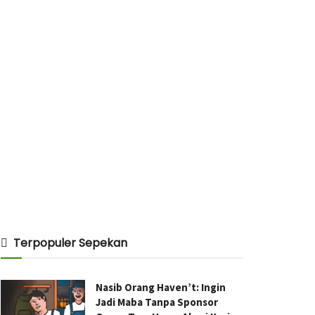
Terpopuler Sepekan
Nasib Orang Haven’t: Ingin
Jadi Maba Tanpa Sponsor