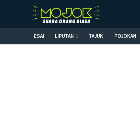
ESAI
LIPUTAN
TAJUK
POJOKAN