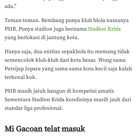
ada.”
Teman-teman. Rembang punya klub blola namanya
PSIR. Punya stadion juga bernama
Stadion Krida
yang berlokasi di jantung kota.
Hanya saja, dua entitas sepakbola itu memang tidak
semencolok klub-klub dari kota besar.
Wong
sama
Persijap Jepara yang sama-sama kota kecil saja kalah
terkenal kok.
PSIR masih jatuh bangun di kompetisi amatir.
Sementara Stadion Krida kondisinya masih jauh dari
standar liga profesional.
Mi Gacoan telat masuk