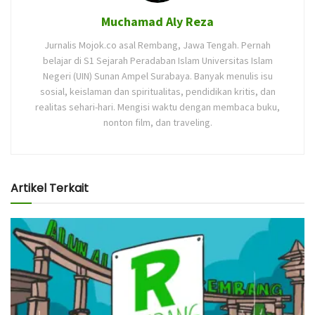
Muchamad Aly Reza
Jurnalis Mojok.co asal Rembang, Jawa Tengah. Pernah
belajar di S1 Sejarah Peradaban Islam Universitas Islam
Negeri (UIN) Sunan Ampel Surabaya. Banyak menulis isu
sosial, keislaman dan spiritualitas, pendidikan kritis, dan
realitas sehari-hari. Mengisi waktu dengan membaca buku,
nonton film, dan traveling.
Artikel Terkait