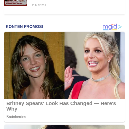
31 MEI 2026