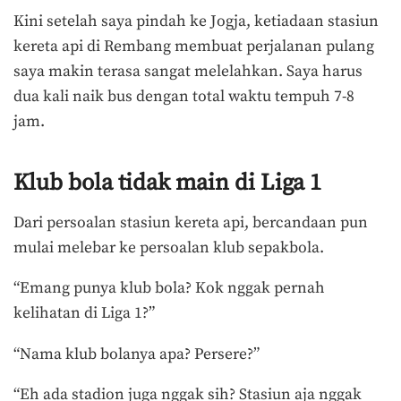
Kini setelah saya pindah ke Jogja, ketiadaan stasiun
kereta api di Rembang membuat perjalanan pulang
saya makin terasa sangat melelahkan. Saya harus
dua kali naik bus dengan total waktu tempuh 7-8
jam.
Klub bola tidak main di Liga 1
Dari persoalan stasiun kereta api, bercandaan pun
mulai melebar ke persoalan klub sepakbola.
“Emang punya klub bola? Kok nggak pernah
kelihatan di Liga 1?”
“Nama klub bolanya apa? Persere?”
“Eh ada stadion juga nggak sih? Stasiun aja nggak