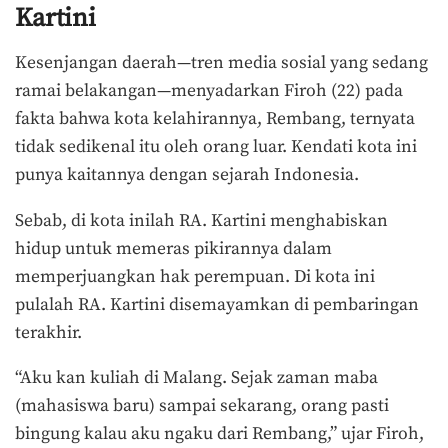
Kartini
Kesenjangan daerah—tren media sosial yang sedang
ramai belakangan—menyadarkan Firoh (22) pada
fakta bahwa kota kelahirannya, Rembang, ternyata
tidak sedikenal itu oleh orang luar. Kendati kota ini
punya kaitannya dengan sejarah Indonesia.
Sebab, di kota inilah RA. Kartini menghabiskan
hidup untuk memeras pikirannya dalam
memperjuangkan hak perempuan. Di kota ini
pulalah RA. Kartini disemayamkan di pembaringan
terakhir.
“Aku kan kuliah di Malang. Sejak zaman maba
(mahasiswa baru) sampai sekarang, orang pasti
bingung kalau aku ngaku dari Rembang,” ujar Firoh,