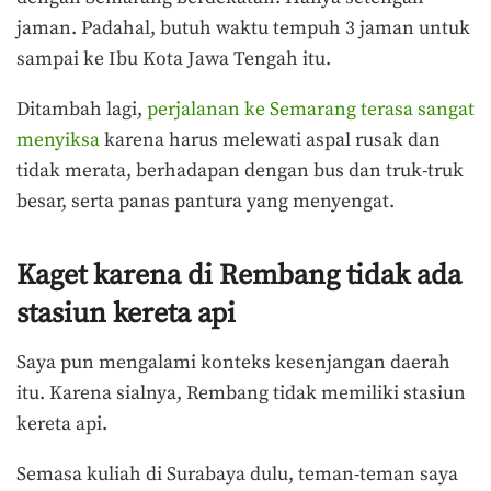
jaman. Padahal, butuh waktu tempuh 3 jaman untuk
sampai ke Ibu Kota Jawa Tengah itu.
Ditambah lagi,
perjalanan ke Semarang terasa sangat
menyiksa
karena harus melewati aspal rusak dan
tidak merata, berhadapan dengan bus dan truk-truk
besar, serta panas pantura yang menyengat.
Kaget karena di Rembang tidak ada
stasiun kereta api
Saya pun mengalami konteks kesenjangan daerah
itu. Karena sialnya, Rembang tidak memiliki stasiun
kereta api.
Semasa kuliah di Surabaya dulu, teman-teman saya