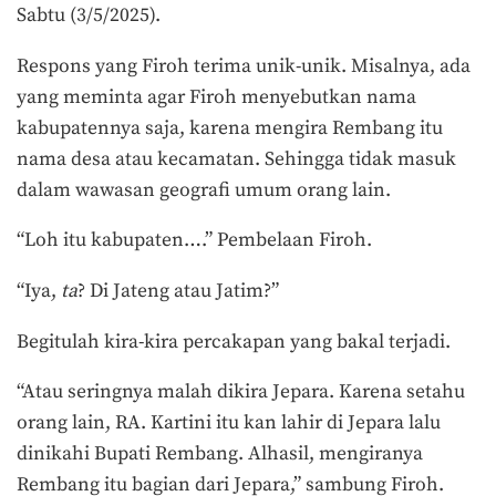
Sabtu (3/5/2025).
Respons yang Firoh terima unik-unik. Misalnya, ada
yang meminta agar Firoh menyebutkan nama
kabupatennya saja, karena mengira Rembang itu
nama desa atau kecamatan. Sehingga tidak masuk
dalam wawasan geografi umum orang lain.
“Loh itu kabupaten….” Pembelaan Firoh.
“Iya,
ta
? Di Jateng atau Jatim?”
Begitulah kira-kira percakapan yang bakal terjadi.
“Atau seringnya malah dikira Jepara. Karena setahu
orang lain, RA. Kartini itu kan lahir di Jepara lalu
dinikahi Bupati Rembang. Alhasil, mengiranya
Rembang itu bagian dari Jepara,” sambung Firoh.