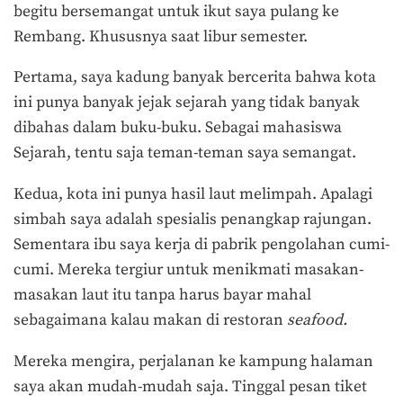
begitu bersemangat untuk ikut saya pulang ke
Rembang. Khususnya saat libur semester.
Pertama, saya kadung banyak bercerita bahwa kota
ini punya banyak jejak sejarah yang tidak banyak
dibahas dalam buku-buku. Sebagai mahasiswa
Sejarah, tentu saja teman-teman saya semangat.
Kedua, kota ini punya hasil laut melimpah. Apalagi
simbah saya adalah spesialis penangkap rajungan.
Sementara ibu saya kerja di pabrik pengolahan cumi-
cumi. Mereka tergiur untuk menikmati masakan-
masakan laut itu tanpa harus bayar mahal
sebagaimana kalau makan di restoran
seafood.
Mereka mengira, perjalanan ke kampung halaman
saya akan mudah-mudah saja. Tinggal pesan tiket