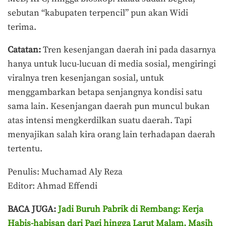
sebutan “kabupaten terpencil” pun akan Widi
terima.
Catatan:
Tren kesenjangan daerah ini pada dasarnya
hanya untuk lucu-lucuan di media sosial, mengiringi
viralnya tren kesenjangan sosial, untuk
menggambarkan betapa senjangnya kondisi satu
sama lain. Kesenjangan daerah pun muncul bukan
atas intensi mengkerdilkan suatu daerah. Tapi
menyajikan salah kira orang lain terhadapan daerah
tertentu.
Penulis: Muchamad Aly Reza
Editor: Ahmad Effendi
BACA JUGA:
Jadi Buruh Pabrik di Rembang: Kerja
Habis-habisan dari Pagi hingga Larut Malam, Masih