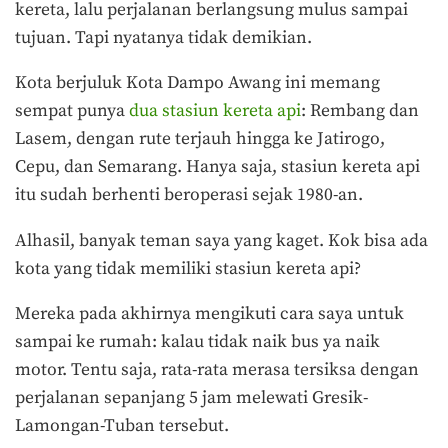
kereta, lalu perjalanan berlangsung mulus sampai
tujuan. Tapi nyatanya tidak demikian.
Kota berjuluk Kota Dampo Awang ini memang
sempat punya
dua stasiun kereta api
: Rembang dan
Lasem, dengan rute terjauh hingga ke Jatirogo,
Cepu, dan Semarang. Hanya saja, stasiun kereta api
itu sudah berhenti beroperasi sejak 1980-an.
Alhasil, banyak teman saya yang kaget. Kok bisa ada
kota yang tidak memiliki stasiun kereta api?
Mereka pada akhirnya mengikuti cara saya untuk
sampai ke rumah: kalau tidak naik bus ya naik
motor. Tentu saja, rata-rata merasa tersiksa dengan
perjalanan sepanjang 5 jam melewati Gresik-
Lamongan-Tuban tersebut.