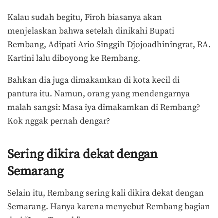
Kalau sudah begitu, Firoh biasanya akan
menjelaskan bahwa setelah dinikahi Bupati
Rembang, Adipati Ario Singgih Djojoadhiningrat, RA.
Kartini lalu diboyong ke Rembang.
Bahkan dia juga dimakamkan di kota kecil di
pantura itu. Namun, orang yang mendengarnya
malah sangsi: Masa iya dimakamkan di Rembang?
Kok nggak pernah dengar?
Sering dikira dekat dengan
Semarang
Selain itu, Rembang sering kali dikira dekat dengan
Semarang. Hanya karena menyebut Rembang bagian