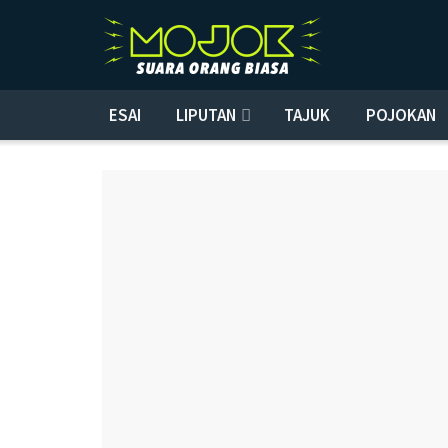
ESAI
LIPUTAN
TAJUK
POJOKAN