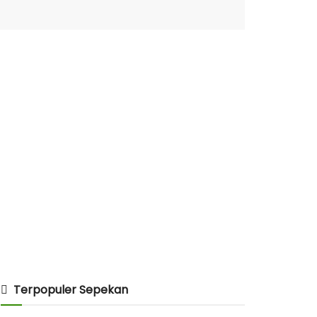
Terpopuler Sepekan