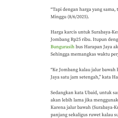
“Tapi dengan harga yang sama, t
Minggu (8/6/2025).
Harga karcis untuk Surabaya-Ke
Jombang Rp25 ribu. Itupun deng
Bungurasih
bus Harapan Jaya ak
Sehingga memangkas waktu per
“Ke Jombang kalau jalur bawah 
Jaya satu jam setengah,” kata Ha
Sedangkan kata Ubaid, untuk sa
akan lebih lama jika menggunak
Karena jalur bawah (Surabaya-
panjang sekaligus ruwet kalau