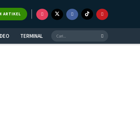
M ARTIKEL
IDEO
TERMINAL