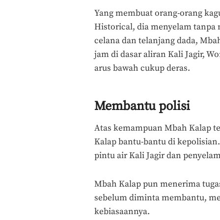
Yang membuat orang-orang kagu
Historical, dia menyelam tanpa
celana dan telanjang dada, Mba
jam di dasar aliran Kali Jagir, 
arus bawah cukup deras.
Membantu polisi
Atas kemampuan Mbah Kalap te
Kalap bantu-bantu di kepolisian
pintu air Kali Jagir dan penyel
Mbah Kalap pun menerima tugas
sebelum diminta membantu, me
kebiasaannya.