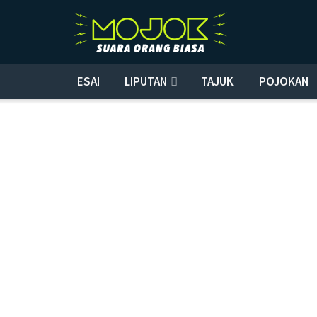
ESAI
LIPUTAN
TAJUK
POJOKAN