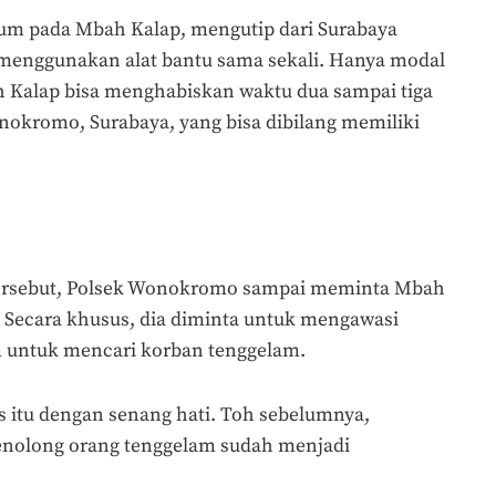
m pada Mbah Kalap, mengutip dari Surabaya
 menggunakan alat bantu sama sekali. Hanya modal
h Kalap bisa menghabiskan waktu dua sampai tiga
Wonokromo, Surabaya, yang bisa dibilang memiliki
rsebut, Polsek Wonokromo sampai meminta Mbah
. Secara khusus, dia diminta untuk mengawasi
am untuk mencari korban tenggelam.
 itu dengan senang hati. Toh sebelumnya,
nolong orang tenggelam sudah menjadi