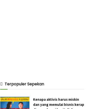
Terpopuler Sepekan
Kenapa aktivis harus miskin
dan yang memulai bisnis kerap