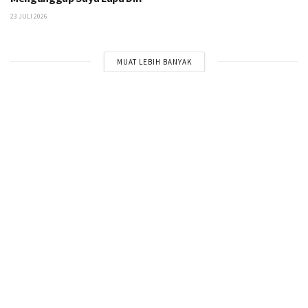
23 JULI 2026
MUAT LEBIH BANYAK