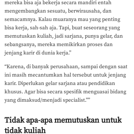
mereka bisa aja bekerja secara mandiri entah
mengembangkan sesuatu, berwirausaha, dan
semacamnya. Kalau muaranya mau yang penting
bisa kerja, sah-sah aja. Tapi, buat seseorang yang
memutuskan kuliah, jadi sarjana, punya gelar, dan
sebangsanya, mereka memikirkan proses dan
jenjang karir di dunia kerja.”
“Karena, di banyak perusahaan, sampai dengan saat
ini masih mecantumkan hal tersebut untuk jenjang
karir. Diperlukan gelar sarjana atau pendidikan
khusus. Agar bisa secara spesifik menguasai bidang
yang dimaksud/menjadi specialist.””
Tidak apa-apa memutuskan untuk
tidak kuliah