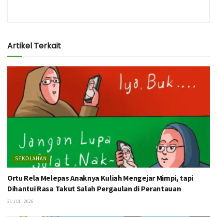
Artikel Terkait
SEKOLAHAN
Ortu Rela Melepas Anaknya Kuliah Mengejar Mimpi, tapi
Dihantui Rasa Takut Salah Pergaulan di Perantauan
31 JULI 2026