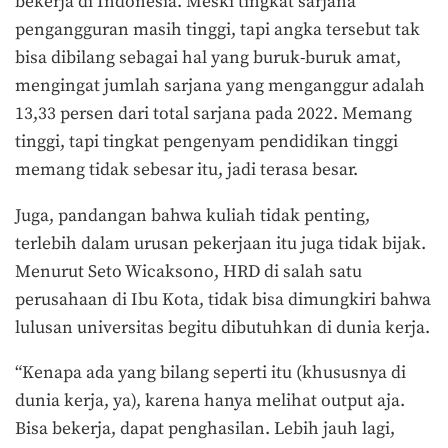
bekerja di Indonesia. Meski tingkat sarjana
pengangguran masih tinggi, tapi angka tersebut tak
bisa dibilang sebagai hal yang buruk-buruk amat,
mengingat jumlah sarjana yang menganggur adalah
13,33 persen dari total sarjana pada 2022. Memang
tinggi, tapi tingkat pengenyam pendidikan tinggi
memang tidak sebesar itu, jadi terasa besar.
Juga, pandangan bahwa kuliah tidak penting,
terlebih dalam urusan pekerjaan itu juga tidak bijak.
Menurut Seto Wicaksono, HRD di salah satu
perusahaan di Ibu Kota, tidak bisa dimungkiri bahwa
lulusan universitas begitu dibutuhkan di dunia kerja.
“Kenapa ada yang bilang seperti itu (khususnya di
dunia kerja, ya), karena hanya melihat output aja.
Bisa bekerja, dapat penghasilan. Lebih jauh lagi,