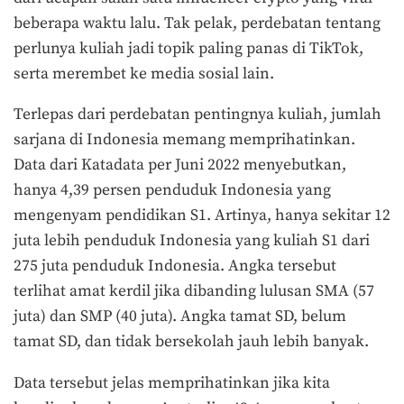
beberapa waktu lalu. Tak pelak, perdebatan tentang
perlunya kuliah jadi topik paling panas di TikTok,
serta merembet ke media sosial lain.
Terlepas dari perdebatan pentingnya kuliah, jumlah
sarjana di Indonesia memang memprihatinkan.
Data dari Katadata per Juni 2022 menyebutkan,
hanya 4,39 persen penduduk Indonesia yang
mengenyam pendidikan S1. Artinya, hanya sekitar 12
juta lebih penduduk Indonesia yang kuliah S1 dari
275 juta penduduk Indonesia. Angka tersebut
terlihat amat kerdil jika dibanding lulusan SMA (57
juta) dan SMP (40 juta). Angka tamat SD, belum
tamat SD, dan tidak bersekolah jauh lebih banyak.
Data tersebut jelas memprihatinkan jika kita