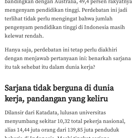
bandingkan dengan Australia, 49,4 persen rakyatnya
mengenyam pendidikan tinggi. Perdebatan ini jadi
terlihat tidak perlu mengingat bahwa jumlah
pengenyam pendidikan tinggi di Indonesia masih
kelewat rendah.
Hanya saja, perdebatan ini tetap perlu diakhiri
dengan menjawab pertanyaan ini: benarkah sarjana
itu tak sehebat itu dalam dunia kerja?
Sarjana tidak berguna di dunia
kerja, pandangan yang keliru
Dilansir dari Katadata, lulusan universitas
menyumbang sekitar 10,32 total pekerja nasional,
alias 14,44 juta orang dari 139,85 juta penduduk