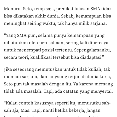
Menurut Seto, tetap saja, predikat lulusan SMA tidak
bisa dikatakan akhir dunia. Sebab, kemampuan bisa
meningkat seiring waktu, tak hanya milik sarjana.
“Yang SMA pun, selama punya kemampuan yang
dibutuhkan oleh perusahaan, sering kali dipercaya
untuk menempati posisi tertentu. Sepengalamanku,
secara teori, kualifikasi tersebut bisa diadaptasi.”
Jika seseorang memutuskan untuk tidak kuliah, tak
menjadi sarjana, dan langsung terjun di dunia kerja,
Seto pun tak masalah dengan itu. Ya karena memang
tidak ada masalah. Tapi, ada catatan yang menyertai.
“Kalau contoh kasusnya seperti itu, menurutku sah-
sah aja, Mas. Tapi, nanti ketika bekerja, jangan