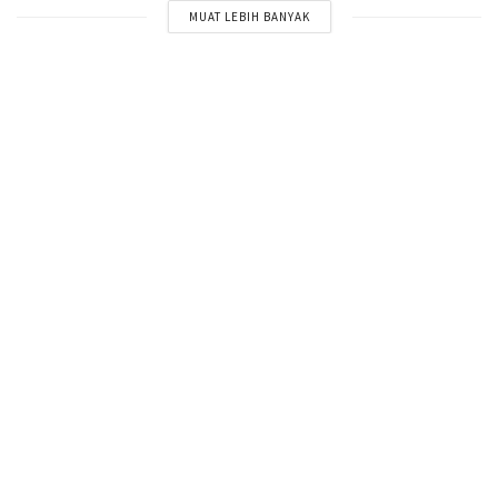
MUAT LEBIH BANYAK