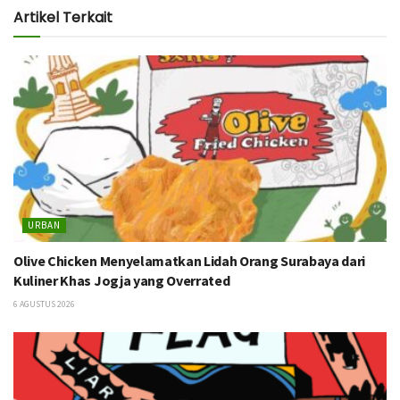
Artikel Terkait
URBAN
Olive Chicken Menyelamatkan Lidah Orang Surabaya dari
Kuliner Khas Jogja yang Overrated
6 AGUSTUS 2026