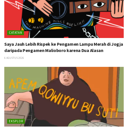
CATATAN
Saya Jauh Lebih Rispek ke Pengamen Lampu Merah di Jogja
daripada Pengamen Malioboro karena Dua Alasan
6 AGUSTUS 2026
EKSPLOR