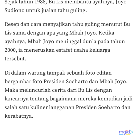
Sejak tahun 1988, Bu Lis membantu ayahnya, Joyo
Sudiono untuk jualan tahu guling.
Resep dan cara menyajikan tahu guling menurut Bu
Lis sama dengan apa yang Mbah Joyo. Ketika
ayahnya, Mbah Joyo meninggal dunia pada tahun
2000, ia meneruskan estafet usaha keluarga
tersebut.
Di dalam warung tampak sebuah foto editan
bergambar foto Presiden Soeharto dan Mbah Joyo.
Maka meluncurlah cerita dari Bu Lis dengan
lancarnya tentang bagaimana mereka kemudian jadi
salah satu kuliner langganan Presiden Soeharto dan
kerabatnya.