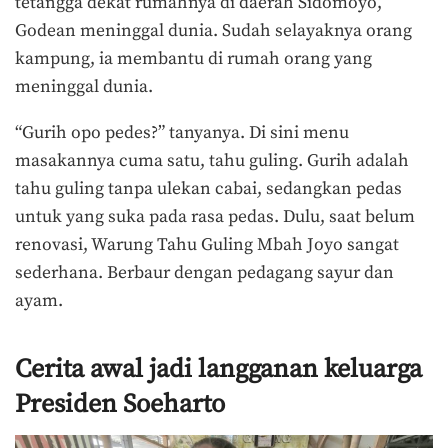
tetangga dekat rumahnya di daerah Sidomoyo,
Godean meninggal dunia. Sudah selayaknya orang
kampung, ia membantu di rumah orang yang
meninggal dunia.
“Gurih opo pedes?” tanyanya. Di sini menu
masakannya cuma satu, tahu guling. Gurih adalah
tahu guling tanpa ulekan cabai, sedangkan pedas
untuk yang suka pada rasa pedas. Dulu, saat belum
renovasi, Warung Tahu Guling Mbah Joyo sangat
sederhana. Berbaur dengan pedagang sayur dan
ayam.
Cerita awal jadi langganan keluarga
Presiden Soeharto