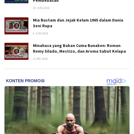
Pembebasan
23 JUNI 2026
Mia Bustam dan Jejak Kelam 1965 dalam Dunia
Seni Rupa
6 JUNI 2026
Minahasa yang Bukan Cuma Bunaken: Roman
Remy Silado, Mestizo, dan Aroma Sabut Kelapa
31 MEI 2026