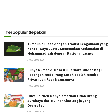
Terpopuler Sepekan
Tumbuh di Desa dengan Tradisi Keagamaan yang
Kental, Saya Justru Menemukan Kedamaian di
Muhammadiyah dengan Rasionalitasnya
3 AGUSTUS 2026
Punya Rumah di Desa Itu Perkara Mudah bagi
Pasangan Muda, Yang Susah adalah Membeli
Privasi dan Rasa Nyamannya
4 AGUSTUS 2026
Olive Chicken Menyelamatkan Lidah Orang
Surabaya dari Kuliner Khas Jogja yang
Overrated
6 AGUSTUS 2026