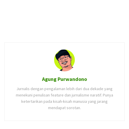
Agung Purwandono
Jurnalis dengan pengalaman lebih dari dua dekade yang
menekuni penulisan feature dan jurnalisme naratif. Punya
ketertarikan pada kisah-kisah manusia yang jarang
mendapat sorotan.