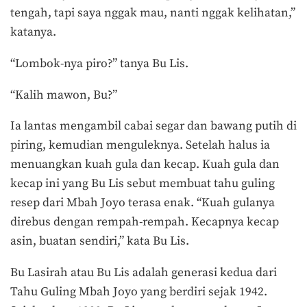
tengah, tapi saya nggak mau, nanti nggak kelihatan,”
katanya.
“Lombok-nya piro?” tanya Bu Lis.
“Kalih mawon, Bu?”
Ia lantas mengambil cabai segar dan bawang putih di
piring, kemudian menguleknya. Setelah halus ia
menuangkan kuah gula dan kecap. Kuah gula dan
kecap ini yang Bu Lis sebut membuat tahu guling
resep dari Mbah Joyo terasa enak. “Kuah gulanya
direbus dengan rempah-rempah. Kecapnya kecap
asin, buatan sendiri,” kata Bu Lis.
Bu Lasirah atau Bu Lis adalah generasi kedua dari
Tahu Guling Mbah Joyo yang berdiri sejak 1942.