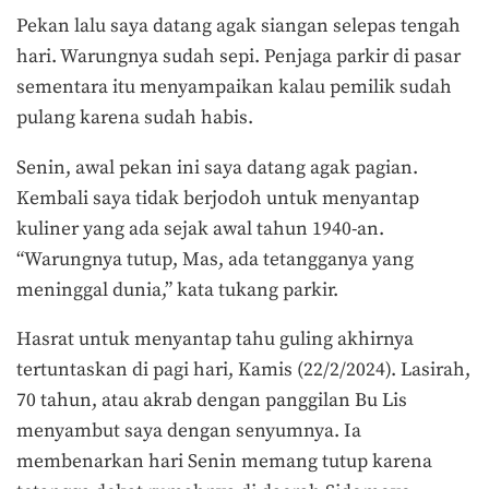
Pekan lalu saya datang agak siangan selepas tengah
hari. Warungnya sudah sepi. Penjaga parkir di pasar
sementara itu menyampaikan kalau pemilik sudah
pulang karena sudah habis.
Senin, awal pekan ini saya datang agak pagian.
Kembali saya tidak berjodoh untuk menyantap
kuliner yang ada sejak awal tahun 1940-an.
“Warungnya tutup, Mas, ada tetangganya yang
meninggal dunia,” kata tukang parkir.
Hasrat untuk menyantap tahu guling akhirnya
tertuntaskan di pagi hari, Kamis (22/2/2024). Lasirah,
70 tahun, atau akrab dengan panggilan Bu Lis
menyambut saya dengan senyumnya. Ia
membenarkan hari Senin memang tutup karena