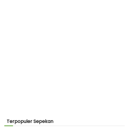
Terpopuler Sepekan