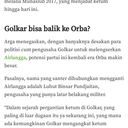
melalui Munaslub 2017, yang menjabat ketum
hingga hari ini.
Golkar bisa balik ke Orba?
Arga menegaskan, dengan banyaknya desakan para
politisi
cum
pengusaha Golkar untuk melengserkan
Airlangga
, potensi partai ini kembali era Orba makin
besar.
Pasalnya, nama yang santer dihubungkan mengganti
Airlangga adalah Luhut Binsar Pandjaitan,
pengusaha yang punya latar belakang militer.
“Dalam sejarah pergantian ketum di Golkar, yang
paling di luar dugaan itu ya sekarang ini, yang mana
ada kemungkinan Golkar mengangkat ketum