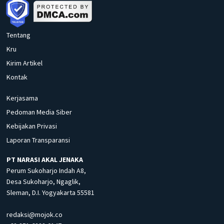
Tentang
Kru
Kirim Artikel
Kontak
Kerjasama
Pedoman Media Siber
Kebijakan Privasi
Laporan Transparansi
PT NARASI AKAL JENAKA
Perum Sukoharjo Indah A8,
Desa Sukoharjo, Ngaglik,
Sleman, D.I. Yogyakarta 55581
redaksi@mojok.co