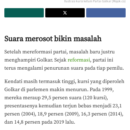
Ilustrasi kursi ketum Partai Golkar (Mojok.co)
Suara merosot bikin masalah
Setelah mereformasi partai, masalah baru justru
menghampiri Golkar. Sejak
reformasi
, partai ini
terus mengalami penurunan suara pada tiap pemilu.
Kendati masih termasuk tinggi, kursi yang diperoleh
Golkar di parlemen makin menurun. Pada 1999,
mereka meraup 29,5 persen suara (120 kursi),
presentasenya kemudian terjun bebas menjadi 23,1
persen (2004), 18,9 persen (2009), 16,3 persen (2014),
dan 14,8 persen pada 2019 lalu.