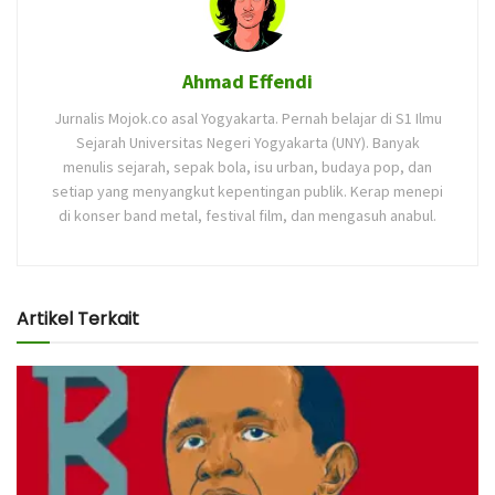
Ahmad Effendi
Jurnalis Mojok.co asal Yogyakarta. Pernah belajar di S1 Ilmu
Sejarah Universitas Negeri Yogyakarta (UNY). Banyak
menulis sejarah, sepak bola, isu urban, budaya pop, dan
setiap yang menyangkut kepentingan publik. Kerap menepi
di konser band metal, festival film, dan mengasuh anabul.
Artikel Terkait