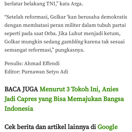
berlatar belakang TNI,” kata Arga.
“Setelah reformasi, Golkar ‘kan berusaha demokratis
dengan membatasi peran militer dalam tubuh partai
seperti pada saat Orba. Jika Luhut menjadi ketum,
Golkar mungkin sedang
gambling
karena tak sesuai
semangat reformasi,” pungkasnya.
Penulis: Ahmad Effendi
Editor: Purnawan Setyo Adi
BACA JUGA
Menurut 3 Tokoh Ini, Anies
Jadi Capres yang Bisa Memajukan Bangsa
Indonesia
Cek berita dan artikel lainnya di
Google