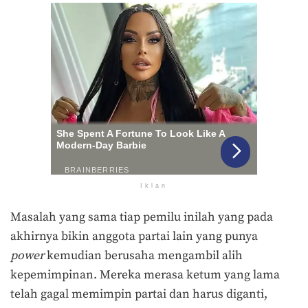
Iklan
Masalah yang sama tiap pemilu inilah yang pada
akhirnya bikin anggota partai lain yang punya
power
kemudian berusaha mengambil alih
kepemimpinan. Mereka merasa ketum yang lama
telah gagal memimpin partai dan harus diganti,