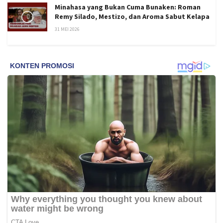
Minahasa yang Bukan Cuma Bunaken: Roman
Remy Silado, Mestizo, dan Aroma Sabut Kelapa
31 MEI 2026