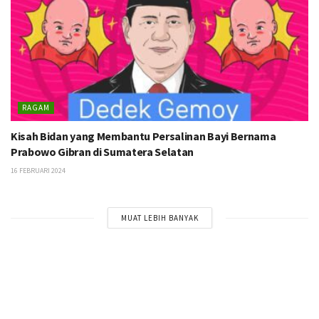
RAGAM
Kisah Bidan yang Membantu Persalinan Bayi Bernama
Prabowo Gibran di Sumatera Selatan
16 FEBRUARI 2024
MUAT LEBIH BANYAK