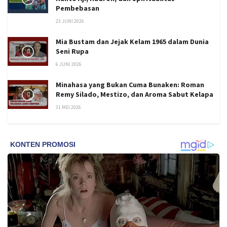
Pembebasan
23 JUNI 2026
Mia Bustam dan Jejak Kelam 1965 dalam Dunia
Seni Rupa
6 JUNI 2026
Minahasa yang Bukan Cuma Bunaken: Roman
Remy Silado, Mestizo, dan Aroma Sabut Kelapa
31 MEI 2026