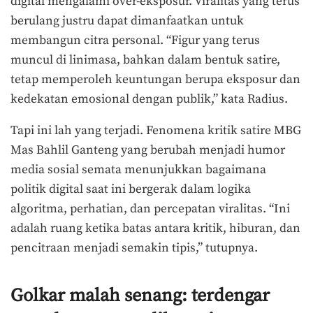
digital mengalami over-eksposur. Viralitas yang terus
berulang justru dapat dimanfaatkan untuk
membangun citra personal. “Figur yang terus
muncul di linimasa, bahkan dalam bentuk satire,
tetap memperoleh keuntungan berupa eksposur dan
kedekatan emosional dengan publik,” kata Radius.
Tapi ini lah yang terjadi. Fenomena kritik satire MBG
Mas Bahlil Ganteng yang berubah menjadi humor
media sosial semata menunjukkan bagaimana
politik digital saat ini bergerak dalam logika
algoritma, perhatian, dan percepatan viralitas. “Ini
adalah ruang ketika batas antara kritik, hiburan, dan
pencitraan menjadi semakin tipis,” tutupnya.
Golkar malah senang: terdengar