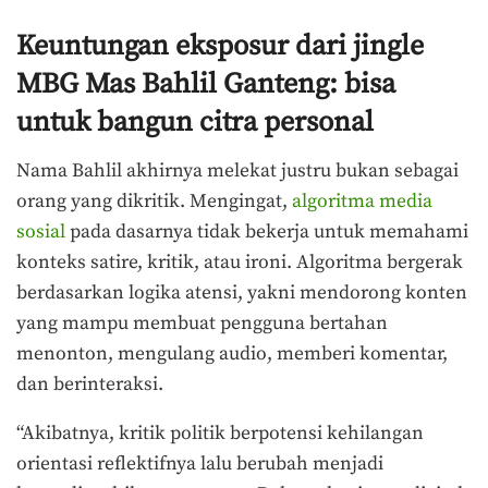
Keuntungan eksposur dari jingle
MBG Mas Bahlil Ganteng: bisa
untuk bangun citra personal
Nama Bahlil akhirnya melekat justru bukan sebagai
orang yang dikritik. Mengingat,
algoritma media
sosial
pada dasarnya tidak bekerja untuk memahami
konteks satire, kritik, atau ironi. Algoritma bergerak
berdasarkan logika atensi, yakni mendorong konten
yang mampu membuat pengguna bertahan
menonton, mengulang audio, memberi komentar,
dan berinteraksi.
“Akibatnya, kritik politik berpotensi kehilangan
orientasi reflektifnya lalu berubah menjadi