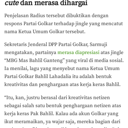
cute
dan merasa dihargai
Penjelasan Radius tersebut dibuktikan dengan
respons Partai Golkar terhadap jingle yang mencatut
nama Ketua Umum Golkar tersebut.
Sekretaris Jenderal DPP Partai Golkar, Sarmuji
mengatakan, partainya
merasa diapresiasi
atas jingle
“MBG Mas Bahlil Ganteng” yang viral di media sosial.
Ia menilai, lagu yang menyebut nama Ketua Umum
Partai Golkar Bahlil Lahadalia itu adalah bentuk
kreativitas dan penghargaan atas kerja keras Bahlil.
“Itu, kan, justru berasal dari kreativitas netizen
sebagai salah satu bentuk penghargaan netizen atas
kerja keras Pak Bahlil. Kalau ada akun Golkar yang
ikut meramaikan, ya wajar saja, mereka bagian dari