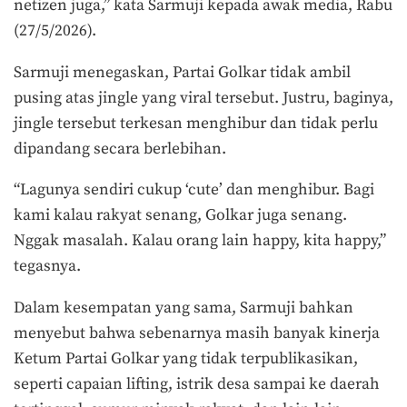
netizen juga,” kata Sarmuji kepada awak media, Rabu
(27/5/2026).
Sarmuji menegaskan, Partai Golkar tidak ambil
pusing atas jingle yang viral tersebut. Justru, baginya,
jingle tersebut terkesan menghibur dan tidak perlu
dipandang secara berlebihan.
“Lagunya sendiri cukup ‘cute’ dan menghibur. Bagi
kami kalau rakyat senang, Golkar juga senang.
Nggak masalah. Kalau orang lain happy, kita happy,”
tegasnya.
Dalam kesempatan yang sama, Sarmuji bahkan
menyebut bahwa sebenarnya masih banyak kinerja
Ketum Partai Golkar yang tidak terpublikasikan,
seperti capaian lifting, istrik desa sampai ke daerah