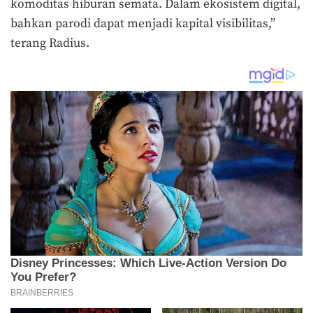
komoditas hiburan semata. Dalam ekosistem digital,
bahkan parodi dapat menjadi kapital visibilitas,”
terang Radius.