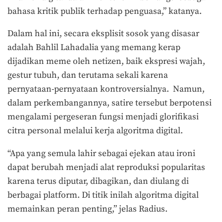
bahasa kritik publik terhadap penguasa,” katanya.
Dalam hal ini, secara eksplisit sosok yang disasar
adalah Bahlil Lahadalia yang memang kerap
dijadikan meme oleh netizen, baik ekspresi wajah,
gestur tubuh, dan terutama sekali karena
pernyataan-pernyataan kontroversialnya. Namun,
dalam perkembangannya, satire tersebut berpotensi
mengalami pergeseran fungsi menjadi glorifikasi
citra personal melalui kerja algoritma digital.
“Apa yang semula lahir sebagai ejekan atau ironi
dapat berubah menjadi alat reproduksi popularitas
karena terus diputar, dibagikan, dan diulang di
berbagai platform. Di titik inilah algoritma digital
memainkan peran penting,” jelas Radius.