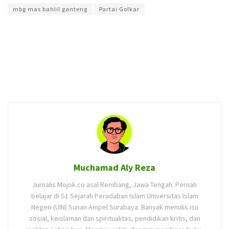
mbg mas bahlil ganteng
Partai Golkar
Muchamad Aly Reza
Jurnalis Mojok.co asal Rembang, Jawa Tengah. Pernah
belajar di S1 Sejarah Peradaban Islam Universitas Islam
Negeri (UIN) Sunan Ampel Surabaya. Banyak menulis isu
sosial, keislaman dan spiritualitas, pendidikan kritis, dan