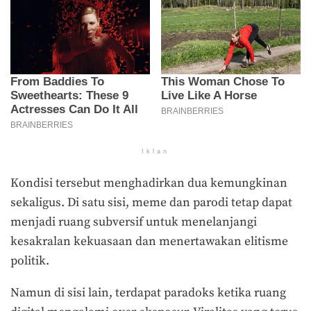
Iklan
Kondisi tersebut menghadirkan dua kemungkinan
sekaligus. Di satu sisi, meme dan parodi tetap dapat
menjadi ruang subversif untuk menelanjangi
kesakralan kekuasaan dan menertawakan elitisme
politik.
Namun di sisi lain, terdapat paradoks ketika ruang