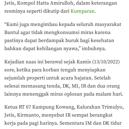
Jetis, Kompol Hatta Amirulloh, dalam keterangan
resminya seperti dikutip dari
Kumparan.
“Kami juga mengimbau kepada seluruh masyarakat
Bantul agar tidak mengkonsumsi miras karena
pastinya dapat berdampak buruk bagi kesehatan
bahkan dapat kehilangan nyawa,” imbuhnya.
Kejadian naas ini berawal sejak Kamis (13/10/2022)
sore, ketika para korban tengah menyiapkan
sejumlah properti untuk acara hajatan. Setelah
selesai memasang tenda, DK, MI, IR dan dua orang
lainnya menenggak miras oplosan pada malam hari.
Ketua RT 07 Kampung Kowang, Kalurahan Trimulyo,
Jetis, Kirmanto, menyebut IR sempat berangkat
kerja pada pagi harinya. Sementara IM dan DK tidur