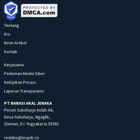
Tentang
Kru
Kirim Artikel
Kontak
Kerjasama
Pedoman Media Siber
Kebijakan Privasi
Laporan Transparansi
PT NARASI AKAL JENAKA
Perum Sukoharjo Indah A8,
Desa Sukoharjo, Ngaglik,
Sleman, D.I. Yogyakarta 55581
redaksi@mojok.co