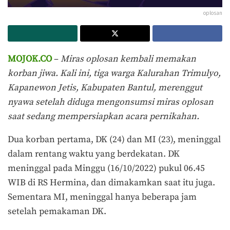
oplosan
MOJOK.CO
–
Miras oplosan kembali memakan
korban jiwa. Kali ini, tiga warga Kalurahan Trimulyo,
Kapanewon Jetis, Kabupaten Bantul, merenggut
nyawa setelah diduga mengonsumsi miras oplosan
saat sedang mempersiapkan acara pernikahan.
Dua korban pertama, DK (24) dan MI (23), meninggal
dalam rentang waktu yang berdekatan. DK
meninggal pada Minggu (16/10/2022) pukul 06.45
WIB di RS Hermina, dan dimakamkan saat itu juga.
Sementara MI, meninggal hanya beberapa jam
setelah pemakaman DK.