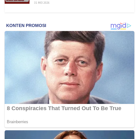
31 MEI 2026