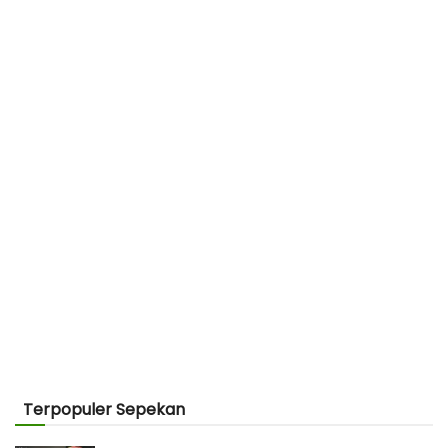
Terpopuler Sepekan