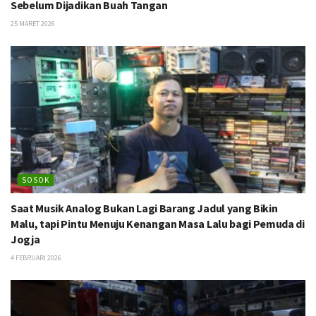
Sebelum Dijadikan Buah Tangan
25 MARET 2026
SOSOK
Saat Musik Analog Bukan Lagi Barang Jadul yang Bikin
Malu, tapi Pintu Menuju Kenangan Masa Lalu bagi Pemuda di
Jogja
4 FEBRUARI 2026