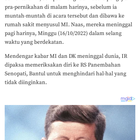
pra-pernikahan di malam harinya, sebelum ia
muntah-muntah di acara tersebut dan dibawa ke
rumah sakit menyusul MI. Naas, mereka meninggal
pagi harinya, Minggu (16/10/2022) dalam selang
waktu yang berdekatan.
Mendengar kabar MI dan DK meninggal dunia, IR
dipaksa memeriksakan diri ke RS Panembahan
Senopati, Bantul untuk menghindari hal-hal yang
tidak diinginkan.