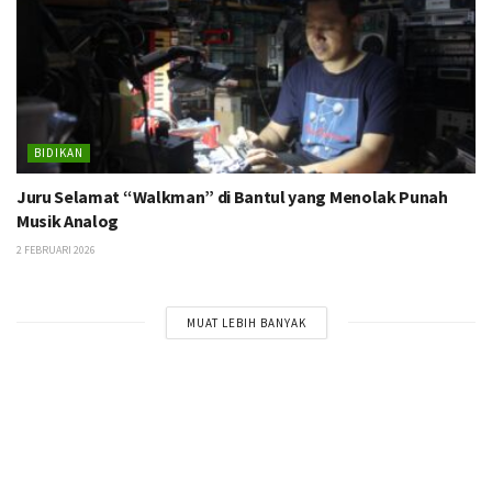
BIDIKAN
Juru Selamat “Walkman” di Bantul yang Menolak Punah
Musik Analog
2 FEBRUARI 2026
MUAT LEBIH BANYAK