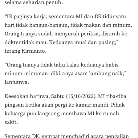
selama seharian penuh.
“IR paginya kerja, sementara MI dan DK tidur satu
hari tidak bangun-bangun, tidak makan dan minum.
Orang tuanya sudah menyuruh periksa, disuruh ke
dokter tidak mau. Keduanya mual dan pusing,”
terang Kirmanto.
“Orang tuanya tidak tahu kalau keduanya habis
minum-minuman, dikiranya asam lambung naik,”
lanjutnya.
Keesokan harinya, Sabtu (15/10/2022), MI tiba-tiba
pingsan ketika akan pergi ke kamar mandi. Pihak
keluarga pun langsung membawa MI ke rumah
sakit.
Sementara DK, sempat menghadiri acara pengajian