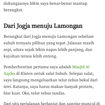
dukungannya bikin saya benar-benar mantap
berangkat.
Dari Jogja menuju Lamongan
Berangkat dari Jogja menuju Lamongan sebelum
subuh ternyata pilihan yang tepat. Jalanan masih
sepi, udara sejuk bikin napas lebih panjang, dan
kayuhan terasa lebih enteng.
Pemberhentian pertama saya adalah
Masjid Al
Aqsha
di Klaten untuk salat Subuh. Selepas salat,
saya langsung mengeluarkan telur rebus bekal dari
istri. Katanya, saya harus makan banyak protein,
biar kuat. Oke, telur rebus tandas.
Dari situ perjalanan berlanjut dan
sunrise
muncul di