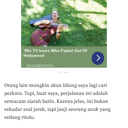
Iklan
Orang lain mungkin akan bilang saya lagi cari
perkara. Tapi, buat saya, perjalanan ini adalah
semacam ziarah batin. Karena jelas, ini bukan
sekadar soal jarak, tapi janji seorang anak yang
sedang rindu.