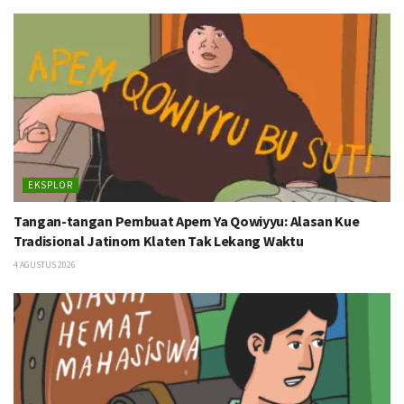
EKSPLOR
Tangan-tangan Pembuat Apem Ya Qowiyyu: Alasan Kue
Tradisional Jatinom Klaten Tak Lekang Waktu
4 AGUSTUS 2026