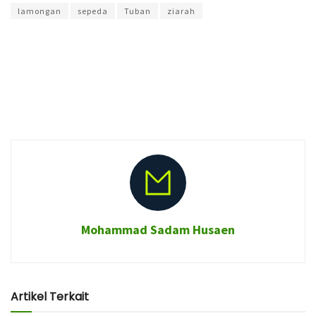
lamongan
sepeda
Tuban
ziarah
Mohammad Sadam Husaen
Artikel Terkait