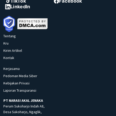
TikTok
Facebook
LinkedIn
Tentang
Kru
Kirim Artikel
Kontak
Kerjasama
Pedoman Media Siber
Kebijakan Privasi
Laporan Transparansi
PT NARASI AKAL JENAKA
Perum Sukoharjo Indah A8,
Desa Sukoharjo, Ngaglik,