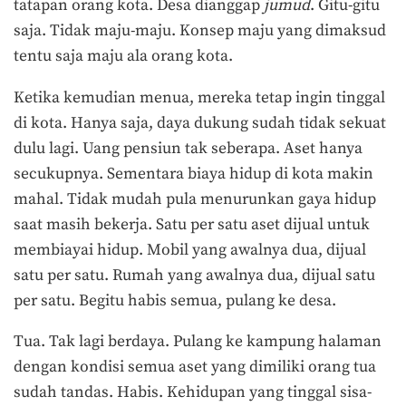
tatapan orang kota. Desa dianggap
jumud
. Gitu-gitu
saja. Tidak maju-maju. Konsep maju yang dimaksud
tentu saja maju ala orang kota.
Ketika kemudian menua, mereka tetap ingin tinggal
di kota. Hanya saja, daya dukung sudah tidak sekuat
dulu lagi. Uang pensiun tak seberapa. Aset hanya
secukupnya. Sementara biaya hidup di kota makin
mahal. Tidak mudah pula menurunkan gaya hidup
saat masih bekerja. Satu per satu aset dijual untuk
membiayai hidup. Mobil yang awalnya dua, dijual
satu per satu. Rumah yang awalnya dua, dijual satu
per satu. Begitu habis semua, pulang ke desa.
Tua. Tak lagi berdaya. Pulang ke kampung halaman
dengan kondisi semua aset yang dimiliki orang tua
sudah tandas. Habis. Kehidupan yang tinggal sisa-