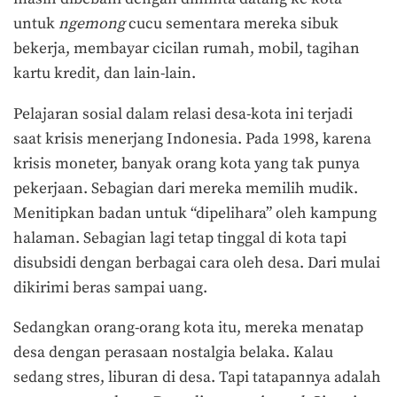
untuk
ngemong
cucu sementara mereka sibuk
bekerja, membayar cicilan rumah, mobil, tagihan
kartu kredit, dan lain-lain.
Pelajaran sosial dalam relasi desa-kota ini terjadi
saat krisis menerjang Indonesia. Pada 1998, karena
krisis moneter, banyak orang kota yang tak punya
pekerjaan. Sebagian dari mereka memilih mudik.
Menitipkan badan untuk “dipelihara” oleh kampung
halaman. Sebagian lagi tetap tinggal di kota tapi
disubsidi dengan berbagai cara oleh desa. Dari mulai
dikirimi beras sampai uang.
Sedangkan orang-orang kota itu, mereka menatap
desa dengan perasaan nostalgia belaka. Kalau
sedang stres, liburan di desa. Tapi tatapannya adalah