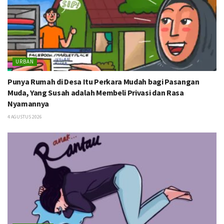
URBAN
Punya Rumah di Desa Itu Perkara Mudah bagi Pasangan
Muda, Yang Susah adalah Membeli Privasi dan Rasa
Nyamannya
4 AGUSTUS 2026