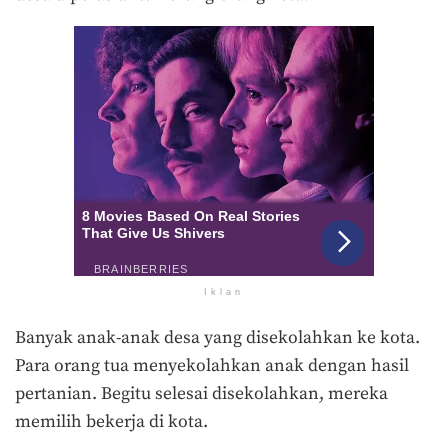
Iklan
Banyak anak-anak desa yang disekolahkan ke kota.
Para orang tua menyekolahkan anak dengan hasil
pertanian. Begitu selesai disekolahkan, mereka
memilih bekerja di kota.