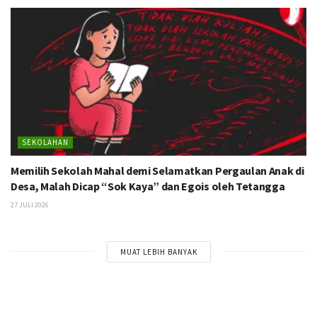
SEKOLAHAN
Memilih Sekolah Mahal demi Selamatkan Pergaulan Anak di
Desa, Malah Dicap “Sok Kaya” dan Egois oleh Tetangga
27 JULI 2026
MUAT LEBIH BANYAK