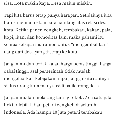
sisa. Kota makin kaya. Desa makin miskin.
Tapi kita harus tetap punya harapan. Setidaknya kita
harus membereskan cara pandang atas relasi desa-
kota. Ketika panen cengkeh, tembakau, kakao, pala,
kopi, ikan, dan komoditas lain, maka pahami itu
semua sebagai instrumen untuk “mengembalikan”
uang dari desa yang diserap ke kota.
Jangan mudah teriak kalau harga beras tinggi, harga
cabai tinggi, asal pemerintah tidak mudah
mengeluarkan kebijakan impor, anggap itu saatnya
siklus orang kota menyubsidi balik orang desa.
Jangan mudah melarang-larang rokok. Ada satu juta
hektar lebih lahan petani cengkeh di seluruh
Indonesia. Ada hampir 10 juta petani tembakau