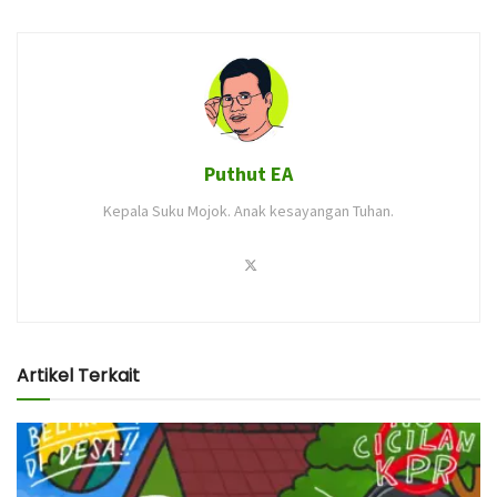
Puthut EA
Kepala Suku Mojok. Anak kesayangan Tuhan.
Artikel Terkait