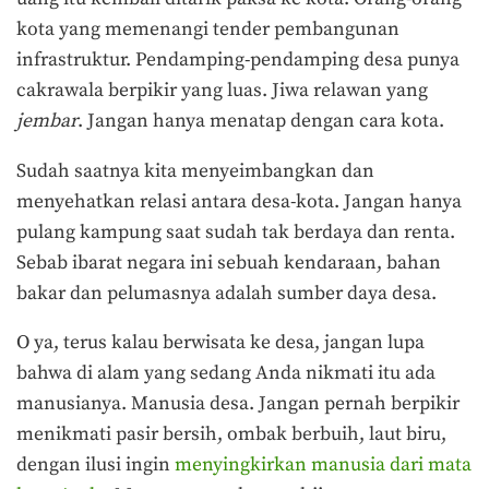
kota yang memenangi tender pembangunan
infrastruktur. Pendamping-pendamping desa punya
cakrawala berpikir yang luas. Jiwa relawan yang
jembar
. Jangan hanya menatap dengan cara kota.
Sudah saatnya kita menyeimbangkan dan
menyehatkan relasi antara desa-kota. Jangan hanya
pulang kampung saat sudah tak berdaya dan renta.
Sebab ibarat negara ini sebuah kendaraan, bahan
bakar dan pelumasnya adalah sumber daya desa.
O ya, terus kalau berwisata ke desa, jangan lupa
bahwa di alam yang sedang Anda nikmati itu ada
manusianya. Manusia desa. Jangan pernah berpikir
menikmati pasir bersih, ombak berbuih, laut biru,
dengan ilusi ingin
menyingkirkan manusia dari mata