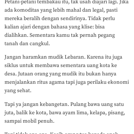
Petani-petani tembakau itu, tak usah diajari lagi. Jika
ada komoditas yang lebih mahal dan legal, pasti
mereka beralih dengan sendirinya. Tidak perlu
kalian ajari dengan bahasa yang klise: bisa
dialihkan. Sementara kamu tak pernah pegang
tanah dan cangkul.
Jangan haramkan mudik Lebaran. Karena itu juga
siklus untuk membawa sementara uang kota ke
desa. Jutaan orang yang mudik itu bukan hanya
menjalankan ritus agama tapi juga perilaku ekonomi
yang sehat.
Tapi ya jangan kebangetan. Pulang bawa uang satu
juta, balik ke kota, bawa ayam lima, kelapa, pisang,
sampai mobil penuh.