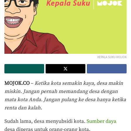
KEPALA SUKU-MOJOK
MOJOK.CO
–
Ketika kota semakin kaya, desa makin
miskin. Jangan pernah memandang desa dengan
mata kota Anda. Jangan pulang ke desa hanya ketika
renta dan kalah.
Sudah lama, desa menyubsidi kota.
Sumber daya
desa diperas untuk orang-orang kota.