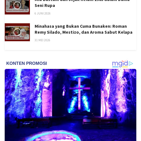
Seni Rupa
6 JUNI 2026
Minahasa yang Bukan Cuma Bunaken: Roman
Remy Silado, Mestizo, dan Aroma Sabut Kelapa
31 MEI 2026