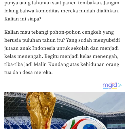
punya uang tahunan saat panen tembakau. Jangan
bilang bahwa komoditas mereka mudah dialihkan.
Kalian ini siapa?
Kalian mau tebangi pohon-pohon cengkeh yang
berusia puluhan tahun itu? Yang sudah menyubsidi
jutaan anak Indonesia untuk sekolah dan menjadi
kelas menengah. Begitu menjadi kelas menengah,
tiba-tiba jadi Malin Kundang atas kehidupan orang
tua dan desa mereka.