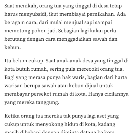
Saat menikah, orang tua yang tinggal di desa tetap
harus menyubsidi, ikut membiayai pernikahan. Ada
beragam cara, dari mulai menjual sapi sampai
memotong pohon jati. Sebagian lagi kalau perlu
berutang dengan cara menggadaikan sawah dan
kebun.
Itu belum cukup. Saat anak-anak desa yang tinggal di
kota butuh rumah, sering pula merecoki orang tua.
Bagi yang merasa punya hak waris, bagian dari harta
warisan berupa sawah atau kebun dijual untuk
membayar persekot rumah di kota. Hanya cicilannya
yang mereka tanggung.
Ketika orang tua mereka tak punya lagi aset yang
cukup untuk menyokong hidup di kota, kadang
masih dibebani dengan diminta datang ke kota