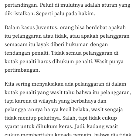
pertandingan. Peluit di mulutnya adalah aturan yang
dikristalkan. Seperti palu pada hakim.
Dalam kasus Juventus, orang bisa berdebat apakah
itu pelanggaran atau tidak, atau apakah pelanggaran
semacam itu layak diberi hukuman dengan
tendangan penalti. Tidak semua pelanggaran di
kotak penalti harus dihukum penalti. Wasit punya
pertimbangan.
Kita sering menyaksikan ada pelanggaran di dalam
kotak penalti yang wasit tahu bahwa itu pelanggaran,
tapi karena di wilayah yang berbahaya dan
pelanggarannya hanya kecil belaka, wasit sengaja
tidak meniup peluitnya. Salah, tapi tidak cukup
syarat untuk dihukum keras. Jadi, kadang wasit
cukup memberitahu kepada pemain, bahwa dia tidak