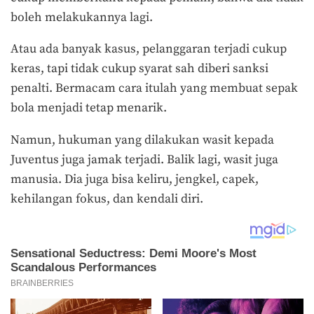
boleh melakukannya lagi.
Atau ada banyak kasus, pelanggaran terjadi cukup
keras, tapi tidak cukup syarat sah diberi sanksi
penalti. Bermacam cara itulah yang membuat sepak
bola menjadi tetap menarik.
Namun, hukuman yang dilakukan wasit kepada
Juventus juga jamak terjadi. Balik lagi, wasit juga
manusia. Dia juga bisa keliru, jengkel, capek,
kehilangan fokus, dan kendali diri.