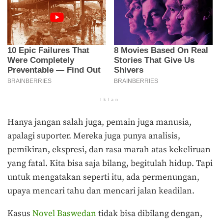
Iklan
Hanya jangan salah juga, pemain juga manusia,
apalagi suporter. Mereka juga punya analisis,
pemikiran, ekspresi, dan rasa marah atas kekeliruan
yang fatal. Kita bisa saja bilang, begitulah hidup. Tapi
untuk mengatakan seperti itu, ada permenungan,
upaya mencari tahu dan mencari jalan keadilan.
Kasus
Novel Baswedan
tidak bisa dibilang dengan,