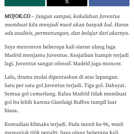
MOJOK.CO
–
Jangan sampai, kekalahan Juventus
membuat kita menjadi wasit akan banyak hal. Harus
ada analisis, permenungan, dan belajar dari akarnya.
Saya menonton beberapa kali siaran ulang laga
Madrid menjamu Juventus. Keajaiban hampir terjadi
lagi. Juventus sangat ofensif. Madrid juga moncer.
Lalu, drama mulai dipentaskan di atas lapangan.
Satu per satu gol Juventus terjadi. Tiga gol. Dahsyat.
Semua gol cemerlang. Kalau Madrid tidak membuat
gol itu lebih karena Gianluigi Buffon tampil luar
biasa.
Kemudian klimaks terjadi. Pada menit ke-96, wasit
menunjuk titik penalti. Saya ulang beberapa kali,