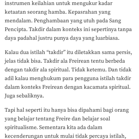
instrumen keilahian untuk mengukur kadar
ketaatan seorang hamba. Kepasrahan yang
mendalam. Penghambaan yang utuh pada Sang
Pencipta. Takdir dalam konteks ini sepertinya tanpa
daya padahal justru punya daya yang luarbiasa.
Kalau dua istilah “takdir” itu diletakkan sama persis,
jelas tidak bisa. Takdir ala Freirean tentu berbeda
dengan takdir ala spiritual. Tidak ketemu. Dan tidak
adil kalau menghukum para pengguna istilah takdir
dalam konteks Freirean dengan kacamata spiritual.
Juga sebaliknya.
Tapi hal seperti itu hanya bisa dipahami bagi orang
yang belajar tentang Freire dan belajar soal
spiritualisme. Sementara kita ada dalam
kecenderungan untuk mulai tidak percaya istilah,