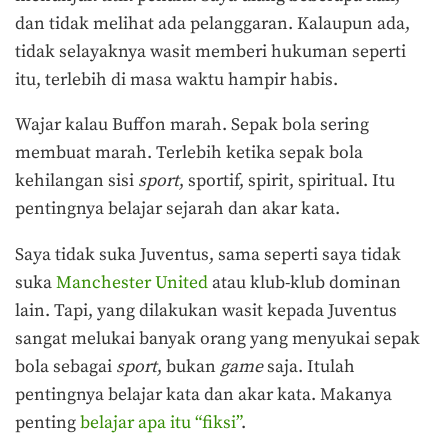
dan tidak melihat ada pelanggaran. Kalaupun ada,
tidak selayaknya wasit memberi hukuman seperti
itu, terlebih di masa waktu hampir habis.
Wajar kalau Buffon marah. Sepak bola sering
membuat marah. Terlebih ketika sepak bola
kehilangan sisi
sport
, sportif, spirit, spiritual. Itu
pentingnya belajar sejarah dan akar kata.
Saya tidak suka Juventus, sama seperti saya tidak
suka
Manchester United
atau klub-klub dominan
lain. Tapi, yang dilakukan wasit kepada Juventus
sangat melukai banyak orang yang menyukai sepak
bola sebagai
sport
, bukan
game
saja. Itulah
pentingnya belajar kata dan akar kata. Makanya
penting
belajar apa itu “fiksi”
.