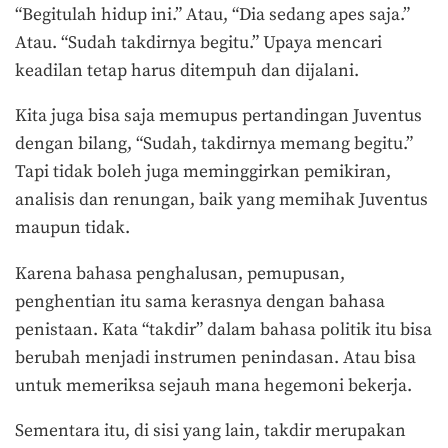
“Begitulah hidup ini.” Atau, “Dia sedang apes saja.”
Atau. “Sudah takdirnya begitu.” Upaya mencari
keadilan tetap harus ditempuh dan dijalani.
Kita juga bisa saja memupus pertandingan Juventus
dengan bilang, “Sudah, takdirnya memang begitu.”
Tapi tidak boleh juga meminggirkan pemikiran,
analisis dan renungan, baik yang memihak Juventus
maupun tidak.
Karena bahasa penghalusan, pemupusan,
penghentian itu sama kerasnya dengan bahasa
penistaan. Kata “takdir” dalam bahasa politik itu bisa
berubah menjadi instrumen penindasan. Atau bisa
untuk memeriksa sejauh mana hegemoni bekerja.
Sementara itu, di sisi yang lain, takdir merupakan