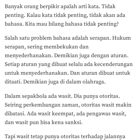
Banyak orang berpikir apalah arti kata. Tidak
penting. Kalau kata tidak penting, tidak akan ada
bahasa. Kita mau bilang bahasa tidak penting?
Salah satu problem bahasa adalah serapan. Hukum
serapan, sering membekukan dan
menyederhanakan. Demikian juga dengan aturan.
Setiap aturan yang dibuat selalu ada kecenderungan
untuk menyederhanakan. Dan aturan dibuat untuk
ditaati. Demikian juga di dalam olahraga.
Dalam sepakbola ada wasit. Dia punya otoritas.
Seiring perkembangan zaman, otoritas wasit makin
dibatasi. Ada wasit keempat, ada pengawas wasit,
dan wasit pun bisa kena sanksi.
Tapi wasit tetap punya otoritas terhadap jalannya