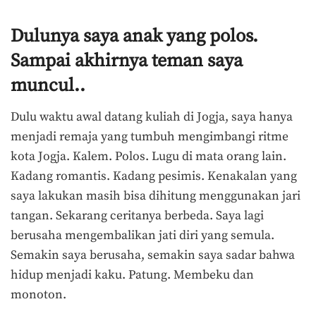
Dulunya saya anak yang polos.
Sampai akhirnya teman saya
muncul..
Dulu waktu awal datang kuliah di Jogja, saya hanya
menjadi remaja yang tumbuh mengimbangi ritme
kota Jogja. Kalem. Polos. Lugu di mata orang lain.
Kadang romantis. Kadang pesimis. Kenakalan yang
saya lakukan masih bisa dihitung menggunakan jari
tangan. Sekarang ceritanya berbeda. Saya lagi
berusaha mengembalikan jati diri yang semula.
Semakin saya berusaha, semakin saya sadar bahwa
hidup menjadi kaku. Patung. Membeku dan
monoton.