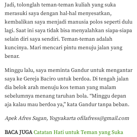
Jadi, tolonglah teman-teman kuliah yang suka
merasuki saya dengan hal-hal menyesatkan,
kembalikan saya menjadi manusia polos seperti dulu
lagi. Saat ini saya tidak bisa menyalahkan siapa-siapa
selain diri saya sendiri. Teman-teman adalah
kuncinya. Mari mencari pintu menuju jalan yang
benar.
Minggu lalu, saya meminta Gandur untuk mengantar
saya ke Gereja Baciro untuk berdoa. Di tengah jalan
dia belok arah menuju kos teman yang malam
sebelumnya menang taruhan bola. “Minggu depan
aja kalau mau berdoa ya,” kata Gandur tanpa beban.
Apek Afres
Sagan, Yogyakarta
ofilafress@gmail.com
BACA JUGA
Catatan Hati untuk Teman yang Suka