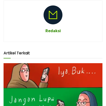
Redaksi
Artikel Terkait