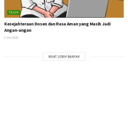
TAJUK
Kesejahteraan Dosen dan Rasa Aman yang Masih Jadi
Angan-angan
6 JULI 2026
MUAT LEBIH BANYAK