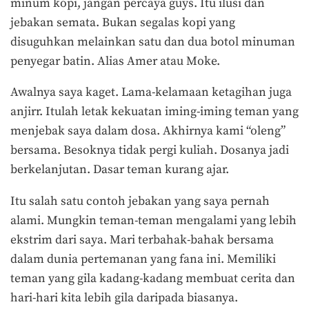
minum kopi, jangan percaya guys. Itu ilusi dan
jebakan semata. Bukan segalas kopi yang
disuguhkan melainkan satu dan dua botol minuman
penyegar batin. Alias Amer atau Moke.
Awalnya saya kaget. Lama-kelamaan ketagihan juga
anjirr. Itulah letak kekuatan iming-iming teman yang
menjebak saya dalam dosa. Akhirnya kami “oleng”
bersama. Besoknya tidak pergi kuliah. Dosanya jadi
berkelanjutan. Dasar teman kurang ajar.
Itu salah satu contoh jebakan yang saya pernah
alami. Mungkin teman-teman mengalami yang lebih
ekstrim dari saya. Mari terbahak-bahak bersama
dalam dunia pertemanan yang fana ini. Memiliki
teman yang gila kadang-kadang membuat cerita dan
hari-hari kita lebih gila daripada biasanya.