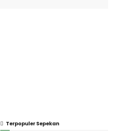
Terpopuler Sepekan