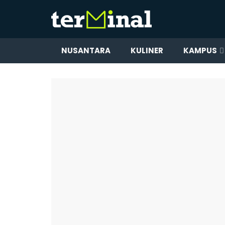
NUSANTARA
KULINER
KAMPUS