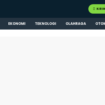
KIRI
EKONOMI
TEKNOLOGI
OLAHRAGA
OTO