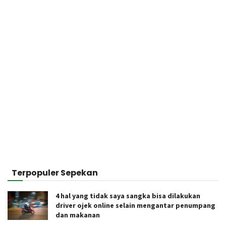
Terpopuler Sepekan
4 hal yang tidak saya sangka bisa dilakukan
driver ojek online selain mengantar penumpang
dan makanan