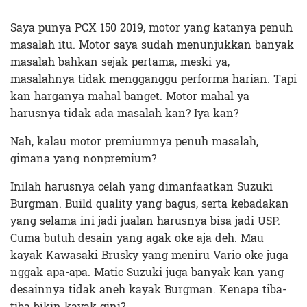
Saya punya PCX 150 2019, motor yang katanya penuh
masalah itu. Motor saya sudah menunjukkan banyak
masalah bahkan sejak pertama, meski ya,
masalahnya tidak mengganggu performa harian. Tapi
kan harganya mahal banget. Motor mahal ya
harusnya tidak ada masalah kan? Iya kan?
Nah, kalau motor premiumnya penuh masalah,
gimana yang nonpremium?
Inilah harusnya celah yang dimanfaatkan Suzuki
Burgman. Build quality yang bagus, serta kebadakan
yang selama ini jadi jualan harusnya bisa jadi USP.
Cuma butuh desain yang agak oke aja deh. Mau
kayak Kawasaki Brusky yang meniru Vario oke juga
nggak apa-apa. Matic Suzuki juga banyak kan yang
desainnya tidak aneh kayak Burgman. Kenapa tiba-
tiba bikin kayak gini?