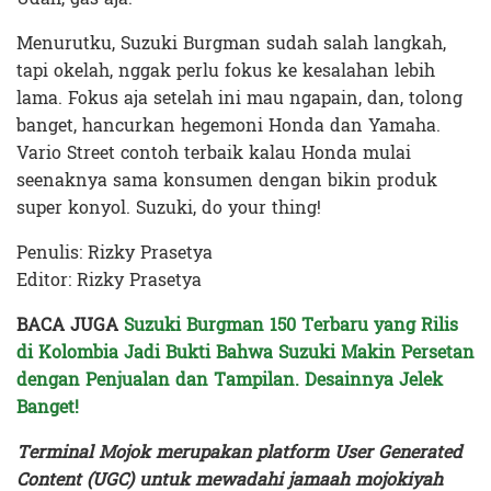
Menurutku, Suzuki Burgman sudah salah langkah,
tapi okelah, nggak perlu fokus ke kesalahan lebih
lama. Fokus aja setelah ini mau ngapain, dan, tolong
banget, hancurkan hegemoni Honda dan Yamaha.
Vario Street contoh terbaik kalau Honda mulai
seenaknya sama konsumen dengan bikin produk
super konyol. Suzuki, do your thing!
Penulis: Rizky Prasetya
Editor: Rizky Prasetya
BACA JUGA
Suzuki Burgman 150 Terbaru yang Rilis
di Kolombia Jadi Bukti Bahwa Suzuki Makin Persetan
dengan Penjualan dan Tampilan. Desainnya Jelek
Banget!
Terminal Mojok merupakan platform User Generated
Content (UGC) untuk mewadahi jamaah mojokiyah