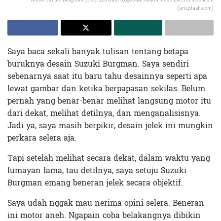
(unsplash.com)
Saya baca sekali banyak tulisan tentang betapa
buruknya desain Suzuki Burgman. Saya sendiri
sebenarnya saat itu baru tahu desainnya seperti apa
lewat gambar dan ketika berpapasan sekilas. Belum
pernah yang benar-benar melihat langsung motor itu
dari dekat, melihat detilnya, dan menganalisisnya.
Jadi ya, saya masih berpikir, desain jelek ini mungkin
perkara selera aja.
Tapi setelah melihat secara dekat, dalam waktu yang
lumayan lama, tau detilnya, saya setuju Suzuki
Burgman emang beneran jelek secara objektif.
Saya udah nggak mau nerima opini selera. Beneran
ini motor aneh. Ngapain coba belakangnya dibikin