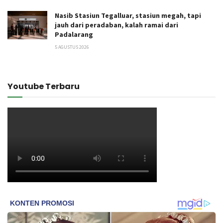
Nasib Stasiun Tegalluar, stasiun megah, tapi
jauh dari peradaban, kalah ramai dari
Padalarang
5 AGUSTUS 2026
Youtube Terbaru