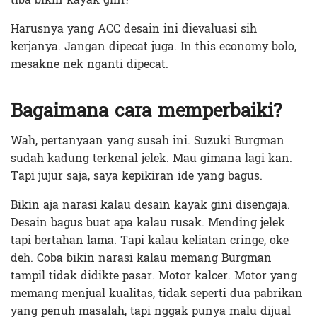
Harusnya yang ACC desain ini dievaluasi sih
kerjanya. Jangan dipecat juga. In this economy bolo,
mesakne nek nganti dipecat.
Bagaimana cara memperbaiki?
Wah, pertanyaan yang susah ini. Suzuki Burgman
sudah kadung terkenal jelek. Mau gimana lagi kan.
Tapi jujur saja, saya kepikiran ide yang bagus.
Bikin aja narasi kalau desain kayak gini disengaja.
Desain bagus buat apa kalau rusak. Mending jelek
tapi bertahan lama. Tapi kalau keliatan cringe, oke
deh. Coba bikin narasi kalau memang Burgman
tampil tidak didikte pasar. Motor kalcer. Motor yang
memang menjual kualitas, tidak seperti dua pabrikan
yang penuh masalah, tapi nggak punya malu dijual