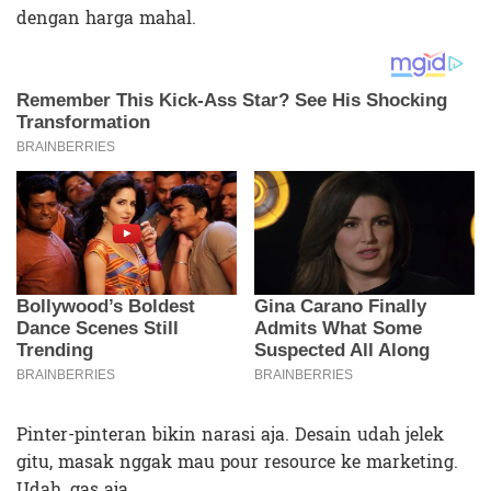
dengan harga mahal.
Pinter-pinteran bikin narasi aja. Desain udah jelek
gitu, masak nggak mau pour resource ke marketing.
Udah, gas aja.