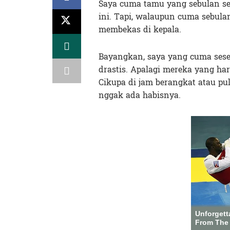
Saya cuma tamu yang sebulan se
ini. Tapi, walaupun cuma sebulan
membekas di kepala.
Bayangkan, saya yang cuma sesek
drastis. Apalagi mereka yang har
Cikupa di jam berangkat atau pu
nggak ada habisnya.