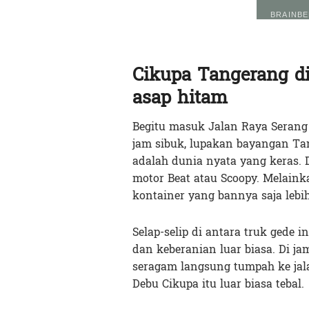
Cikupa Tangerang di
asap hitam
Begitu masuk Jalan Raya Serang 
jam sibuk, lupakan bayangan Tan
adalah dunia nyata yang keras. 
motor Beat atau Scoopy. Melaink
kontainer yang bannya saja lebih 
Selap-selip di antara truk gede 
dan keberanian luar biasa. Di ja
seragam langsung tumpah ke jal
Debu Cikupa itu luar biasa tebal.