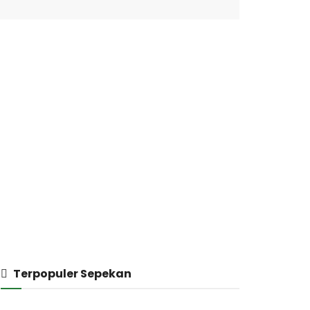
Terpopuler Sepekan