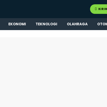
KIRI
EKONOMI
TEKNOLOGI
OLAHRAGA
OTO