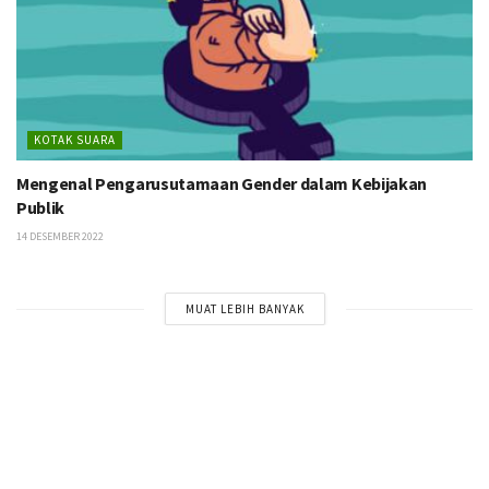
KOTAK SUARA
Mengenal Pengarusutamaan Gender dalam Kebijakan
Publik
14 DESEMBER 2022
MUAT LEBIH BANYAK