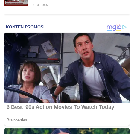
31 MEI 2026