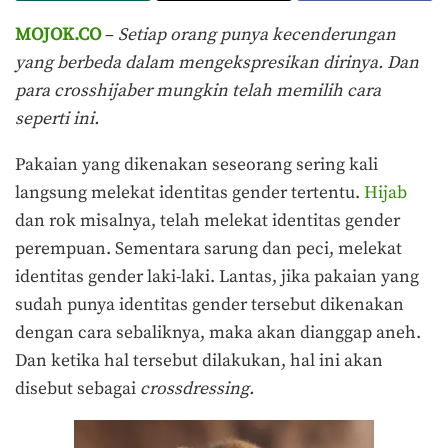
MOJOK.CO
–
Setiap orang punya kecenderungan
yang berbeda dalam mengekspresikan dirinya. Dan
para crosshijaber mungkin telah memilih cara
seperti ini.
Pakaian yang dikenakan seseorang sering kali
langsung melekat identitas gender tertentu.
Hijab
dan rok misalnya, telah melekat identitas gender
perempuan. Sementara sarung dan peci, melekat
identitas gender laki-laki. Lantas, jika pakaian yang
sudah punya identitas gender tersebut dikenakan
dengan cara sebaliknya, maka akan dianggap aneh.
Dan ketika hal tersebut dilakukan, hal ini akan
disebut sebagai
crossdressing.