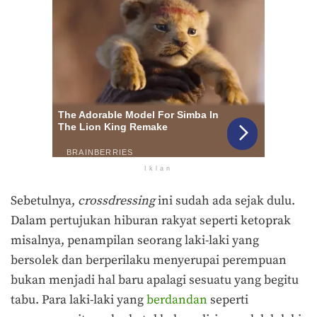
Iklan
Sebetulnya,
crossdressing
ini sudah ada sejak dulu.
Dalam pertujukan hiburan rakyat seperti ketoprak
misalnya, penampilan seorang laki-laki yang
bersolek dan berperilaku menyerupai perempuan
bukan menjadi hal baru apalagi sesuatu yang begitu
tabu. Para laki-laki yang
berdandan
seperti