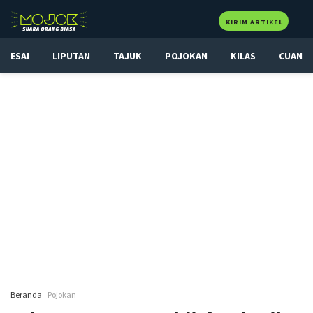
KIRIM ARTIKEL
ESAI
LIPUTAN
TAJUK
POJOKAN
KILAS
CUAN
Beranda
Pojokan