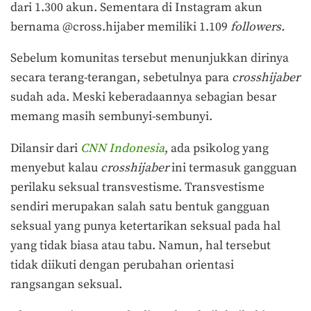
dari 1.300 akun. Sementara di Instagram akun
bernama @cross.hijaber memiliki 1.109
followers.
Sebelum komunitas tersebut menunjukkan dirinya
secara terang-terangan, sebetulnya para
crosshijaber
sudah ada. Meski keberadaannya sebagian besar
memang masih sembunyi-sembunyi.
Dilansir dari
CNN Indonesia
, ada psikolog yang
menyebut kalau
crosshijaber
ini termasuk gangguan
perilaku seksual transvestisme. Transvestisme
sendiri merupakan salah satu bentuk gangguan
seksual yang punya ketertarikan seksual pada hal
yang tidak biasa atau tabu. Namun, hal tersebut
tidak diikuti dengan perubahan orientasi
rangsangan seksual.