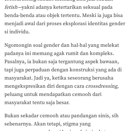
fetish—
yakni adanya ketertarikan seksual pada
benda-benda atau objek tertentu
.
Meski ia juga bisa
menjadi awal dari proses eksplorasi identitas gender
si individu.
Ngomongin soal gender dan hal-hal yang melekat
padanya ini memang agak rumit dan kompleks.
Pasalnya, ia bukan saja tergantung aspek bawaan,
tapi juga perpaduan dengan konstruksi yang ada di
masyarakat. Jadi ya, ketika seseorang berusaha
mengekspresikan diri dengan cara
crossdressing,
peluang untuk mendapatkan cemooh dari
masyarakat tentu saja besar.
Bukan sekadar cemooh atau pandangan sinis, sih
sebenarnya. Akan tetapi, stigma yang