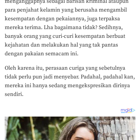
menganggapnya sebagai barisan kriminal ataupun
para penjahat kelamin yang berusaha mengambil
kesempatan dengan pekaiannya, juga terpaksa
mereka terima. Lha bagaimana tidak? Sedihnya,
banyak orang yang curi-curi kesempatan berbuat
kejahatan dan melakukan hal yang tak pantas
dengan pakaian semacam ini.
Oleh karena itu, perasaan curiga yang sebetulnya
tidak perlu pun jadi menyebar. Padahal, padahal kan,
mereka ini hanya sedang mengekspresikan dirinya
sendiri.