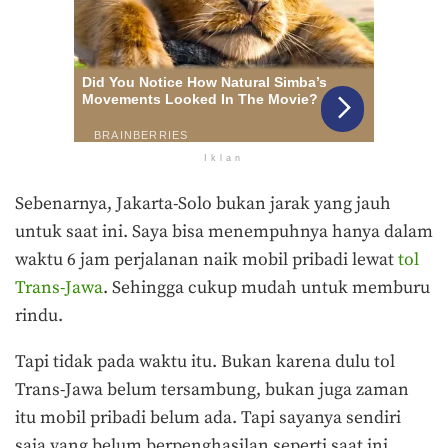
Iklan
Sebenarnya, Jakarta-Solo bukan jarak yang jauh
untuk saat ini. Saya bisa menempuhnya hanya dalam
waktu 6 jam perjalanan naik mobil pribadi lewat
tol
Trans-Jawa
. Sehingga cukup mudah untuk memburu
rindu.
Tapi tidak pada waktu itu. Bukan karena dulu tol
Trans-Jawa belum tersambung, bukan juga zaman
itu mobil pribadi belum ada. Tapi sayanya sendiri
saja yang belum berpenghasilan seperti saat ini.