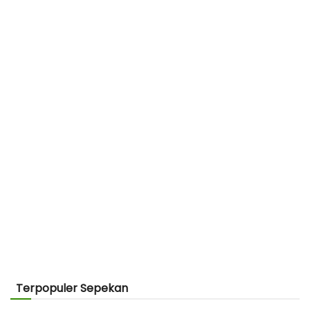
Terpopuler Sepekan