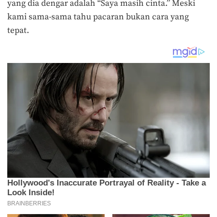
yang dia dengar adalah “Saya masih cinta.” Meski
kami sama-sama tahu pacaran bukan cara yang
tepat.