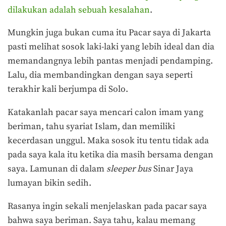
dilakukan adalah sebuah kesalahan
.
Mungkin juga bukan cuma itu Pacar saya di Jakarta
pasti melihat sosok laki-laki yang lebih ideal dan dia
memandangnya lebih pantas menjadi pendamping.
Lalu, dia membandingkan dengan saya seperti
terakhir kali berjumpa di Solo.
Katakanlah pacar saya mencari calon imam yang
beriman, tahu syariat Islam, dan memiliki
kecerdasan unggul. Maka sosok itu tentu tidak ada
pada saya kala itu ketika dia masih bersama dengan
saya. Lamunan di dalam
sleeper bus
Sinar Jaya
lumayan bikin sedih.
Rasanya ingin sekali menjelaskan pada pacar saya
bahwa saya beriman. Saya tahu, kalau memang