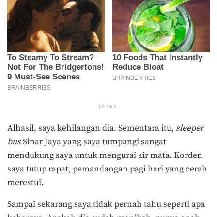
Iklan
Alhasil, saya kehilangan dia. Sementara itu,
sleeper
bus
Sinar Jaya yang saya tumpangi sangat
mendukung saya untuk mengurai air mata. Korden
saya tutup rapat, pemandangan pagi hari yang cerah
merestui.
Sampai sekarang saya tidak pernah tahu seperti apa