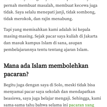
pernah membuat masalah, membuat kecewa juga
tidak. Saya selalu menepati janji, tidak sombong,
tidak merokok, dan rajin menabung.
Tapi yang memisahkan kami adalah isi kepala
masing-masing. Sejak pacar saya kuliah di Jakarta
dan masuk kampus Islam di sana, asupan
pembelajarannya tentu tentang ajaran Islam.
Mana ada Islam membolehkan
pacaran?
Begitu juga dengan saya di Solo, meski tidak bisa
menyamai pacar saya sekolah dan mendapatkan
beasiswa, saya juga belajar mengaji. Sehingga, kami
sama-sama tahu bahwa selama ini
pacaran yang