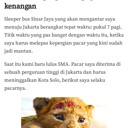
kenangan
Sleeper bus Sinar Jaya yang akan mengantar saya
menuju Jakarta berangkat tepat waktu: pukul 7 pagi.
Titik waktu yang pas banget dengan waktu itu, ketika
saya harus melepas kepergian pacar yang kini sudah
jadi mantan.
Saat itu kami baru lulus SMA. Pacar saya diterima di
sebuah perguruan tinggi di Jakarta dan harus
meninggalkan Kota Solo, berikut saya selaku
pacarnya.