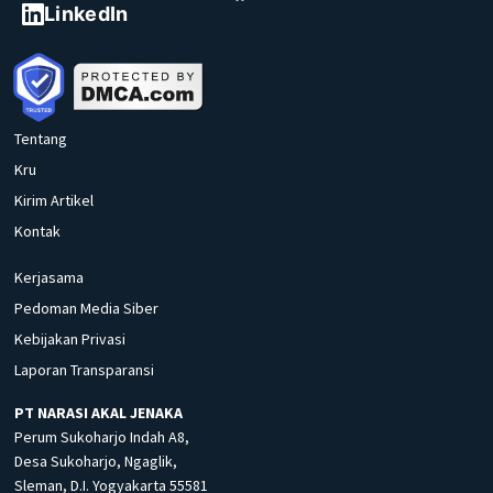
LinkedIn
Tentang
Kru
Kirim Artikel
Kontak
Kerjasama
Pedoman Media Siber
Kebijakan Privasi
Laporan Transparansi
PT NARASI AKAL JENAKA
Perum Sukoharjo Indah A8,
Desa Sukoharjo, Ngaglik,
Sleman, D.I. Yogyakarta 55581