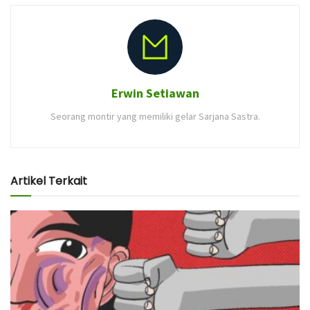
Erwin Setiawan
Seorang montir yang memiliki gelar Sarjana Sastra.
Artikel Terkait