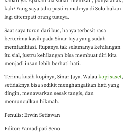
kabarnya. Apakah dia sudah menikah, punya anak,
kah? Yang saya tahu pasti rumahnya di Solo bukan
lagi ditempati orang tuanya.
Saat saya turun dari bus, hanya terbesit rasa
berterima kasih pada Sinar Jaya yang sudah
memfasilitasi. Rupanya tak selamanya kehilangan
itu sial, justru kehilangan bisa membuat diri kita
menjadi insan lebih berhati-hati.
Terima kasih kopinya, Sinar Jaya. Walau
kopi saset
,
setidaknya bisa sedikit menghangatkan hati yang
dingin, menawarkan sesak tangis, dan
memunculkan hikmah.
Penulis: Erwin Setiawan
Editor: Yamadipati Seno