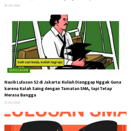
28 JULI 2026
SEKOLAHAN
Nasib Lulusan S2 di Jakarta: Kuliah Dianggap Nggak Guna
karena Kalah Saing dengan Tamatan SMA, tapi Tetap
Merasa Bangga
23 JULI 2026