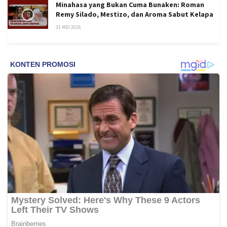
Minahasa yang Bukan Cuma Bunaken: Roman
Remy Silado, Mestizo, dan Aroma Sabut Kelapa
31 MEI 2026