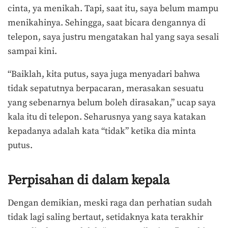
cinta, ya menikah. Tapi, saat itu, saya belum mampu
menikahinya. Sehingga, saat bicara dengannya di
telepon, saya justru mengatakan hal yang saya sesali
sampai kini.
“Baiklah, kita putus, saya juga menyadari bahwa
tidak sepatutnya berpacaran, merasakan sesuatu
yang sebenarnya belum boleh dirasakan,” ucap saya
kala itu di telepon. Seharusnya yang saya katakan
kepadanya adalah kata “tidak” ketika dia minta
putus.
Perpisahan di dalam kepala
Dengan demikian, meski raga dan perhatian sudah
tidak lagi saling bertaut, setidaknya kata terakhir