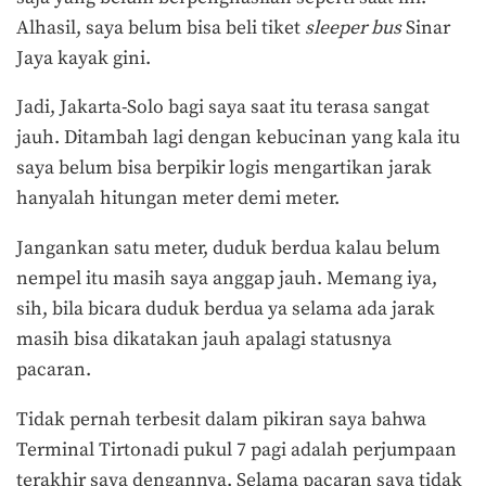
Alhasil, saya belum bisa beli tiket
sleeper bus
Sinar
Jaya kayak gini.
Jadi, Jakarta-Solo bagi saya saat itu terasa sangat
jauh. Ditambah lagi dengan kebucinan yang kala itu
saya belum bisa berpikir logis mengartikan jarak
hanyalah hitungan meter demi meter.
Jangankan satu meter, duduk berdua kalau belum
nempel itu masih saya anggap jauh. Memang iya,
sih, bila bicara duduk berdua ya selama ada jarak
masih bisa dikatakan jauh apalagi statusnya
pacaran.
Tidak pernah terbesit dalam pikiran saya bahwa
Terminal Tirtonadi pukul 7 pagi adalah perjumpaan
terakhir saya dengannya. Selama pacaran saya tidak