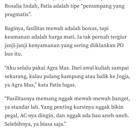
Rosalia Indah, Fatia adalah tipe “penumpang yang
pragmatis”.
Baginya, fasilitas mewah adalah bonus, tapi
keamanan adalah harga mati. Ia tak pernah tergiur
janji-janji kenyamanan yang sering diiklankan PO
bus itu.
“Aku selalu pakai Agra Mas. Dari awal kuliah sampai
sekarang, kalau pulang kampung atau balik ke Jogja,
ya Agra Mas,” kata Fatia lugas.
“Fasilitasnya memang nggak mewah-mewah banget,
ya standar lah. Yang penting kursinya nggak bikin
pegal, AC-nya dingin, dan nggak ada bau aneh-aneh.
Selebihnya, ya biasa saja.”