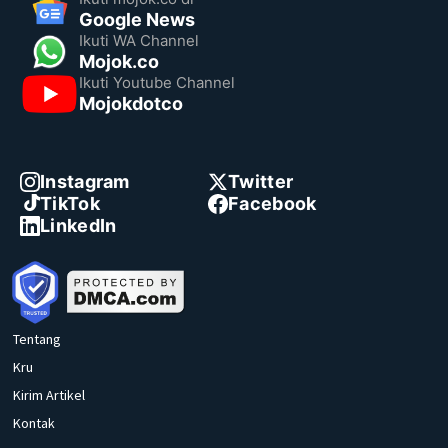
Google News
Ikuti WA Channel
Mojok.co
Ikuti Youtube Channel
Mojokdotco
Instagram
Twitter
TikTok
Facebook
LinkedIn
Tentang
Kru
Kirim Artikel
Kontak