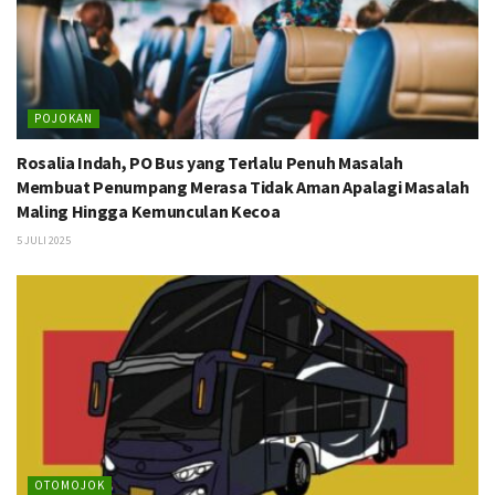
POJOKAN
Rosalia Indah, PO Bus yang Terlalu Penuh Masalah
Membuat Penumpang Merasa Tidak Aman Apalagi Masalah
Maling Hingga Kemunculan Kecoa
5 JULI 2025
OTOMOJOK