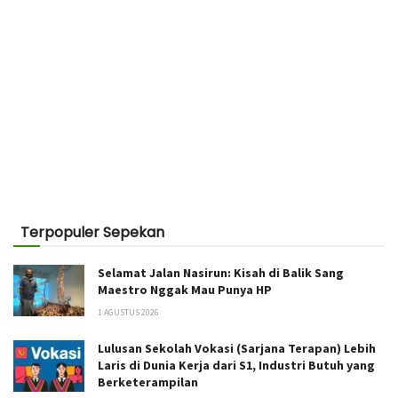
Terpopuler Sepekan
Selamat Jalan Nasirun: Kisah di Balik Sang
Maestro Nggak Mau Punya HP
1 AGUSTUS 2026
Lulusan Sekolah Vokasi (Sarjana Terapan) Lebih
Laris di Dunia Kerja dari S1, Industri Butuh yang
Berketerampilan