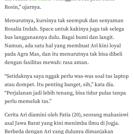
Rosin,” ujarnya.
Menurutnya, kursinya tak seempuk dan senyaman
Rosalia Indah. Space untuk kakinya juga tak selega
bus langganannya dulu. Bagai bumi dan langit.
Namun, ada satu hal yang membuat Ari kini loyal
pada Agra Mas, dan itu menurutnya tak bisa dibeli
dengan fasilitas mewah: rasa aman.
“Setidaknya saya nggak perlu was-was soal tas laptop
atau dompet. Itu penting banget, sih,” kata dia.
“Perjalanan jadi lebih tenang, bisa tidur pulas tanpa
perlu memeluk tas.”
Cerita Ari diamini oleh Fatia (20), seorang mahasiswi
asal Jawa Barat yang kini menimba ilmu di Jogja.
Berbeda dengan Ari yang dulunya dimanjakan