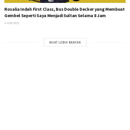
Rosalia Indah First Class, Bus Double Decker yang Membuat
Gembel Seperti Saya Menjadi Sultan Selama 8 Jam
4 JUNI 2025
MUAT LEBIH BANYAK