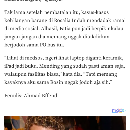
Tak lama setelah pembatalan itu, kasus-kasus
kehilangan barang di Rosalia Indah mendadak ramai
di media sosial. Alhasil, Fatia pun jadi berpikir kalau
jangan-jangan dia memang nggak ditakdirkan
berjodoh sama PO bus itu.
“Lihat di medsos, ngeri lihat laptop diganti keramik,
iPad jadi buku. Mending yang sudah pasti aman saja,
walaupun fasilitas biasa,” kata dia. “Tapi memang
kayaknya aku sama Rosin nggak jodoh aja sih.”
Penulis: Ahmad Effendi