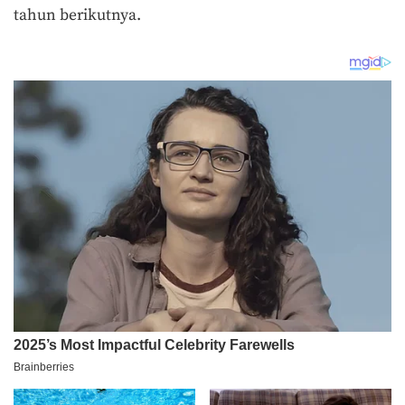
tahun berikutnya.