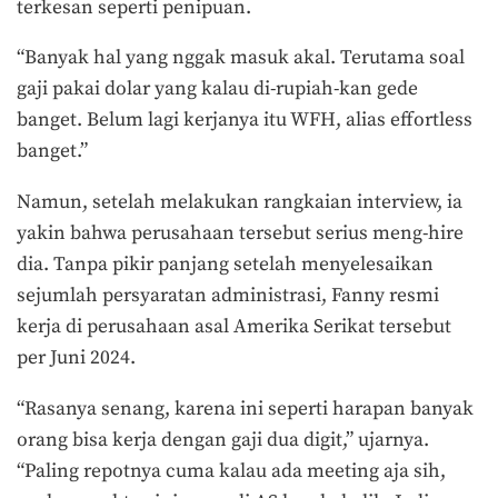
terkesan seperti penipuan.
“Banyak hal yang nggak masuk akal. Terutama soal
gaji pakai dolar yang kalau di-rupiah-kan gede
banget. Belum lagi kerjanya itu WFH, alias effortless
banget.”
Namun, setelah melakukan rangkaian interview, ia
yakin bahwa perusahaan tersebut serius meng-hire
dia. Tanpa pikir panjang setelah menyelesaikan
sejumlah persyaratan administrasi, Fanny resmi
kerja di perusahaan asal Amerika Serikat tersebut
per Juni 2024.
“Rasanya senang, karena ini seperti harapan banyak
orang bisa kerja dengan gaji dua digit,” ujarnya.
“Paling repotnya cuma kalau ada meeting aja sih,