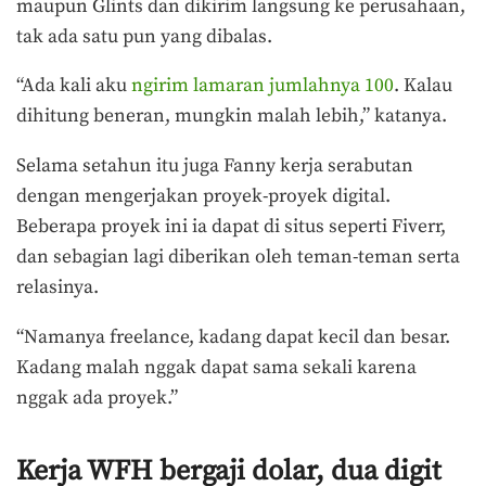
maupun Glints dan dikirim langsung ke perusahaan,
tak ada satu pun yang dibalas.
“Ada kali aku
ngirim lamaran jumlahnya 100
. Kalau
dihitung beneran, mungkin malah lebih,” katanya.
Selama setahun itu juga Fanny kerja serabutan
dengan mengerjakan proyek-proyek digital.
Beberapa proyek ini ia dapat di situs seperti Fiverr,
dan sebagian lagi diberikan oleh teman-teman serta
relasinya.
“Namanya freelance, kadang dapat kecil dan besar.
Kadang malah nggak dapat sama sekali karena
nggak ada proyek.”
Kerja WFH bergaji dolar, dua digit