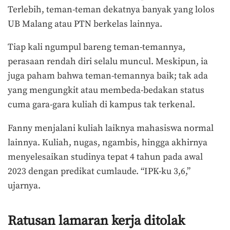
Terlebih, teman-teman dekatnya banyak yang lolos
UB Malang atau PTN berkelas lainnya.
Tiap kali ngumpul bareng teman-temannya,
perasaan rendah diri selalu muncul. Meskipun, ia
juga paham bahwa teman-temannya baik; tak ada
yang mengungkit atau membeda-bedakan status
cuma gara-gara kuliah di kampus tak terkenal.
Fanny menjalani kuliah laiknya mahasiswa normal
lainnya. Kuliah, nugas, ngambis, hingga akhirnya
menyelesaikan studinya tepat 4 tahun pada awal
2023 dengan predikat cumlaude. “IPK-ku 3,6,”
ujarnya.
Ratusan lamaran kerja ditolak