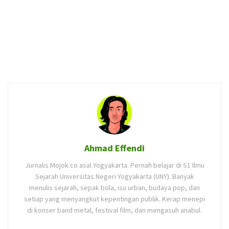
Ahmad Effendi
Jurnalis Mojok.co asal Yogyakarta. Pernah belajar di S1 Ilmu
Sejarah Universitas Negeri Yogyakarta (UNY). Banyak
menulis sejarah, sepak bola, isu urban, budaya pop, dan
setiap yang menyangkut kepentingan publik. Kerap menepi
di konser band metal, festival film, dan mengasuh anabul.