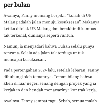
per bulan
Awalnya, Fanny memang berpikir “kuliah di UB
Malang adalah jalan menuju kesuksesan”. Makanya,
ketika ditolak UB Malang dan berakhir di kampus
tak terkenal, dunianya seperti runtuh.
Namun, ia menyadari bahwa Tuhan selalu punya
rencana. Selalu ada jalan tak terduga untuk
mencapai kesuksesan.
Pada pertengahan 2024 lalu, setelah lebaran, Fanny
dihubungi oleh temannya. Teman bilang bahwa
klien di luar negeri senang dengan proyek yang ia
kerjakan dan hendak menawarinya kontrak kerja.
Awalnya, Fanny sempat ragu. Sebab, semua malah