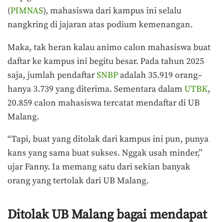
(
PIMNAS
), mahasiswa dari kampus ini selalu
nangkring di jajaran atas podium kemenangan.
Maka, tak heran kalau animo calon mahasiswa buat
daftar ke kampus ini begitu besar. Pada tahun 2025
saja, jumlah pendaftar
SNBP
adalah 35.919 orang–
hanya 3.739 yang diterima. Sementara dalam
UTBK
,
20.859 calon mahasiswa tercatat mendaftar di UB
Malang.
“Tapi, buat yang ditolak dari kampus ini pun, punya
kans yang sama buat sukses. Nggak usah minder,”
ujar Fanny. Ia memang satu dari sekian banyak
orang yang tertolak dari UB Malang.
Ditolak UB Malang bagai mendapat