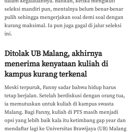
dalam kegalauannya. Bahkan, ketika mengikuti
seleksi mandiri pun, mentalnya belum benar-benar
pulih sehingga mengerjakan soal demi soal dengan
kurang maksimal. Ia pun juga gagal di jalur seleksi
ini.
Ditolak UB Malang, akhirnya
menerima kenyataan kuliah di
kampus kurang terkenal
Meski terpuruk, Fanny sadar bahwa hidup harus
tetap berjalan. Setelah berdiskusi dengan orang tua,
ia memutuskan untuk kuliah di kampus swasta
Malang. Bagi Fanny, kuliah di PTS masih menjadi
opsi yang lebih baik kala itu ketimbang gap year dan
mendaftar lagi ke Universitas Brawijaya (UB) Malang