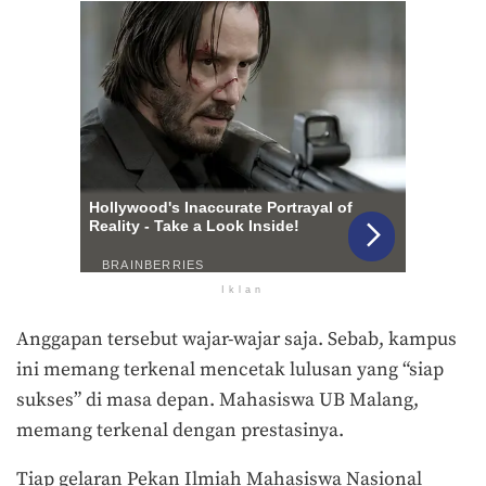
Iklan
Anggapan tersebut wajar-wajar saja. Sebab, kampus
ini memang terkenal mencetak lulusan yang “siap
sukses” di masa depan. Mahasiswa UB Malang,
memang terkenal dengan prestasinya.
Tiap gelaran Pekan Ilmiah Mahasiswa Nasional