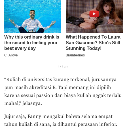
Iklan
“Kuliah di universitas kurang terkenal, jurusannya
pun masih akreditasi B. Tapi memang ini dipilih
karena sesuai passion dan biaya kuliah nggak terlalu
mahal,” jelasnya.
Jujur saja, Fanny mengakui bahwa selama empat
tahun kuliah di sana, ia dihantui perasaan inferior.