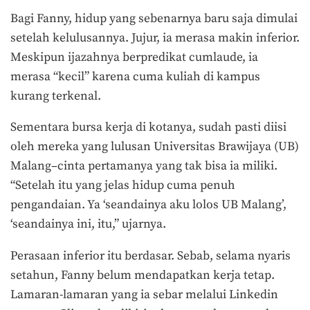
Bagi Fanny, hidup yang sebenarnya baru saja dimulai
setelah kelulusannya. Jujur, ia merasa makin inferior.
Meskipun ijazahnya berpredikat cumlaude, ia
merasa “kecil” karena cuma kuliah di kampus
kurang terkenal.
Sementara bursa kerja di kotanya, sudah pasti diisi
oleh mereka yang lulusan Universitas Brawijaya (UB)
Malang–cinta pertamanya yang tak bisa ia miliki.
“Setelah itu yang jelas hidup cuma penuh
pengandaian. Ya ‘seandainya aku lolos UB Malang’,
‘seandainya ini, itu,” ujarnya.
Perasaan inferior itu berdasar. Sebab, selama nyaris
setahun, Fanny belum mendapatkan kerja tetap.
Lamaran-lamaran yang ia sebar melalui Linkedin