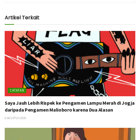
Artikel Terkait
CATATAN
Saya Jauh Lebih Rispek ke Pengamen Lampu Merah di Jogja
daripada Pengamen Malioboro karena Dua Alasan
6 AGUSTUS 2026