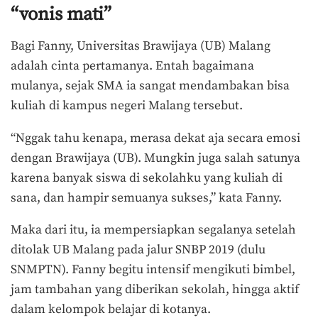
“vonis mati”
Bagi Fanny, Universitas Brawijaya (UB) Malang
adalah cinta pertamanya. Entah bagaimana
mulanya, sejak SMA ia sangat mendambakan bisa
kuliah di kampus negeri Malang tersebut.
“Nggak tahu kenapa, merasa dekat aja secara emosi
dengan Brawijaya (UB). Mungkin juga salah satunya
karena banyak siswa di sekolahku yang kuliah di
sana, dan hampir semuanya sukses,” kata Fanny.
Maka dari itu, ia mempersiapkan segalanya setelah
ditolak UB Malang pada jalur SNBP 2019 (dulu
SNMPTN). Fanny begitu intensif mengikuti bimbel,
jam tambahan yang diberikan sekolah, hingga aktif
dalam kelompok belajar di kotanya.