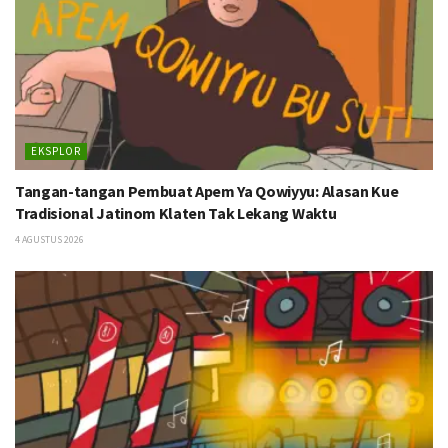
EKSPLOR
Tangan-tangan Pembuat Apem Ya Qowiyyu: Alasan Kue
Tradisional Jatinom Klaten Tak Lekang Waktu
4 AGUSTUS 2026