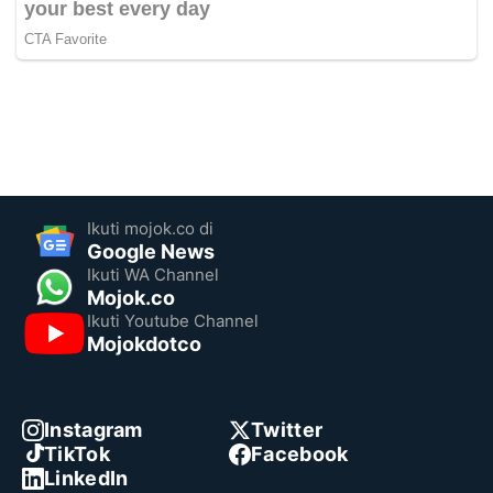
Ikuti mojok.co di
Google News
Ikuti WA Channel
Mojok.co
Ikuti Youtube Channel
Mojokdotco
Instagram
Twitter
TikTok
Facebook
LinkedIn