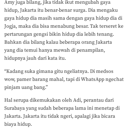
Amy juga bilang, jika tidak ikut mengubah gaya
hidup, Jakarta itu benar-benar surga. Dia mengaku
gaya hidup dia masih sama dengan gaya hidup dia di
Jogja, maka dia bisa menabung besar. Tak terseret ke
pertarungan gengsi bikin hidup dia lebih tenang.
Bahkan dia bilang kalau beberapa orang Jakarta
yang dia temui hanya mewah di penampilan,
hidupnya jauh dari kata itu.
“Kadang suka gimana gitu ngeliatnya. Di medsos
wow, pamer barang mahal, tapi di WhatsApp ngechat
pinjam uang bang.”
Hal serupa dikemukakan oleh Adi, perantau dari
Surabaya yang sudah beberapa lama ini menetap di
Jakarta. Jakarta itu tidak ngeri, apalagi jika bicara
biaya hidup.