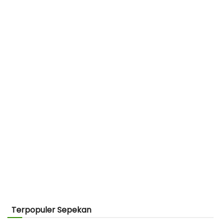
Terpopuler Sepekan