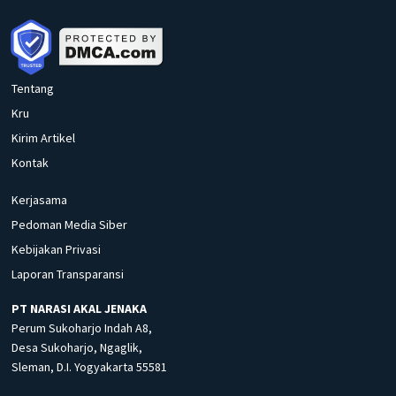
Tentang
Kru
Kirim Artikel
Kontak
Kerjasama
Pedoman Media Siber
Kebijakan Privasi
Laporan Transparansi
PT NARASI AKAL JENAKA
Perum Sukoharjo Indah A8,
Desa Sukoharjo, Ngaglik,
Sleman, D.I. Yogyakarta 55581