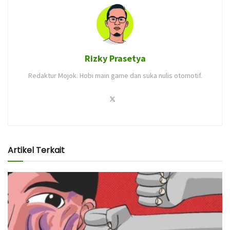
Rizky Prasetya
Redaktur Mojok. Hobi main game dan suka nulis otomotif.
Artikel Terkait