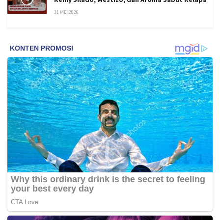
31 MEI 2026