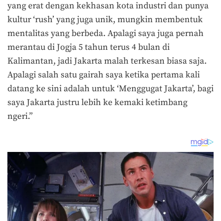
yang erat dengan kekhasan kota industri dan punya
kultur ‘rush’ yang juga unik, mungkin membentuk
mentalitas yang berbeda. Apalagi saya juga pernah
merantau di Jogja 5 tahun terus 4 bulan di
Kalimantan, jadi Jakarta malah terkesan biasa saja.
Apalagi salah satu gairah saya ketika pertama kali
datang ke sini adalah untuk ‘Menggugat Jakarta’, bagi
saya Jakarta justru lebih ke kemaki ketimbang
ngeri.”