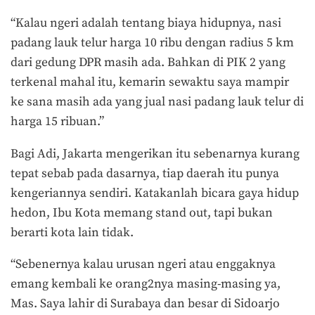
“Kalau ngeri adalah tentang biaya hidupnya, nasi
padang lauk telur harga 10 ribu dengan radius 5 km
dari gedung DPR masih ada. Bahkan di PIK 2 yang
terkenal mahal itu, kemarin sewaktu saya mampir
ke sana masih ada yang jual nasi padang lauk telur di
harga 15 ribuan.”
Bagi Adi, Jakarta mengerikan itu sebenarnya kurang
tepat sebab pada dasarnya, tiap daerah itu punya
kengeriannya sendiri. Katakanlah bicara gaya hidup
hedon, Ibu Kota memang stand out, tapi bukan
berarti kota lain tidak.
“Sebenernya kalau urusan ngeri atau enggaknya
emang kembali ke orang2nya masing-masing ya,
Mas. Saya lahir di Surabaya dan besar di Sidoarjo