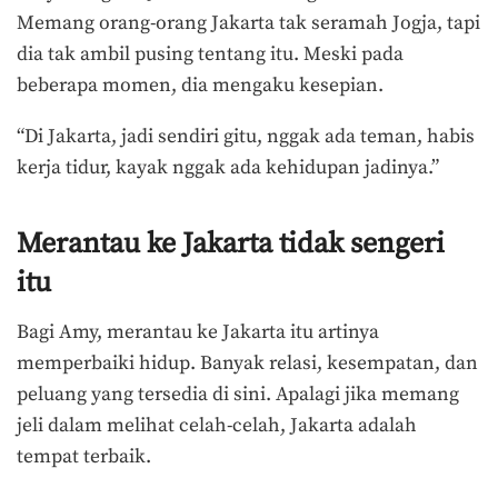
Memang orang-orang Jakarta tak seramah Jogja, tapi
dia tak ambil pusing tentang itu. Meski pada
beberapa momen, dia mengaku kesepian.
“Di Jakarta, jadi sendiri gitu, nggak ada teman, habis
kerja tidur, kayak nggak ada kehidupan jadinya.”
Merantau ke Jakarta tidak sengeri
itu
Bagi Amy, merantau ke Jakarta itu artinya
memperbaiki hidup. Banyak relasi, kesempatan, dan
peluang yang tersedia di sini. Apalagi jika memang
jeli dalam melihat celah-celah, Jakarta adalah
tempat terbaik.