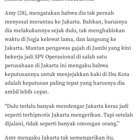
Amy (28), mengatakan bahwa dia tak pernah
menyesal merantau ke Jakarta. Bahkan, harusnya
dia melakukannya sejak dulu, tak menghabiskan
waktu di Jogja kelewat lama, dan langsung ke
Jakarta. Mantan pengawas gajah di Jambi yang kini
bekerja jadi SPV Operasional di salah satu
perusahaan di Jakarta ini mengaku bahwa
keputusannya untuk menjejakkan kaki di Ibu Kota
adalah keputusan paling tepat yang harusnya dia
ambil lebih cepat.
“Dulu terlalu banyak mendengar Jakarta keras jadi
seperti terhipnotis Jakarta mengerikan. Tapi setelah
dijalani, tidak seperti banyak omongan orang.”
Amy mengaku Jakarta tak semengerikan itu.