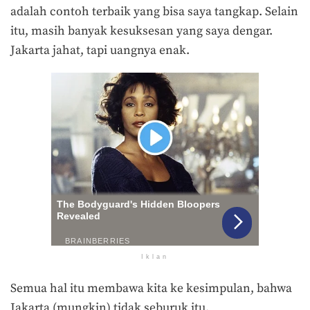
adalah contoh terbaik yang bisa saya tangkap. Selain
itu, masih banyak kesuksesan yang saya dengar.
Jakarta jahat, tapi uangnya enak.
Iklan
Semua hal itu membawa kita ke kesimpulan, bahwa
Jakarta (mungkin) tidak seburuk itu.