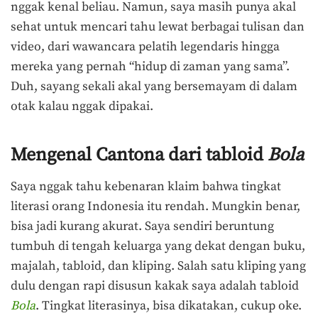
nggak kenal beliau. Namun, saya masih punya akal
sehat untuk mencari tahu lewat berbagai tulisan dan
video, dari wawancara pelatih legendaris hingga
mereka yang pernah “hidup di zaman yang sama”.
Duh, sayang sekali akal yang bersemayam di dalam
otak kalau nggak dipakai.
Mengenal Cantona dari tabloid
Bola
Saya nggak tahu kebenaran klaim bahwa tingkat
literasi orang Indonesia itu rendah. Mungkin benar,
bisa jadi kurang akurat. Saya sendiri beruntung
tumbuh di tengah keluarga yang dekat dengan buku,
majalah, tabloid, dan kliping. Salah satu kliping yang
dulu dengan rapi disusun kakak saya adalah tabloid
Bola
. Tingkat literasinya, bisa dikatakan, cukup oke.