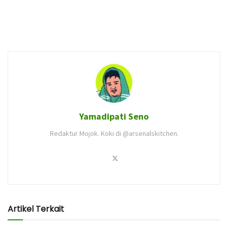
Yamadipati Seno
Redaktur Mojok. Koki di @arsenalskitchen.
Artikel Terkait