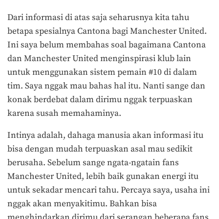
Dari informasi di atas saja seharusnya kita tahu
betapa spesialnya Cantona bagi Manchester United.
Ini saya belum membahas soal bagaimana Cantona
dan Manchester United menginspirasi klub lain
untuk menggunakan sistem pemain #10 di dalam
tim. Saya nggak mau bahas hal itu. Nanti sange dan
konak berdebat dalam dirimu nggak terpuaskan
karena susah memahaminya.
Intinya adalah, dahaga manusia akan informasi itu
bisa dengan mudah terpuaskan asal mau sedikit
berusaha. Sebelum sange ngata-ngatain fans
Manchester United, lebih baik gunakan energi itu
untuk sekadar mencari tahu. Percaya saya, usaha ini
nggak akan menyakitimu. Bahkan bisa
menghindarkan dirimu dari serangan beberapa fans