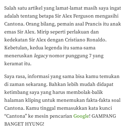
Salah satu artikel yang lamat-lamat masih saya ingat
adalah tentang betapa Sir Alex Ferguson mengasihi
Cantona. Orang bilang, pemain asal Prancis itu anak
emas Sir Alex. Mirip seperti perlakuan dan
kedekatan Sir Alex dengan Cristiano Ronaldo.
Kebetulan, kedua legenda itu sama-sama
meneruskan
legacy
nomor punggung 7 yang
keramat itu.
Saya rasa, informasi yang sama bisa kamu temukan
di zaman sekarang. Bahkan lebih mudah didapat
ketimbang saya yang harus membolak-balik
halaman kliping untuk menemukan fakta-fakta soal
Cantona. Kamu tinggal memasukkan kata kunci
“Cantona” ke mesin pencarian
Google
! GAMPANG
BANGET HYUNG!