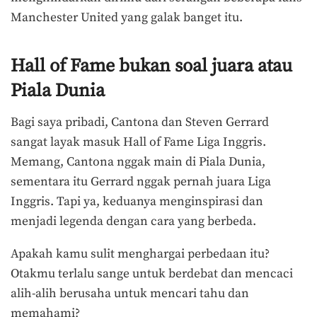
Manchester United yang galak banget itu.
Hall of Fame bukan soal juara atau
Piala Dunia
Bagi saya pribadi, Cantona dan Steven Gerrard
sangat layak masuk Hall of Fame Liga Inggris.
Memang, Cantona nggak main di Piala Dunia,
sementara itu Gerrard nggak pernah juara Liga
Inggris. Tapi ya, keduanya menginspirasi dan
menjadi legenda dengan cara yang berbeda.
Apakah kamu sulit menghargai perbedaan itu?
Otakmu terlalu sange untuk berdebat dan mencaci
alih-alih berusaha untuk mencari tahu dan
memahami?