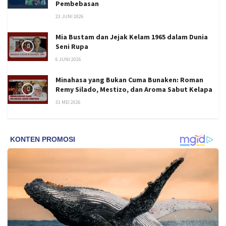
Pembebasan
23 JUNI 2026
Mia Bustam dan Jejak Kelam 1965 dalam Dunia
Seni Rupa
6 JUNI 2026
Minahasa yang Bukan Cuma Bunaken: Roman
Remy Silado, Mestizo, dan Aroma Sabut Kelapa
31 MEI 2026