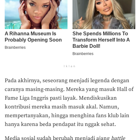
Iklan
Pada akhirnya, seseorang menjadi legenda dengan
caranya masing-masing. Mereka yang masuk Hall of
Fame Liga Inggris pasti layak. Mendiskusikan
kontribusi mereka masih masuk akal. Namun,
mempertanyakan, hingga menghina fans klub lain
hanya karena beda pendapat itu nggak sehat.
Media sosial sudah berubah menjadi ajang
battle