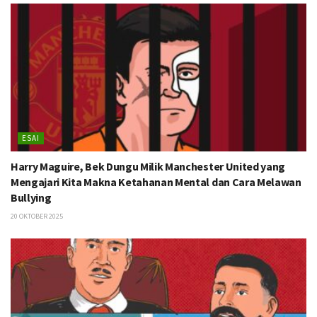
ESAI
Harry Maguire, Bek Dungu Milik Manchester United yang
Mengajari Kita Makna Ketahanan Mental dan Cara Melawan
Bullying
20 OKTOBER 2025