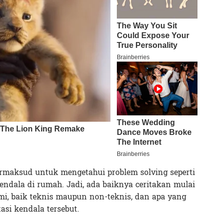
bermaksud untuk mengetahui problem solving seperti
endala di rumah. Jadi, ada baiknya ceritakan mulai
ami, baik teknis maupun non-teknis, dan apa yang
si kendala tersebut.