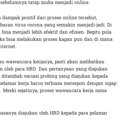
 sebelumnya tatap muka menjadi online.
dampak positif dari proses online tersebut,
ran virus corona yang semakin menjadi-jadi. Di
 bisa menjadi lebih efektif dan efisien. Begitu pula
eka bisa melakukan proses kapan pun dan di mana
nternet.
au wawancara kerjanya, pasti akan melibatkan
n oleh para HRD. Dan pertanyaan yang diajukan
 ditambah variasi probing yang diajukan kepada
pelamar kerja harus terbiasa merespon dengan sigap
. Meski sejatinya, proses wawancara kerja sama
iasanya diajukan oleh HRD kepada para pelamar