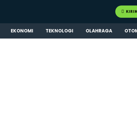
KIRI
EKONOMI
TEKNOLOGI
OLAHRAGA
OTO