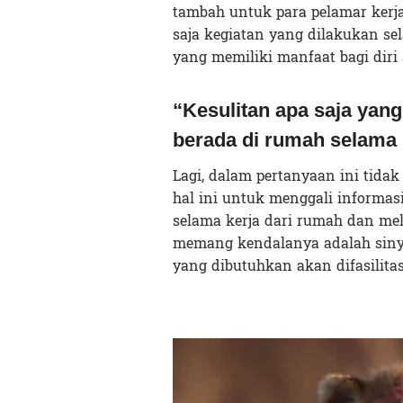
tambah untuk para pelamar kerja
saja kegiatan yang dilakukan se
yang memiliki manfaat bagi diri
“Kesulitan apa saja yang
berada di rumah selama
Lagi, dalam pertanyaan ini tida
hal ini untuk menggali informas
selama kerja dari rumah dan mel
memang kendalanya adalah sinya
yang dibutuhkan akan difasilit