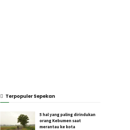
Terpopuler Sepekan
5 hal yang paling dirindukan
orang Kebumen saat
merantau ke kota