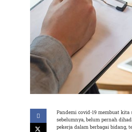
Pandemi covid-19 membuat kita 
sebelumnya, belum pernah dihada
pekerja dalam berbagai bidang, 