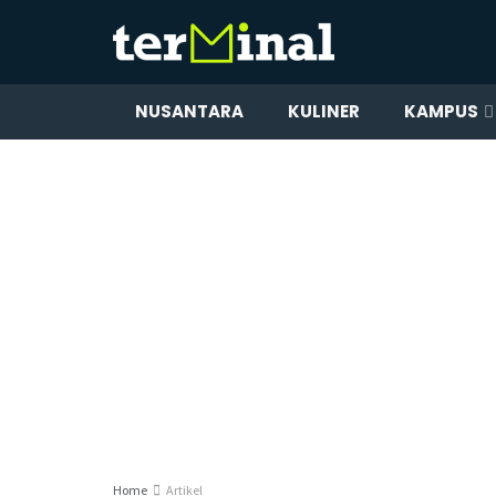
NUSANTARA
KULINER
KAMPUS
Home
Artikel