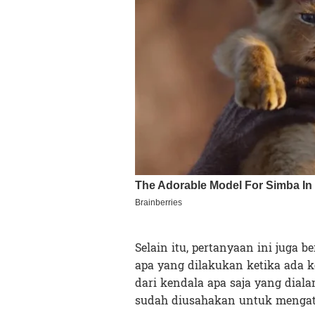
Selain itu, pertanyaan ini juga 
apa yang dilakukan ketika ada k
dari kendala apa saja yang dial
sudah diusahakan untuk mengata