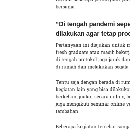
bersama.
“Di tengah pandemi seper
dilakukan agar tetap pro
Pertanyaan ini diajukan untuk m
fresh graduate atau masih beker
di tengah protokol jaga jarak da
di rumah dan melakukan segala 
Tentu saja dengan berada di rum
kegiatan lain yang bisa dilakuka
berkebun, jualan secara online, b
juga mengikuti seminar online 
tambahan.
Beberapa kegiatan tersebut sang