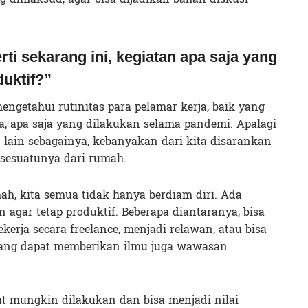
ti sekarang ini, kegiatan apa saja yang
duktif?”
engetahui rutinitas para pelamar kerja, baik yang
ja, apa saja yang dilakukan selama pandemi. Apalagi
n lain sebagainya, kebanyakan dari kita disarankan
sesuatunya dari rumah.
ah, kita semua tidak hanya berdiam diri. Ada
n agar tetap produktif. Beberapa diantaranya, bisa
ekerja secara freelance, menjadi relawan, atau bisa
yang dapat memberikan ilmu juga wawasan
at mungkin dilakukan dan bisa menjadi nilai