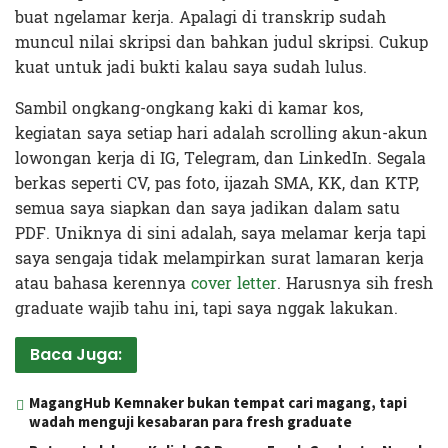
buat ngelamar kerja. Apalagi di transkrip sudah
muncul nilai skripsi dan bahkan judul skripsi. Cukup
kuat untuk jadi bukti kalau saya sudah lulus.
Sambil ongkang-ongkang kaki di kamar kos,
kegiatan saya setiap hari adalah scrolling akun-akun
lowongan kerja di IG, Telegram, dan LinkedIn. Segala
berkas seperti CV, pas foto, ijazah SMA, KK, dan KTP,
semua saya siapkan dan saya jadikan dalam satu
PDF. Uniknya di sini adalah, saya melamar kerja tapi
saya sengaja tidak melampirkan surat lamaran kerja
atau bahasa kerennya
cover letter
. Harusnya sih fresh
graduate wajib tahu ini, tapi saya nggak lakukan.
Baca Juga:
MagangHub Kemnaker bukan tempat cari magang, tapi
wadah menguji kesabaran para fresh graduate