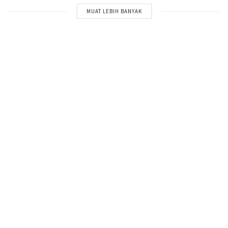
MUAT LEBIH BANYAK