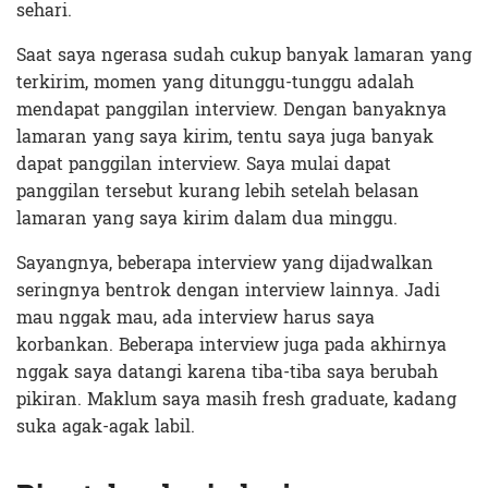
sehari.
Saat saya ngerasa sudah cukup banyak lamaran yang
terkirim, momen yang ditunggu-tunggu adalah
mendapat panggilan interview. Dengan banyaknya
lamaran yang saya kirim, tentu saya juga banyak
dapat panggilan interview. Saya mulai dapat
panggilan tersebut kurang lebih setelah belasan
lamaran yang saya kirim dalam dua minggu.
Sayangnya, beberapa interview yang dijadwalkan
seringnya bentrok dengan interview lainnya. Jadi
mau nggak mau, ada interview harus saya
korbankan. Beberapa interview juga pada akhirnya
nggak saya datangi karena tiba-tiba saya berubah
pikiran. Maklum saya masih fresh graduate, kadang
suka agak-agak labil.