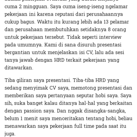
cuma 2 mingguan. Saya cuma iseng-iseng ngelamar
pekerjaan ini karena reputasi dari perusahaannya
cukup bagus. Waktu itu kurang lebih ada 13 pelamar
dan perusahaan membutuhkan setidaknya 8 orang
untuk pekerjaan tersebut. Tidak seperti interview
pada umumnya. Kami di sana disuruh presentasi
bergantian untuk menjelaskan isi CV, lalu ada sesi
tanya jawab dengan HRD terkait pekerjaan yang
ditawarkan.
Tiba giliran saya presentasi. Tiba-tiba HRD yang
sedang menyimak CV saya, memotong presentasi dan
memberikan saya pertanyaan seputar hobi saya. Saya
sih, suka banget kalau ditanya hal-hal yang berkaitan
dengan passion saya. Dan nggak disangka-sangka,
belum 1 menit saya menceritakan tentang hobi, beliau
menawarkan saya pekerjaan full time pada saat itu
juga.