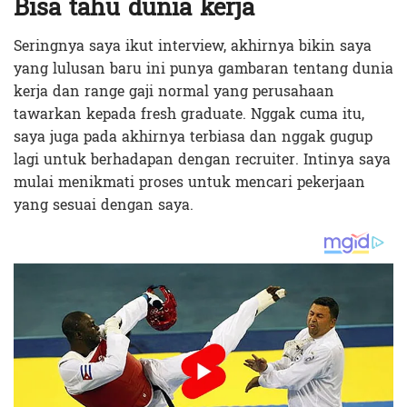
Bisa tahu dunia kerja
Seringnya saya ikut interview, akhirnya bikin saya
yang lulusan baru ini punya gambaran tentang dunia
kerja dan range gaji normal yang perusahaan
tawarkan kepada fresh graduate. Nggak cuma itu,
saya juga pada akhirnya terbiasa dan nggak gugup
lagi untuk berhadapan dengan recruiter. Intinya saya
mulai menikmati proses untuk mencari pekerjaan
yang sesuai dengan saya.