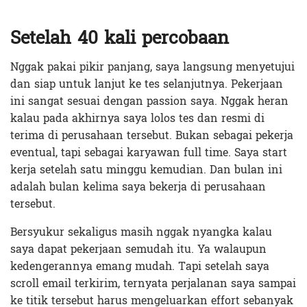
Setelah 40 kali percobaan
Nggak pakai pikir panjang, saya langsung menyetujui
dan siap untuk lanjut ke tes selanjutnya. Pekerjaan
ini sangat sesuai dengan passion saya. Nggak heran
kalau pada akhirnya saya lolos tes dan resmi di
terima di perusahaan tersebut. Bukan sebagai pekerja
eventual, tapi sebagai karyawan full time. Saya start
kerja setelah satu minggu kemudian. Dan bulan ini
adalah bulan kelima saya bekerja di perusahaan
tersebut.
Bersyukur sekaligus masih nggak nyangka kalau
saya dapat pekerjaan semudah itu. Ya walaupun
kedengerannya emang mudah. Tapi setelah saya
scroll email terkirim, ternyata perjalanan saya sampai
ke titik tersebut harus mengeluarkan effort sebanyak