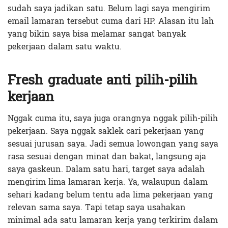
sudah saya jadikan satu. Belum lagi saya mengirim
email lamaran tersebut cuma dari HP. Alasan itu lah
yang bikin saya bisa melamar sangat banyak
pekerjaan dalam satu waktu.
Fresh graduate anti pilih-pilih
kerjaan
Nggak cuma itu, saya juga orangnya nggak pilih-pilih
pekerjaan. Saya nggak saklek cari pekerjaan yang
sesuai jurusan saya. Jadi semua lowongan yang saya
rasa sesuai dengan minat dan bakat, langsung aja
saya gaskeun. Dalam satu hari, target saya adalah
mengirim lima lamaran kerja. Ya, walaupun dalam
sehari kadang belum tentu ada lima pekerjaan yang
relevan sama saya. Tapi tetap saya usahakan
minimal ada satu lamaran kerja yang terkirim dalam