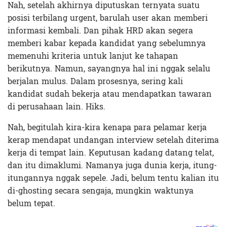
Nah, setelah akhirnya diputuskan ternyata suatu
posisi terbilang urgent, barulah user akan memberi
informasi kembali. Dan pihak HRD akan segera
memberi kabar kepada kandidat yang sebelumnya
memenuhi kriteria untuk lanjut ke tahapan
berikutnya. Namun, sayangnya hal ini nggak selalu
berjalan mulus. Dalam prosesnya, sering kali
kandidat sudah bekerja atau mendapatkan tawaran
di perusahaan lain. Hiks.
Nah, begitulah kira-kira kenapa para pelamar kerja
kerap mendapat undangan interview setelah diterima
kerja di tempat lain. Keputusan kadang datang telat,
dan itu dimaklumi. Namanya juga dunia kerja, itung-
itungannya nggak sepele. Jadi, belum tentu kalian itu
di-ghosting secara sengaja, mungkin waktunya
belum tepat.