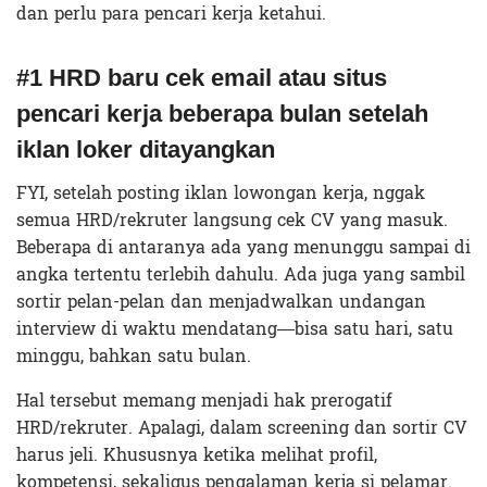
dan perlu para pencari kerja ketahui.
#1 HRD baru cek email atau situs
pencari kerja beberapa bulan setelah
iklan loker ditayangkan
FYI, setelah posting iklan lowongan kerja, nggak
semua HRD/rekruter langsung cek CV yang masuk.
Beberapa di antaranya ada yang menunggu sampai di
angka tertentu terlebih dahulu. Ada juga yang sambil
sortir pelan-pelan dan menjadwalkan undangan
interview di waktu mendatang—bisa satu hari, satu
minggu, bahkan satu bulan.
Hal tersebut memang menjadi hak prerogatif
HRD/rekruter. Apalagi, dalam screening dan sortir CV
harus jeli. Khususnya ketika melihat profil,
kompetensi, sekaligus pengalaman kerja si pelamar.