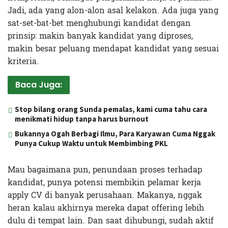
Jadi, ada yang alon-alon asal kelakon. Ada juga yang
sat-set-bat-bet menghubungi kandidat dengan
prinsip: makin banyak kandidat yang diproses,
makin besar peluang mendapat kandidat yang sesuai
kriteria.
Baca Juga:
Stop bilang orang Sunda pemalas, kami cuma tahu cara
menikmati hidup tanpa harus burnout
Bukannya Ogah Berbagi Ilmu, Para Karyawan Cuma Nggak
Punya Cukup Waktu untuk Membimbing PKL
Mau bagaimana pun, penundaan proses terhadap
kandidat, punya potensi membikin pelamar kerja
apply CV di banyak perusahaan. Makanya, nggak
heran kalau akhirnya mereka dapat offering lebih
dulu di tempat lain. Dan saat dihubungi, sudah aktif