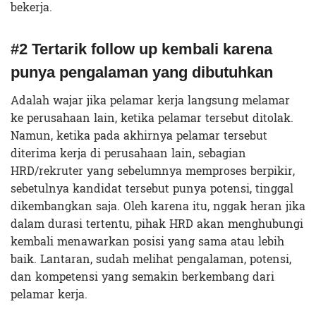
bekerja.
#2 Tertarik follow up kembali karena
punya pengalaman yang dibutuhkan
Adalah wajar jika pelamar kerja langsung melamar
ke perusahaan lain, ketika pelamar tersebut ditolak.
Namun, ketika pada akhirnya pelamar tersebut
diterima kerja di perusahaan lain, sebagian
HRD/rekruter yang sebelumnya memproses berpikir,
sebetulnya kandidat tersebut punya potensi, tinggal
dikembangkan saja. Oleh karena itu, nggak heran jika
dalam durasi tertentu, pihak HRD akan menghubungi
kembali menawarkan posisi yang sama atau lebih
baik. Lantaran, sudah melihat pengalaman, potensi,
dan kompetensi yang semakin berkembang dari
pelamar kerja.