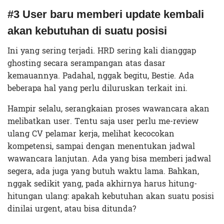
#3 User baru memberi update kembali
akan kebutuhan di suatu posisi
Ini yang sering terjadi. HRD sering kali dianggap
ghosting secara serampangan atas dasar
kemauannya. Padahal, nggak begitu, Bestie. Ada
beberapa hal yang perlu diluruskan terkait ini.
Hampir selalu, serangkaian proses wawancara akan
melibatkan user. Tentu saja user perlu me-review
ulang CV pelamar kerja, melihat kecocokan
kompetensi, sampai dengan menentukan jadwal
wawancara lanjutan. Ada yang bisa memberi jadwal
segera, ada juga yang butuh waktu lama. Bahkan,
nggak sedikit yang, pada akhirnya harus hitung-
hitungan ulang: apakah kebutuhan akan suatu posisi
dinilai urgent, atau bisa ditunda?