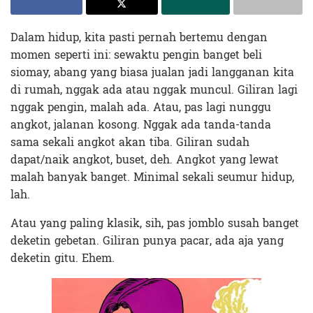
Dalam hidup, kita pasti pernah bertemu dengan
momen seperti ini: sewaktu pengin banget beli
siomay, abang yang biasa jualan jadi langganan kita
di rumah, nggak ada atau nggak muncul. Giliran lagi
nggak pengin, malah ada. Atau, pas lagi nunggu
angkot, jalanan kosong. Nggak ada tanda-tanda
sama sekali angkot akan tiba. Giliran sudah
dapat/naik angkot, buset, deh. Angkot yang lewat
malah banyak banget. Minimal sekali seumur hidup,
lah.
Atau yang paling klasik, sih, pas jomblo susah banget
deketin gebetan. Giliran punya pacar, ada aja yang
deketin gitu. Ehem.