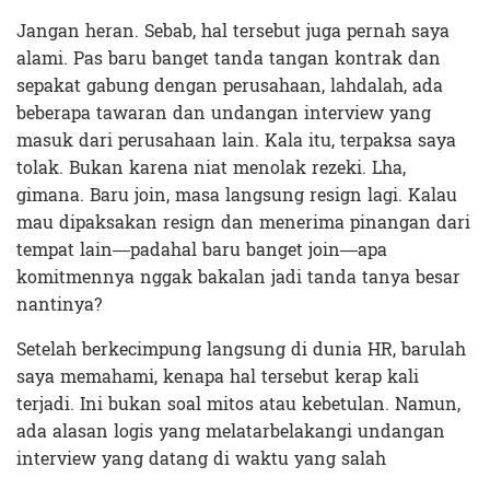
Jangan heran. Sebab, hal tersebut juga pernah saya
alami. Pas baru banget tanda tangan kontrak dan
sepakat gabung dengan perusahaan, lahdalah, ada
beberapa tawaran dan undangan interview yang
masuk dari perusahaan lain. Kala itu, terpaksa saya
tolak. Bukan karena niat menolak rezeki. Lha,
gimana. Baru join, masa langsung resign lagi. Kalau
mau dipaksakan resign dan menerima pinangan dari
tempat lain—padahal baru banget join—apa
komitmennya nggak bakalan jadi tanda tanya besar
nantinya?
Setelah berkecimpung langsung di dunia HR, barulah
saya memahami, kenapa hal tersebut kerap kali
terjadi. Ini bukan soal mitos atau kebetulan. Namun,
ada alasan logis yang melatarbelakangi undangan
interview yang datang di waktu yang salah