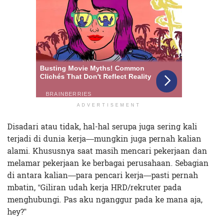
ADVERTISEMENT
Disadari atau tidak, hal-hal serupa juga sering kali
terjadi di dunia kerja—mungkin juga pernah kalian
alami. Khususnya saat masih mencari pekerjaan dan
melamar pekerjaan ke berbagai perusahaan. Sebagian
di antara kalian—para pencari kerja—pasti pernah
mbatin, “Giliran udah kerja HRD/rekruter pada
menghubungi. Pas aku nganggur pada ke mana aja,
hey?”