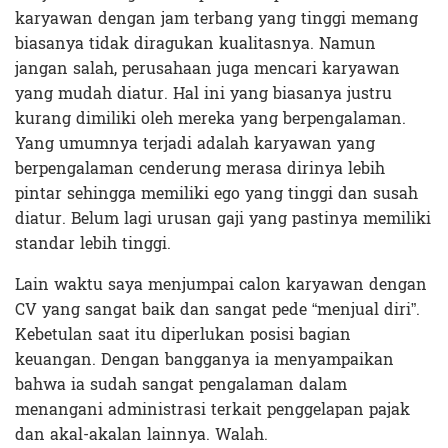
karyawan dengan jam terbang yang tinggi memang
biasanya tidak diragukan kualitasnya. Namun
jangan salah, perusahaan juga mencari karyawan
yang mudah diatur. Hal ini yang biasanya justru
kurang dimiliki oleh mereka yang berpengalaman.
Yang umumnya terjadi adalah karyawan yang
berpengalaman cenderung merasa dirinya lebih
pintar sehingga memiliki ego yang tinggi dan susah
diatur. Belum lagi urusan gaji yang pastinya memiliki
standar lebih tinggi.
Lain waktu saya menjumpai calon karyawan dengan
CV yang sangat baik dan sangat pede “menjual diri”.
Kebetulan saat itu diperlukan posisi bagian
keuangan. Dengan bangganya ia menyampaikan
bahwa ia sudah sangat pengalaman dalam
menangani administrasi terkait penggelapan pajak
dan akal-akalan lainnya. Walah.