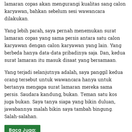
lamaran copas akan mengurangi kualitas sang calon
karyawan, bahkan sebelum sesi wawancara
dilakukan.
Yang lebih parah, saya pernah menemukan surat
lamaran copas yang sama persis antara satu calon
karyawan dengan calon karyawan yang lain. Yang
berbeda hanya data-data pribadinya saja. Dan, kedua
surat lamaran itu masuk disaat yang bersamaan.
Yang terjadi selanjutnya adalah, saya panggil kedua
orang tersebut untuk wawancara hanya untuk
bertanya mengapa surat lamaran mereka sama
persis. Saudara kandung, bukan. Teman satu kos
juga bukan. Saya tanya siapa yang bikin duluan,
jawabannya malah bikin saya tambah bingung.
Salah-salahan.
Baca Juga: