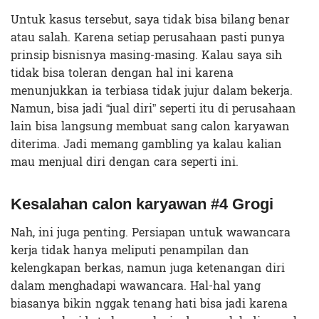
Untuk kasus tersebut, saya tidak bisa bilang benar
atau salah. Karena setiap perusahaan pasti punya
prinsip bisnisnya masing-masing. Kalau saya sih
tidak bisa toleran dengan hal ini karena
menunjukkan ia terbiasa tidak jujur dalam bekerja.
Namun, bisa jadi “jual diri” seperti itu di perusahaan
lain bisa langsung membuat sang calon karyawan
diterima. Jadi memang gambling ya kalau kalian
mau menjual diri dengan cara seperti ini.
Kesalahan
calon karyawan
#4 Grogi
Nah, ini juga penting. Persiapan untuk wawancara
kerja tidak hanya meliputi penampilan dan
kelengkapan berkas, namun juga ketenangan diri
dalam menghadapi wawancara. Hal-hal yang
biasanya bikin nggak tenang hati bisa jadi karena