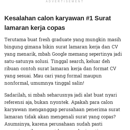
ADVERTISEMENT
Kesalahan
calon karyawan #1
Surat
lamaran kerja copas
Terutama buat fresh graduate yang mungkin masih
bingung gimana bikin surat lamaran kerja dan CV
yang menarik, mbah Google memang sepertinya jadi
satu-satunya solusi. Tinggal search, keluar deh
ribuan contoh surat lamaran kerja dan format CV
yang sesuai. Mau cari yang formal maupun
nonformal, umumnya tinggal salin!
Sadarilah, si mbah seharusnya jadi alat buat nyari
referensi aja, bukan nyontek. Apakah para calon
karyawan menganggap perusahaan penerima surat
lamaran tidak akan mengenali surat yang copas?
Asumsinya, karena perusahaan sudah pasti