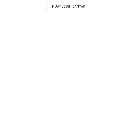
MUAT LEBIH BANYAK