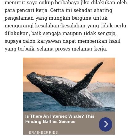
menurut saya cukup berbahaya jika dilakukan oleh
para pencari kerja. Cerita ini sekadar sharing
pengalaman yang mungkin berguna untuk
mengurangi kesalahan-kesalahan yang tidak perlu
dilakukan, baik sengaja maupun tidak sengaja,
supaya calon karyawan dapat memberikan hasil
yang terbaik, selama proses melamar kerja.