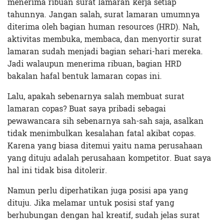
menerima ribuan surat lamaran kerja setiap
tahunnya. Jangan salah, surat lamaran umumnya
diterima oleh bagian human resources (HRD). Nah,
aktivitas membuka, membaca, dan menyortir surat
lamaran sudah menjadi bagian sehari-hari mereka.
Jadi walaupun menerima ribuan, bagian HRD
bakalan hafal bentuk lamaran copas ini.
Lalu, apakah sebenarnya salah membuat surat
lamaran copas? Buat saya pribadi sebagai
pewawancara sih sebenarnya sah-sah saja, asalkan
tidak menimbulkan kesalahan fatal akibat copas.
Karena yang biasa ditemui yaitu nama perusahaan
yang dituju adalah perusahaan kompetitor. Buat saya
hal ini tidak bisa ditolerir.
Namun perlu diperhatikan juga posisi apa yang
dituju. Jika melamar untuk posisi staf yang
berhubungan dengan hal kreatif, sudah jelas surat