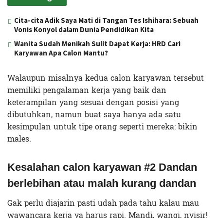
Cita-cita Adik Saya Mati di Tangan Tes Ishihara: Sebuah
Vonis Konyol dalam Dunia Pendidikan Kita
Wanita Sudah Menikah Sulit Dapat Kerja: HRD Cari
Karyawan Apa Calon Mantu?
Walaupun misalnya kedua calon karyawan tersebut
memiliki pengalaman kerja yang baik dan
keterampilan yang sesuai dengan posisi yang
dibutuhkan, namun buat saya hanya ada satu
kesimpulan untuk tipe orang seperti mereka: bikin
males.
Kesalahan
calon karyawan
#2 Dandan
berlebihan atau malah kurang dandan
Gak perlu diajarin pasti udah pada tahu kalau mau
wawancara kerja ya harus rapi. Mandi, wangi, nyisir!