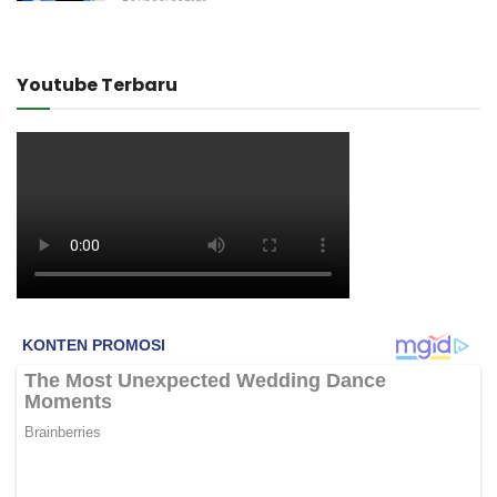
Youtube Terbaru