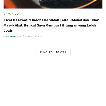
GAYA HIDUP
Tiket Pesawat di Indonesia Sudah Terlalu Mahal dan Tidak
Masuk Akal, Berikut Saya Membuat Hitungan yang Lebih
Logis
OLEH
TIARA UCI
9 FEBRUARI 2026
MUAT LEBIH BANYAK